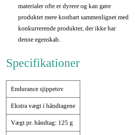
materialer ofte er dyrere og kan gøre
produktet mere kostbart sammenlignet med
konkurrerende produkter, der ikke har
denne egenskab.
Specifikationer
Endurance sjippetov
Ekstra vægt i håndtagene
Vægt pr. håndtag: 125 g