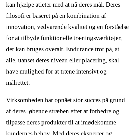
kan hjælpe atleter med at nå deres mål. Deres
filosofi er baseret på en kombination af
innovation, vedvarende kvalitet og en forståelse
for at tilbyde funktionelle træningsværktøjer,
der kan bruges overalt. Endurance tror på, at
alle, uanset deres niveau eller placering, skal
have mulighed for at træne intensivt og
målrettet.
Virksomheden har opnået stor succes på grund
af deres løbende stræben efter at forbedre og
tilpasse deres produkter til at imødekomme
kundernes behov. Med deres eksperter og