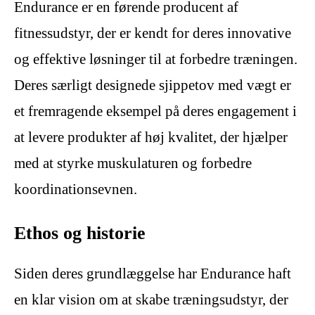
Endurance er en førende producent af
fitnessudstyr, der er kendt for deres innovative
og effektive løsninger til at forbedre træningen.
Deres særligt designede sjippetov med vægt er
et fremragende eksempel på deres engagement i
at levere produkter af høj kvalitet, der hjælper
med at styrke muskulaturen og forbedre
koordinationsevnen.
Ethos og historie
Siden deres grundlæggelse har Endurance haft
en klar vision om at skabe træningsudstyr, der