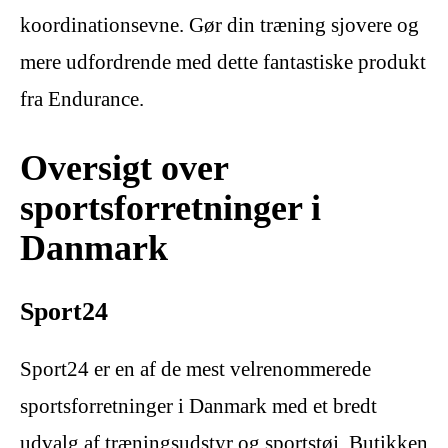
koordinationsevne. Gør din træning sjovere og
mere udfordrende med dette fantastiske produkt
fra Endurance.
Oversigt over
sportsforretninger i
Danmark
Sport24
Sport24 er en af de mest velrenommerede
sportsforretninger i Danmark med et bredt
udvalg af træningsudstyr og sportstøj. Butikken