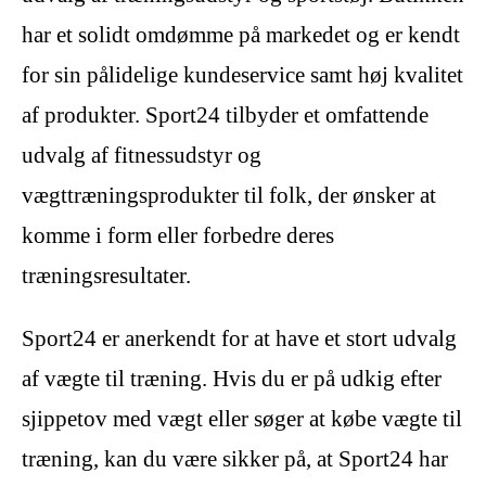
har et solidt omdømme på markedet og er kendt
for sin pålidelige kundeservice samt høj kvalitet
af produkter. Sport24 tilbyder et omfattende
udvalg af fitnessudstyr og
vægttræningsprodukter til folk, der ønsker at
komme i form eller forbedre deres
træningsresultater.
Sport24 er anerkendt for at have et stort udvalg
af vægte til træning. Hvis du er på udkig efter
sjippetov med vægt eller søger at købe vægte til
træning, kan du være sikker på, at Sport24 har