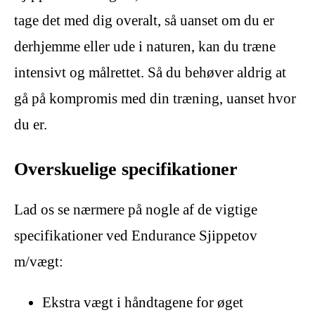
tage det med dig overalt, så uanset om du er
derhjemme eller ude i naturen, kan du træne
intensivt og målrettet. Så du behøver aldrig at
gå på kompromis med din træning, uanset hvor
du er.
Overskuelige specifikationer
Lad os se nærmere på nogle af de vigtige
specifikationer ved Endurance Sjippetov
m/vægt:
Ekstra vægt i håndtagene for øget