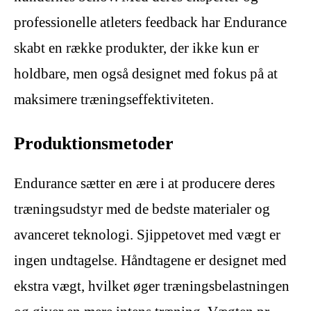
professionelle atleters feedback har Endurance
skabt en række produkter, der ikke kun er
holdbare, men også designet med fokus på at
maksimere træningseffektiviteten.
Produktionsmetoder
Endurance sætter en ære i at producere deres
træningsudstyr med de bedste materialer og
avanceret teknologi. Sjippetovet med vægt er
ingen undtagelse. Håndtagene er designet med
ekstra vægt, hvilket øger træningsbelastningen