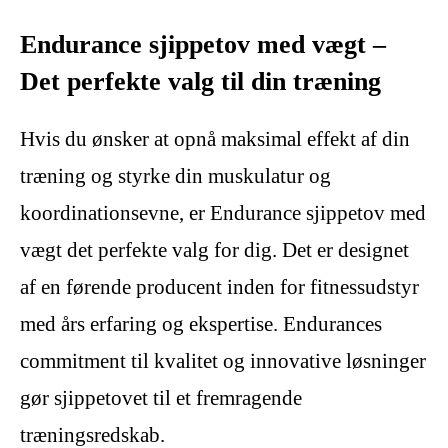
Endurance sjippetov med vægt –
Det perfekte valg til din træning
Hvis du ønsker at opnå maksimal effekt af din
træning og styrke din muskulatur og
koordinationsevne, er Endurance sjippetov med
vægt det perfekte valg for dig. Det er designet
af en førende producent inden for fitnessudstyr
med års erfaring og ekspertise. Endurances
commitment til kvalitet og innovative løsninger
gør sjippetovet til et fremragende
træningsredskab.