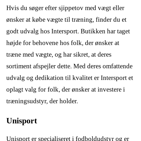
Hvis du søger efter sjippetov med vægt eller
ønsker at købe vægte til træning, finder du et
godt udvalg hos Intersport. Butikken har taget
højde for behovene hos folk, der ønsker at
træne med vægte, og har sikret, at deres
sortiment afspejler dette. Med deres omfattende
udvalg og dedikation til kvalitet er Intersport et
oplagt valg for folk, der ønsker at investere i
træningsudstyr, der holder.
Unisport
Unisport er specialiseret i fodboldudstyr og er