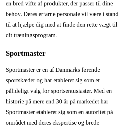
en bred vifte af produkter, der passer til dine
behov. Deres erfarne personale vil være i stand
til at hjælpe dig med at finde den rette vægt til
dit træningsprogram.
Sportmaster
Sportmaster er en af Danmarks førende
sportskæder og har etableret sig som et
pålideligt valg for sportsentusiaster. Med en
historie på mere end 30 år på markedet har
Sportmaster etableret sig som en autoritet på
området med deres ekspertise og brede