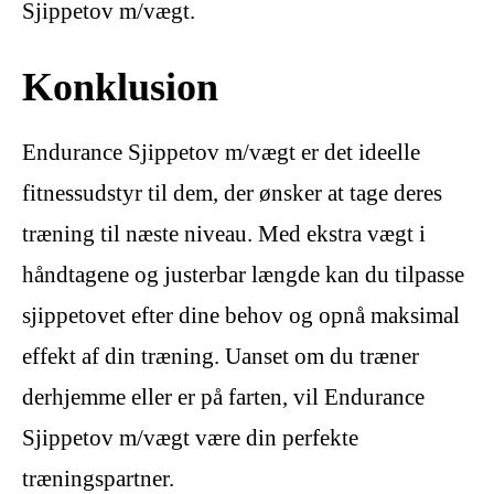
Sjippetov m/vægt.
Konklusion
Endurance Sjippetov m/vægt er det ideelle
fitnessudstyr til dem, der ønsker at tage deres
træning til næste niveau. Med ekstra vægt i
håndtagene og justerbar længde kan du tilpasse
sjippetovet efter dine behov og opnå maksimal
effekt af din træning. Uanset om du træner
derhjemme eller er på farten, vil Endurance
Sjippetov m/vægt være din perfekte
træningspartner.