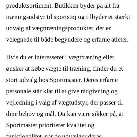
produktsortiment. Butikken byder på alt fra
træningsudstyr til sportstøj og tilbyder et stærkt
udvalg af vægttræningsprodukter, der er
velegnede til både begyndere og erfarne atleter.
Hvis du er interesseret i vægttræning eller
ønsker at købe vægte til træning, finder du et
stort udvalg hos Sportmaster. Deres erfarne
personale står klar til at give rådgivning og
vejledning i valg af vægtudstyr, der passer til
dine behov og mål. Du kan være sikker på, at
Sportmaster prioriterer kvalitet og
funktionalitet, når de udvælger deres