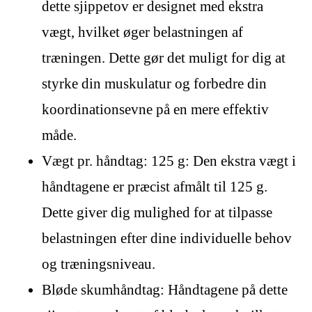
dette sjippetov er designet med ekstra
vægt, hvilket øger belastningen af
træningen. Dette gør det muligt for dig at
styrke din muskulatur og forbedre din
koordinationsevne på en mere effektiv
måde.
Vægt pr. håndtag: 125 g: Den ekstra vægt i
håndtagene er præcist afmålt til 125 g.
Dette giver dig mulighed for at tilpasse
belastningen efter dine individuelle behov
og træningsniveau.
Bløde skumhåndtag: Håndtagene på dette