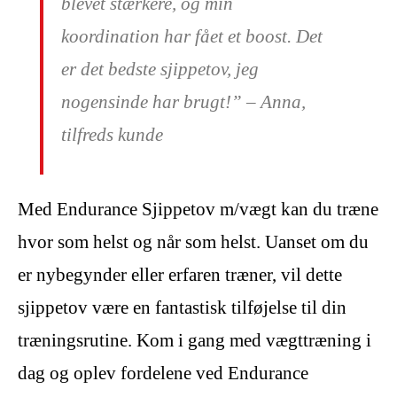
blevet stærkere, og min
koordination har fået et boost. Det
er det bedste sjippetov, jeg
nogensinde har brugt!” – Anna,
tilfreds kunde
Med Endurance Sjippetov m/vægt kan du træne
hvor som helst og når som helst. Uanset om du
er nybegynder eller erfaren træner, vil dette
sjippetov være en fantastisk tilføjelse til din
træningsrutine. Kom i gang med vægttræning i
dag og oplev fordelene ved Endurance