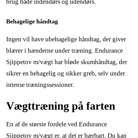
brug både indendørs og udendørs.
Behagelige håndtag
Ingen vil have ubehagelige håndtag, der giver
blærer i hænderne under træning. Endurance
Sjippetov m/vægt har bløde skumhåndtag, der
sikrer en behagelig og sikker greb, selv under
intense træningssessioner.
Vægttræning på farten
En af de største fordele ved Endurance
Sjippetov m/vægt er, at det er bærbart. Du kan