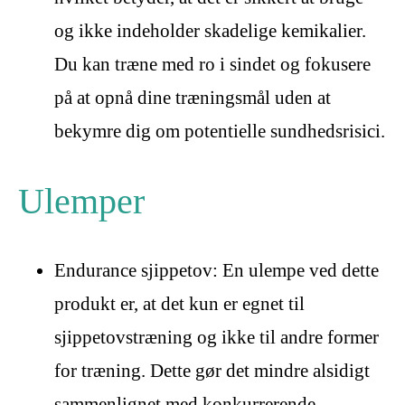
og ikke indeholder skadelige kemikalier.
Du kan træne med ro i sindet og fokusere
på at opnå dine træningsmål uden at
bekymre dig om potentielle sundhedsrisici.
Ulemper
Endurance sjippetov: En ulempe ved dette
produkt er, at det kun er egnet til
sjippetovstræning og ikke til andre former
for træning. Dette gør det mindre alsidigt
sammenlignet med konkurrerende