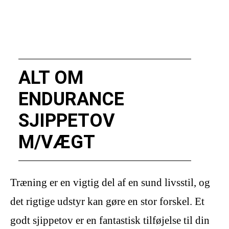
ALT OM
ENDURANCE
SJIPPETOV
M/VÆGT
Træning er en vigtig del af en sund livsstil, og
det rigtige udstyr kan gøre en stor forskel. Et
godt sjippetov er en fantastisk tilføjelse til din