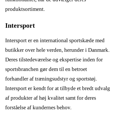
produktsortiment.
Intersport
Intersport er en international sportskæde med
butikker over hele verden, herunder i Danmark.
Deres tilstedeværelse og ekspertise inden for
sportsbranchen gør dem til en betroet
forhandler af træningsudstyr og sportstøj.
Intersport er kendt for at tilbyde et bredt udvalg
af produkter af høj kvalitet samt for deres
forståelse af kundernes behov.