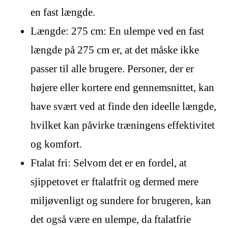
en fast længde.
Længde: 275 cm: En ulempe ved en fast
længde på 275 cm er, at det måske ikke
passer til alle brugere. Personer, der er
højere eller kortere end gennemsnittet, kan
have svært ved at finde den ideelle længde,
hvilket kan påvirke træningens effektivitet
og komfort.
Ftalat fri: Selvom det er en fordel, at
sjippetovet er ftalatfrit og dermed mere
miljøvenligt og sundere for brugeren, kan
det også være en ulempe, da ftalatfrie