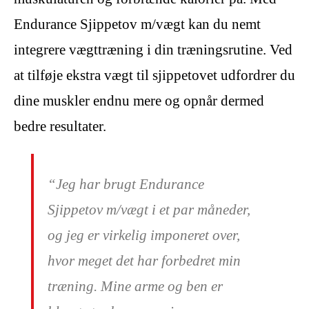
Endurance Sjippetov m/vægt kan du nemt
integrere vægttræning i din træningsrutine. Ved
at tilføje ekstra vægt til sjippetovet udfordrer du
dine muskler endnu mere og opnår dermed
bedre resultater.
“Jeg har brugt Endurance
Sjippetov m/vægt i et par måneder,
og jeg er virkelig imponeret over,
hvor meget det har forbedret min
træning. Mine arme og ben er