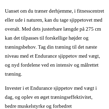
Uanset om du træner derhjemme, i fitnesscentret
eller ude i naturen, kan du tage sjippetovet med
overalt. Med dets justerbare længde på 275 cm
kan det tilpasses til forskellige højder og
træningsbehov. Tag din træning til det næste
niveau med et Endurance sjippetov med vægt,
og nyd fordelene ved en intensiv og målrettet
træning.
Invester i et Endurance sjippetov med vægt i
dag, og oplev en øget træningseffektivitet,
bedre muskelstyrke og forbedret