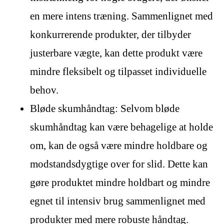
en mere intens træning. Sammenlignet med
konkurrerende produkter, der tilbyder
justerbare vægte, kan dette produkt være
mindre fleksibelt og tilpasset individuelle
behov.
Bløde skumhåndtag: Selvom bløde
skumhåndtag kan være behagelige at holde
om, kan de også være mindre holdbare og
modstandsdygtige over for slid. Dette kan
gøre produktet mindre holdbart og mindre
egnet til intensiv brug sammenlignet med
produkter med mere robuste håndtag.