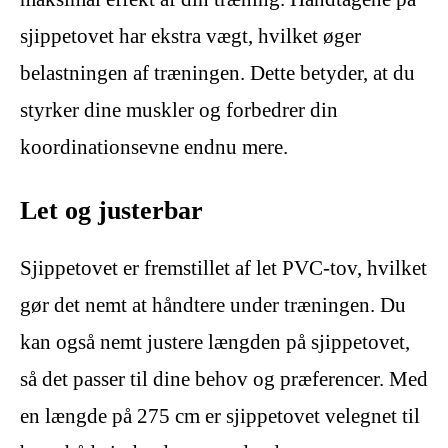
sjippetovet har ekstra vægt, hvilket øger
belastningen af træningen. Dette betyder, at du
styrker dine muskler og forbedrer din
koordinationsevne endnu mere.
Let og justerbar
Sjippetovet er fremstillet af let PVC-tov, hvilket
gør det nemt at håndtere under træningen. Du
kan også nemt justere længden på sjippetovet,
så det passer til dine behov og præferencer. Med
en længde på 275 cm er sjippetovet velegnet til