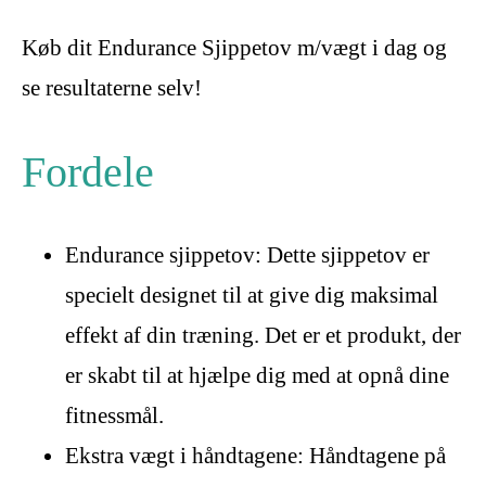
Køb dit Endurance Sjippetov m/vægt i dag og
se resultaterne selv!
Fordele
Endurance sjippetov: Dette sjippetov er
specielt designet til at give dig maksimal
effekt af din træning. Det er et produkt, der
er skabt til at hjælpe dig med at opnå dine
fitnessmål.
Ekstra vægt i håndtagene: Håndtagene på