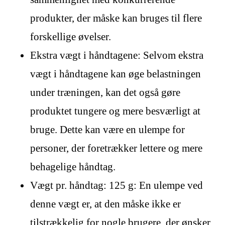
produkter, der måske kan bruges til flere
forskellige øvelser.
Ekstra vægt i håndtagene: Selvom ekstra
vægt i håndtagene kan øge belastningen
under træningen, kan det også gøre
produktet tungere og mere besværligt at
bruge. Dette kan være en ulempe for
personer, der foretrækker lettere og mere
behagelige håndtag.
Vægt pr. håndtag: 125 g: En ulempe ved
denne vægt er, at den måske ikke er
tilstrækkelig for nogle brugere, der ønsker