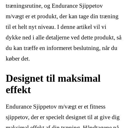
træningsrutine, og Endurance Sjippetov
m/vægt er et produkt, der kan tage din træning
til et helt nyt niveau. I denne artikel vil vi
dykke ned i alle detaljerne ved dette produkt, så
du kan træffe en informeret beslutning, når du
køber det.
Designet til maksimal
effekt
Endurance Sjippetov m/vægt er et fitness
sjippetov, der er specielt designet til at give dig
maksimal effekt af din træning. Håndtagene på