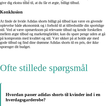
give dig ekstra tillid til, at du får et ægte, billigt tilbud.
Konklusion
At finde de hvide Adidas shorts billigt på tilbud kan være en givende
oplevelse både økonomisk og i forhold til at tilfredsstille din sportslige
stil. Ved at være opmærksom på relevante tilbud og kende forskellen
mellem ægte tilbud og marketingfælder, kan du spare penge uden at gå
på kompromis med kvalitet og stil. Vær sikker på at holde øje med
gode tilbud og find dine drømme Adidas shorts til en pris, der ikke
sprænger dit budget.
Ofte stillede spørgsmål
Hvordan passer adidas shorts til kvinder ind i en
hverdagsgarderobe?