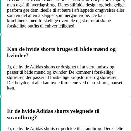
men også til hverdagsbrug. Deres stilfulde design og behagelige
pasform gør dem ideelle til at bære i afslappede omgivelser eller
som en del af en afslappet sommergarderobe. De kan
kombineres med forskellige overdele og sko for at skabe
forskellige outfits til enhver lejlighed.
Kan de hvide shorts bruges til både mænd og
kvinder?
Ja, de hvide Adidas shorts er designet til at være unisex og
passer til både mænd og kvinder. De kommer i forskellige
størrelser, der passer til forskellige kropsformer og størrelser.
Det betyder, at alle kan nyde fordelene ved disse shorts, uanset
køn.
Er de hvide Adidas shorts velegnede til
strandbrug?
Ja, de hvide Adidas shorts er perfekte til strandbrug. Deres lette