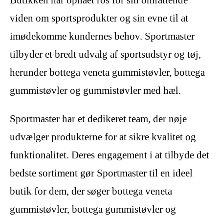
viden om sportsprodukter og sin evne til at
imødekomme kundernes behov. Sportmaster
tilbyder et bredt udvalg af sportsudstyr og tøj,
herunder bottega veneta gummistøvler, bottega
gummistøvler og gummistøvler med hæl.
Sportmaster har et dedikeret team, der nøje
udvælger produkterne for at sikre kvalitet og
funktionalitet. Deres engagement i at tilbyde det
bedste sortiment gør Sportmaster til en ideel
butik for dem, der søger bottega veneta
gummistøvler, bottega gummistøvler og