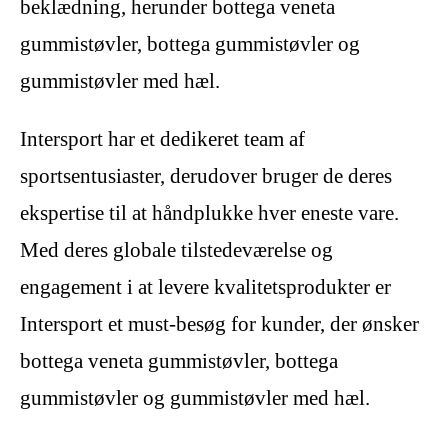
beklædning, herunder bottega veneta
gummistøvler, bottega gummistøvler og
gummistøvler med hæl.
Intersport har et dedikeret team af
sportsentusiaster, derudover bruger de deres
ekspertise til at håndplukke hver eneste vare.
Med deres globale tilstedeværelse og
engagement i at levere kvalitetsprodukter er
Intersport et must-besøg for kunder, der ønsker
bottega veneta gummistøvler, bottega
gummistøvler og gummistøvler med hæl.