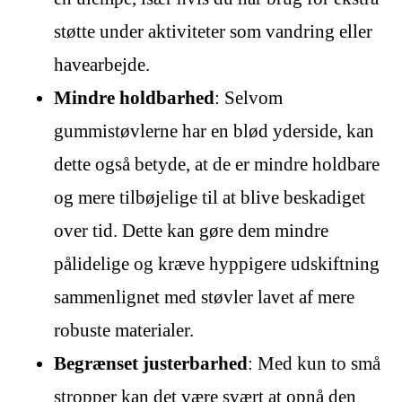
støtte under aktiviteter som vandring eller
havearbejde.
Mindre holdbarhed
: Selvom
gummistøvlerne har en blød yderside, kan
dette også betyde, at de er mindre holdbare
og mere tilbøjelige til at blive beskadiget
over tid. Dette kan gøre dem mindre
pålidelige og kræve hyppigere udskiftning
sammenlignet med støvler lavet af mere
robuste materialer.
Begrænset justerbarhed
: Med kun to små
stropper kan det være svært at opnå den