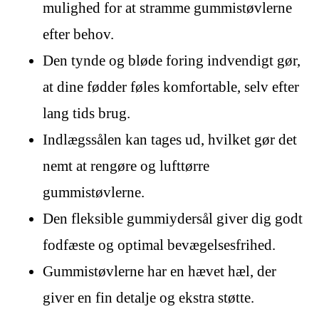
mulighed for at stramme gummistøvlerne
efter behov.
Den tynde og bløde foring indvendigt gør,
at dine fødder føles komfortable, selv efter
lang tids brug.
Indlægssålen kan tages ud, hvilket gør det
nemt at rengøre og lufttørre
gummistøvlerne.
Den fleksible gummiydersål giver dig godt
fodfæste og optimal bevægelsesfrihed.
Gummistøvlerne har en hævet hæl, der
giver en fin detalje og ekstra støtte.