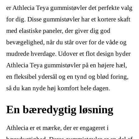
er Athlecia Teya gummistøvler det perfekte valg
for dig. Disse gummistøvler har et kortere skaft
med elastiske paneler, der giver dig god
bevægelighed, når du står over for de våde og
mudrede hverdage. Udover et flot design byder
Athlecia Teya gummistøvler på en højere hæl,
en fleksibel ydersål og en tynd og blød foring,
så du kan nyde høj komfort hele dagen.
En bæredygtig løsning
Athlecia er et mærke, der er engageret i