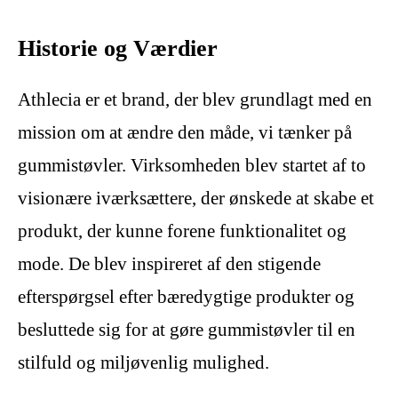
Historie og Værdier
Athlecia er et brand, der blev grundlagt med en
mission om at ændre den måde, vi tænker på
gummistøvler. Virksomheden blev startet af to
visionære iværksættere, der ønskede at skabe et
produkt, der kunne forene funktionalitet og
mode. De blev inspireret af den stigende
efterspørgsel efter bæredygtige produkter og
besluttede sig for at gøre gummistøvler til en
stilfuld og miljøvenlig mulighed.