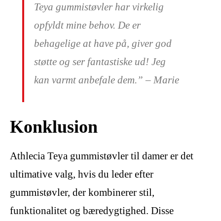
Teya gummistøvler har virkelig
opfyldt mine behov. De er
behagelige at have på, giver god
støtte og ser fantastiske ud! Jeg
kan varmt anbefale dem.” – Marie
Konklusion
Athlecia Teya gummistøvler til damer er det
ultimative valg, hvis du leder efter
gummistøvler, der kombinerer stil,
funktionalitet og bæredygtighed. Disse