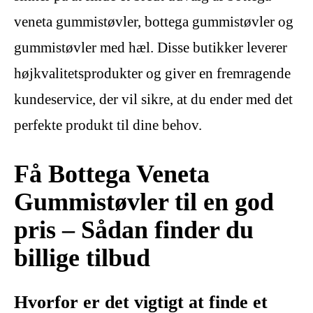
veneta gummistøvler, bottega gummistøvler og
gummistøvler med hæl. Disse butikker leverer
højkvalitetsprodukter og giver en fremragende
kundeservice, der vil sikre, at du ender med det
perfekte produkt til dine behov.
Få Bottega Veneta
Gummistøvler til en god
pris – Sådan finder du
billige tilbud
Hvorfor er det vigtigt at finde et