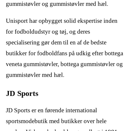
gummistøvler og gummistøvler med hæl.
Unisport har opbygget solid ekspertise inden
for fodboldudstyr og tøj, og deres
specialisering gør dem til en af de bedste
butikker for fodboldfans på udkig efter bottega
veneta gummistøvler, bottega gummistøvler og
gummistøvler med hæl.
JD Sports
JD Sports er en førende international
sportsmodebutik med butikker over hele