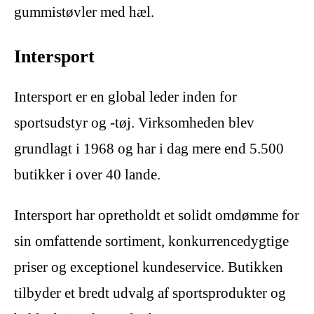
gummistøvler med hæl.
Intersport
Intersport er en global leder inden for
sportsudstyr og -tøj. Virksomheden blev
grundlagt i 1968 og har i dag mere end 5.500
butikker i over 40 lande.
Intersport har opretholdt et solidt omdømme for
sin omfattende sortiment, konkurrencedygtige
priser og exceptionel kundeservice. Butikken
tilbyder et bredt udvalg af sportsprodukter og