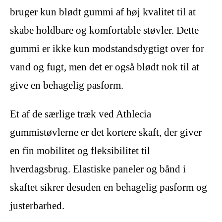
bruger kun blødt gummi af høj kvalitet til at
skabe holdbare og komfortable støvler. Dette
gummi er ikke kun modstandsdygtigt over for
vand og fugt, men det er også blødt nok til at
give en behagelig pasform.
Et af de særlige træk ved Athlecia
gummistøvlerne er det kortere skaft, der giver
en fin mobilitet og fleksibilitet til
hverdagsbrug. Elastiske paneler og bånd i
skaftet sikrer desuden en behagelig pasform og
justerbarhed.