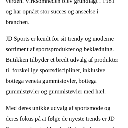
verden. Virksomheden blev grundlagt i 1981
og har opnået stor succes og anseelse i
branchen.
JD Sports er kendt for sit trendy og moderne
sortiment af sportsprodukter og beklædning.
Butikken tilbyder et bredt udvalg af produkter
til forskellige sportsdiscipliner, inklusive
bottega veneta gummistøvler, bottega
gummistøvler og gummistøvler med hæl.
Med deres unikke udvalg af sportsmode og
deres fokus på at følge de nyeste trends er JD