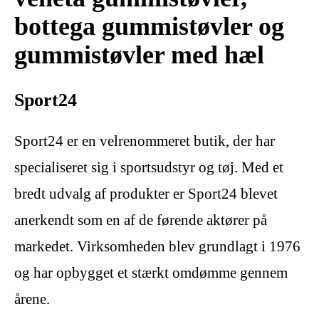
bottega gummistøvler og
gummistøvler med hæl
Sport24
Sport24 er en velrenommeret butik, der har
specialiseret sig i sportsudstyr og tøj. Med et
bredt udvalg af produkter er Sport24 blevet
anerkendt som en af de førende aktører på
markedet. Virksomheden blev grundlagt i 1976
og har opbygget et stærkt omdømme gennem
årene.