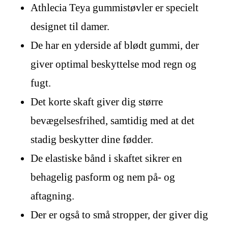
Athlecia Teya gummistøvler er specielt
designet til damer.
De har en yderside af blødt gummi, der
giver optimal beskyttelse mod regn og
fugt.
Det korte skaft giver dig større
bevægelsesfrihed, samtidig med at det
stadig beskytter dine fødder.
De elastiske bånd i skaftet sikrer en
behagelig pasform og nem på- og
aftagning.
Der er også to små stropper, der giver dig