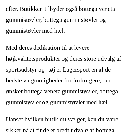
efter. Butikken tilbyder også bottega veneta
gummistøvler, bottega gummistøvler og
gummistøvler med hæl.
Med deres dedikation til at levere
højkvalitetsprodukter og deres store udvalg af
sportsudstyr og -tøj er Lagersport en af ​​de
bedste valgmuligheder for forbrugere, der
ønsker bottega veneta gummistøvler, bottega
gummistøvler og gummistøvler med hæl.
Uanset hvilken butik du vælger, kan du være
sikker på at finde et bredt udvalg af bottega