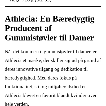
Athlecia: En Bæredygtig
Producent af
Gummistøvler til Damer
Når det kommer til gummistøvler til damer, er
Athlecia et mærke, der skiller sig ud på grund af
deres innovative tilgang og dedikation til
bæredygtighed. Med deres fokus på
funktionalitet, stil og miljøbevidsthed er
Athlecia blevet en favorit blandt kvinder over
hele verden.