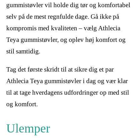
gummistøvler vil holde dig tør og komfortabel
selv på de mest regnfulde dage. Gå ikke på
kompromis med kvaliteten – vælg Athlecia
Teya gummistøvler, og oplev høj komfort og
stil samtidig.
Tag det første skridt til at sikre dig et par
Athlecia Teya gummistøvler i dag og vær klar
til at tage hverdagens udfordringer op med stil
og komfort.
Ulemper