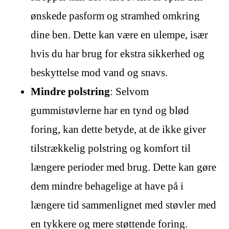
ønskede pasform og stramhed omkring
dine ben. Dette kan være en ulempe, især
hvis du har brug for ekstra sikkerhed og
beskyttelse mod vand og snavs.
Mindre polstring
: Selvom
gummistøvlerne har en tynd og blød
foring, kan dette betyde, at de ikke giver
tilstrækkelig polstring og komfort til
længere perioder med brug. Dette kan gøre
dem mindre behagelige at have på i
længere tid sammenlignet med støvler med
en tykkere og mere støttende foring.