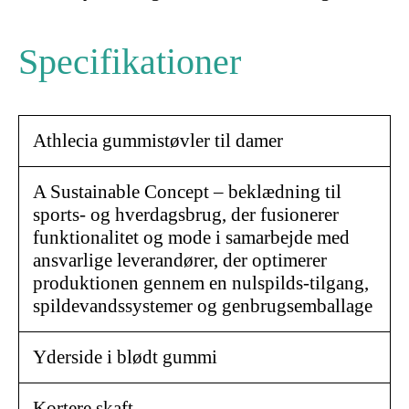
Specifikationer
Athlecia gummistøvler til damer
A Sustainable Concept – beklædning til
sports- og hverdagsbrug, der fusionerer
funktionalitet og mode i samarbejde med
ansvarlige leverandører, der optimerer
produktionen gennem en nulspilds-tilgang,
spildevandssystemer og genbrugsemballage
Yderside i blødt gummi
Kortere skaft