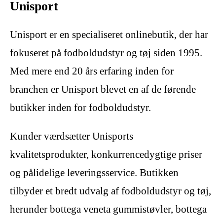
Unisport
Unisport er en specialiseret onlinebutik, der har
fokuseret på fodboldudstyr og tøj siden 1995.
Med mere end 20 års erfaring inden for
branchen er Unisport blevet en af de førende
butikker inden for fodboldudstyr.
Kunder værdsætter Unisports
kvalitetsprodukter, konkurrencedygtige priser
og pålidelige leveringsservice. Butikken
tilbyder et bredt udvalg af fodboldudstyr og tøj,
herunder bottega veneta gummistøvler, bottega