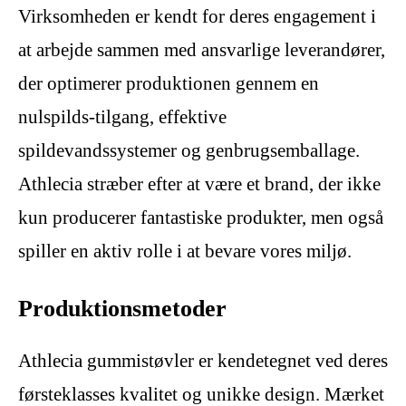
Virksomheden er kendt for deres engagement i
at arbejde sammen med ansvarlige leverandører,
der optimerer produktionen gennem en
nulspilds-tilgang, effektive
spildevandssystemer og genbrugsemballage.
Athlecia stræber efter at være et brand, der ikke
kun producerer fantastiske produkter, men også
spiller en aktiv rolle i at bevare vores miljø.
Produktionsmetoder
Athlecia gummistøvler er kendetegnet ved deres
førsteklasses kvalitet og unikke design. Mærket