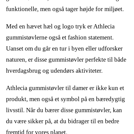
funktionelle, men også tager højde for miljøet.
Med en hævet hæl og logo tryk er Athlecia
gummistøvlerne også et fashion statement.
Uanset om du går en tur i byen eller udforsker
naturen, er disse gummistøvler perfekte til både
hverdagsbrug og udendørs aktiviteter.
Athlecia gummistøvler til damer er ikke kun et
produkt, men også et symbol på en bæredygtig
livsstil. Når du bærer disse gummistøvler, kan
du være sikker på, at du bidrager til en bedre
fremtid for vores planet.