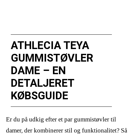
ATHLECIA TEYA
GUMMISTØVLER
DAME – EN
DETALJERET
KØBSGUIDE
Er du på udkig efter et par gummistøvler til
damer, der kombinerer stil og funktionalitet? Så