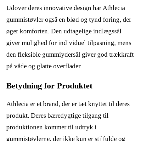
Udover deres innovative design har Athlecia
gummistøvler også en blød og tynd foring, der
øger komforten. Den udtagelige indlægssål
giver mulighed for individuel tilpasning, mens
den fleksible gummiydersål giver god trækkraft
på våde og glatte overflader.
Betydning for Produktet
Athlecia er et brand, der er tæt knyttet til deres
produkt. Deres bæredygtige tilgang til
produktionen kommer til udtryk i
gummistøvlerne, der ikke kun er stilfulde og