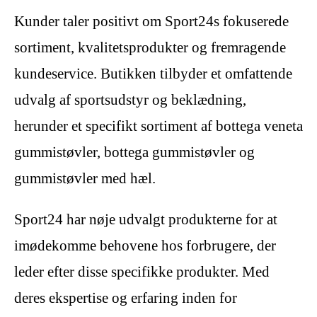
Kunder taler positivt om Sport24s fokuserede
sortiment, kvalitetsprodukter og fremragende
kundeservice. Butikken tilbyder et omfattende
udvalg af sportsudstyr og beklædning,
herunder et specifikt sortiment af bottega veneta
gummistøvler, bottega gummistøvler og
gummistøvler med hæl.
Sport24 har nøje udvalgt produkterne for at
imødekomme behovene hos forbrugere, der
leder efter disse specifikke produkter. Med
deres ekspertise og erfaring inden for