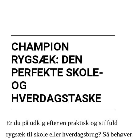
CHAMPION
RYGSÆK: DEN
PERFEKTE SKOLE-
OG
HVERDAGSTASKE
Er du på udkig efter en praktisk og stilfuld
rygsæk til skole eller hverdagsbrug? Så behøver