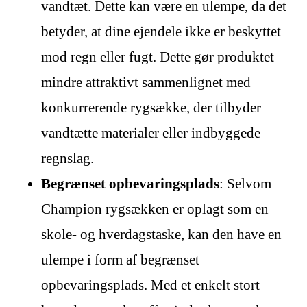
vandtæt. Dette kan være en ulempe, da det
betyder, at dine ejendele ikke er beskyttet
mod regn eller fugt. Dette gør produktet
mindre attraktivt sammenlignet med
konkurrerende rygsække, der tilbyder
vandtætte materialer eller indbyggede
regnslag.
Begrænset opbevaringsplads
: Selvom
Champion rygsækken er oplagt som en
skole- og hverdagstaske, kan den have en
ulempe i form af begrænset
opbevaringsplads. Med et enkelt stort