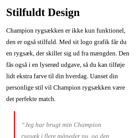
Stilfuldt Design
Champion rygsækken er ikke kun funktionel,
den er også stilfuld. Med sit logo grafik får du
en rygsæk, der skiller sig ud fra mængden. Den
fås også i en lyserød udgave, så du kan tilføje
lidt ekstra farve til din hverdag. Uanset din
personlige stil vil Champion rygsækken være
det perfekte match.
“Jeg har brugt min Champion
rygsæk i flere måneder nu, og den