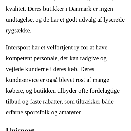
kvalitet. Deres butikker i Danmark er ingen
undtagelse, og de har et godt udvalg af lyserøde
rygsække.
Intersport har et velfortjent ry for at have
kompetent personale, der kan rådgive og
vejlede kunderne i deres køb. Deres
kundeservice er også blevet rost af mange
købere, og butikken tilbyder ofte fordelagtige
tilbud og faste rabatter, som tiltrækker både
erfarne sportsfolk og amatører.
Unisport