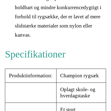
holdbart og mindre konkurrencedygtigt i
forhold til rygsække, der er lavet af mere
slidstærke materialer som nylon eller
kanvas.
Specifikationer
Produktinformation:
Champion rygsæk
Oplagt skole- og
hverdagstaske
Et stort