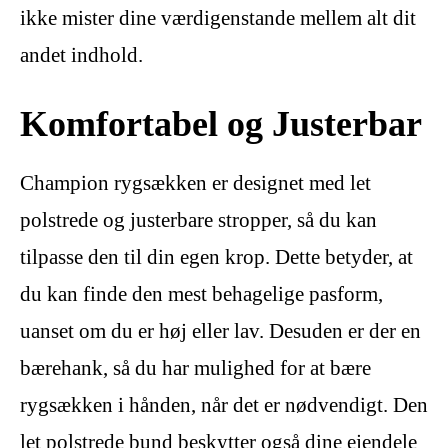
ikke mister dine værdigenstande mellem alt dit
andet indhold.
Komfortabel og Justerbar
Champion rygsækken er designet med let
polstrede og justerbare stropper, så du kan
tilpasse den til din egen krop. Dette betyder, at
du kan finde den mest behagelige pasform,
uanset om du er høj eller lav. Desuden er der en
bærehank, så du har mulighed for at bære
rygsækken i hånden, når det er nødvendigt. Den
let polstrede bund beskytter også dine ejendele