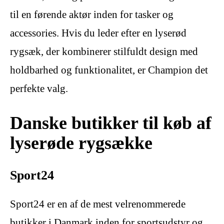
til en førende aktør inden for tasker og
accessories. Hvis du leder efter en lyserød
rygsæk, der kombinerer stilfuldt design med
holdbarhed og funktionalitet, er Champion det
perfekte valg.
Danske butikker til køb af
lyserøde rygsække
Sport24
Sport24 er en af de mest velrenommerede
butikker i Danmark inden for sportsudstyr og