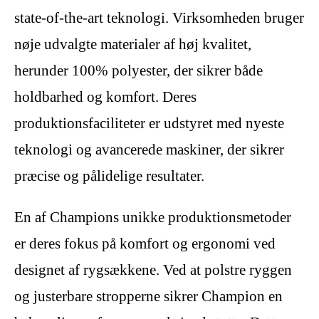
state-of-the-art teknologi. Virksomheden bruger
nøje udvalgte materialer af høj kvalitet,
herunder 100% polyester, der sikrer både
holdbarhed og komfort. Deres
produktionsfaciliteter er udstyret med nyeste
teknologi og avancerede maskiner, der sikrer
præcise og pålidelige resultater.
En af Champions unikke produktionsmetoder
er deres fokus på komfort og ergonomi ved
designet af rygsækkene. Ved at polstre ryggen
og justerbare stropperne sikrer Champion en