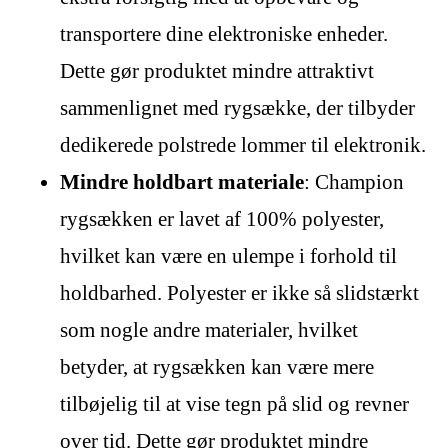
transportere dine elektroniske enheder.
Dette gør produktet mindre attraktivt
sammenlignet med rygsække, der tilbyder
dedikerede polstrede lommer til elektronik.
Mindre holdbart materiale
: Champion
rygsækken er lavet af 100% polyester,
hvilket kan være en ulempe i forhold til
holdbarhed. Polyester er ikke så slidstærkt
som nogle andre materialer, hvilket
betyder, at rygsækken kan være mere
tilbøjelig til at vise tegn på slid og revner
over tid. Dette gør produktet mindre