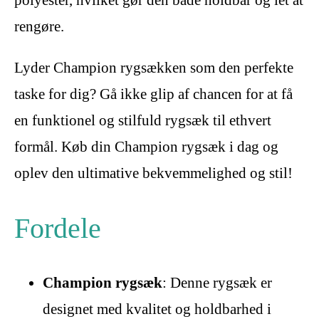
rengøre.
Lyder Champion rygsækken som den perfekte
taske for dig? Gå ikke glip af chancen for at få
en funktionel og stilfuld rygsæk til ethvert
formål. Køb din Champion rygsæk i dag og
oplev den ultimative bekvemmelighed og stil!
Fordele
Champion rygsæk
: Denne rygsæk er
designet med kvalitet og holdbarhed i