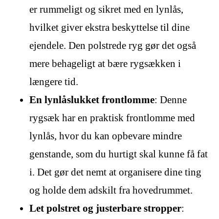
er rummeligt og sikret med en lynlås,
hvilket giver ekstra beskyttelse til dine
ejendele. Den polstrede ryg gør det også
mere behageligt at bære rygsækken i
længere tid.
En lynlåslukket frontlomme
: Denne
rygsæk har en praktisk frontlomme med
lynlås, hvor du kan opbevare mindre
genstande, som du hurtigt skal kunne få fat
i. Det gør det nemt at organisere dine ting
og holde dem adskilt fra hovedrummet.
Let polstret og justerbare stropper
: