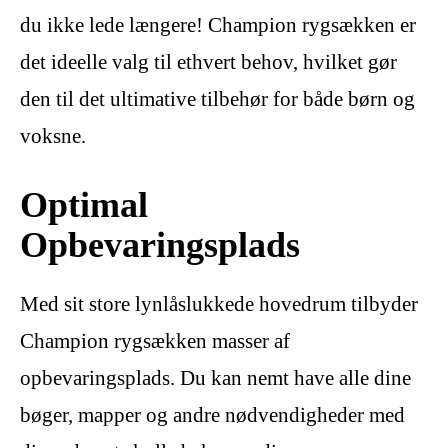
du ikke lede længere! Champion rygsækken er
det ideelle valg til ethvert behov, hvilket gør
den til det ultimative tilbehør for både børn og
voksne.
Optimal
Opbevaringsplads
Med sit store lynlåslukkede hovedrum tilbyder
Champion rygsækken masser af
opbevaringsplads. Du kan nemt have alle dine
bøger, mapper og andre nødvendigheder med