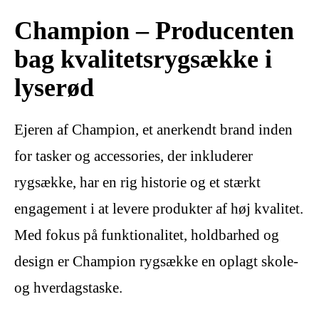
Champion – Producenten
bag kvalitetsrygsække i
lyserød
Ejeren af Champion, et anerkendt brand inden
for tasker og accessories, der inkluderer
rygsække, har en rig historie og et stærkt
engagement i at levere produkter af høj kvalitet.
Med fokus på funktionalitet, holdbarhed og
design er Champion rygsække en oplagt skole-
og hverdagstaske.