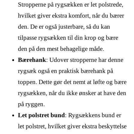
Stropperne på rygsækken er let polstrede,
hvilket giver ekstra komfort, når du bærer
den. De er også justerbare, så du kan
tilpasse rygsækken til din krop og bære
den på den mest behagelige måde.
Bærehank
: Udover stropperne har denne
rygsæk også en praktisk bærehank på
toppen. Dette gør det nemt at løfte og bære
rygsækken, når du ikke ønsker at have den
på ryggen.
Let polstret bund
: Rygsækkens bund er
let polstret, hvilket giver ekstra beskyttelse