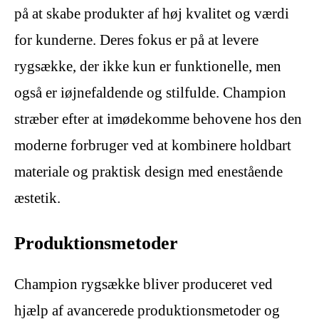
på at skabe produkter af høj kvalitet og værdi
for kunderne. Deres fokus er på at levere
rygsække, der ikke kun er funktionelle, men
også er iøjnefaldende og stilfulde. Champion
stræber efter at imødekomme behovene hos den
moderne forbruger ved at kombinere holdbart
materiale og praktisk design med enestående
æstetik.
Produktionsmetoder
Champion rygsække bliver produceret ved
hjælp af avancerede produktionsmetoder og