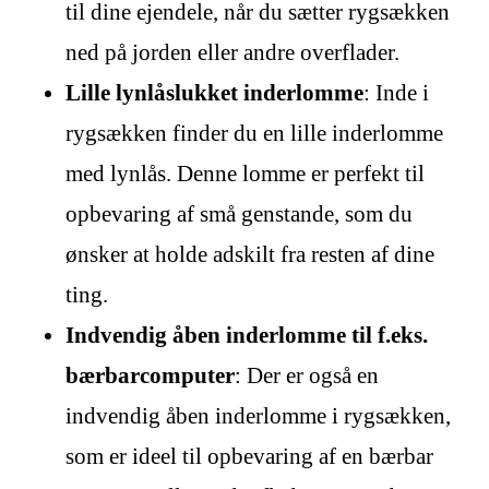
til dine ejendele, når du sætter rygsækken
ned på jorden eller andre overflader.
Lille lynlåslukket inderlomme
: Inde i
rygsækken finder du en lille inderlomme
med lynlås. Denne lomme er perfekt til
opbevaring af små genstande, som du
ønsker at holde adskilt fra resten af dine
ting.
Indvendig åben inderlomme til f.eks.
bærbarcomputer
: Der er også en
indvendig åben inderlomme i rygsækken,
som er ideel til opbevaring af en bærbar