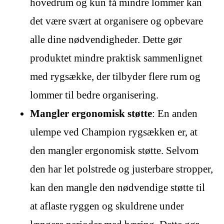
hovedrum og kun få mindre lommer kan
det være svært at organisere og opbevare
alle dine nødvendigheder. Dette gør
produktet mindre praktisk sammenlignet
med rygsække, der tilbyder flere rum og
lommer til bedre organisering.
Mangler ergonomisk støtte
: En anden
ulempe ved Champion rygsækken er, at
den mangler ergonomisk støtte. Selvom
den har let polstrede og justerbare stropper,
kan den mangle den nødvendige støtte til
at aflaste ryggen og skuldrene under