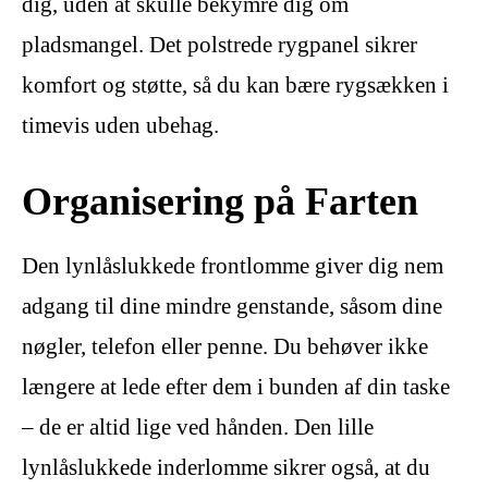
dig, uden at skulle bekymre dig om
pladsmangel. Det polstrede rygpanel sikrer
komfort og støtte, så du kan bære rygsækken i
timevis uden ubehag.
Organisering på Farten
Den lynlåslukkede frontlomme giver dig nem
adgang til dine mindre genstande, såsom dine
nøgler, telefon eller penne. Du behøver ikke
længere at lede efter dem i bunden af din taske
– de er altid lige ved hånden. Den lille
lynlåslukkede inderlomme sikrer også, at du