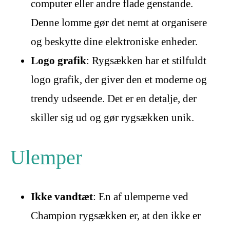
computer eller andre flade genstande.
Denne lomme gør det nemt at organisere
og beskytte dine elektroniske enheder.
Logo grafik
: Rygsækken har et stilfuldt
logo grafik, der giver den et moderne og
trendy udseende. Det er en detalje, der
skiller sig ud og gør rygsækken unik.
Ulemper
Ikke vandtæt
: En af ulemperne ved
Champion rygsækken er, at den ikke er