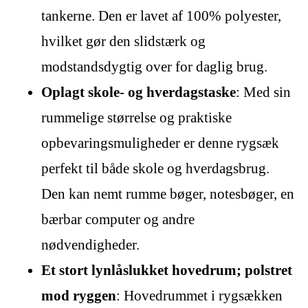
tankerne. Den er lavet af 100% polyester,
hvilket gør den slidstærk og
modstandsdygtig over for daglig brug.
Oplagt skole- og hverdagstaske
: Med sin
rummelige størrelse og praktiske
opbevaringsmuligheder er denne rygsæk
perfekt til både skole og hverdagsbrug.
Den kan nemt rumme bøger, notesbøger, en
bærbar computer og andre
nødvendigheder.
Et stort lynlåslukket hovedrum; polstret
mod ryggen
: Hovedrummet i rygsækken