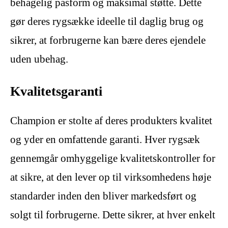
behagelig pasform og maksimal støtte. Dette
gør deres rygsække ideelle til daglig brug og
sikrer, at forbrugerne kan bære deres ejendele
uden ubehag.
Kvalitetsgaranti
Champion er stolte af deres produkters kvalitet
og yder en omfattende garanti. Hver rygsæk
gennemgår omhyggelige kvalitetskontroller for
at sikre, at den lever op til virksomhedens høje
standarder inden den bliver markedsført og
solgt til forbrugerne. Dette sikrer, at hver enkelt