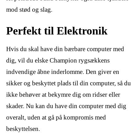
mod stød og slag.
Perfekt til Elektronik
Hvis du skal have din bærbare computer med
dig, vil du elske Champion rygsækkens
indvendige åbne inderlomme. Den giver en
sikker og beskyttet plads til din computer, så du
ikke behøver at bekymre dig om ridser eller
skader. Nu kan du have din computer med dig
overalt, uden at gå på kompromis med
beskyttelsen.