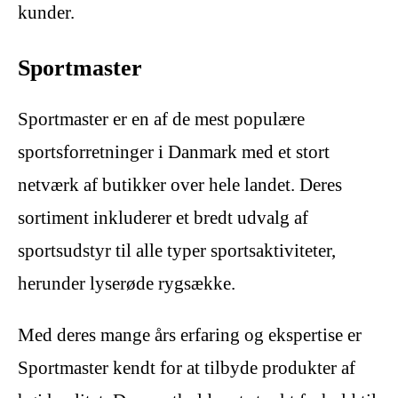
kunder.
Sportmaster
Sportmaster er en af de mest populære
sportsforretninger i Danmark med et stort
netværk af butikker over hele landet. Deres
sortiment inkluderer et bredt udvalg af
sportsudstyr til alle typer sportsaktiviteter,
herunder lyserøde rygsække.
Med deres mange års erfaring og ekspertise er
Sportmaster kendt for at tilbyde produkter af