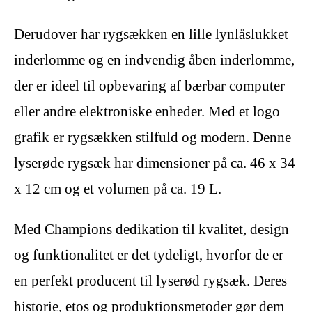
Derudover har rygsækken en lille lynlåslukket
inderlomme og en indvendig åben inderlomme,
der er ideel til opbevaring af bærbar computer
eller andre elektroniske enheder. Med et logo
grafik er rygsækken stilfuld og modern. Denne
lyserøde rygsæk har dimensioner på ca. 46 x 34
x 12 cm og et volumen på ca. 19 L.
Med Champions dedikation til kvalitet, design
og funktionalitet er det tydeligt, hvorfor de er
en perfekt producent til lyserød rygsæk. Deres
historie, etos og produktionsmetoder gør dem