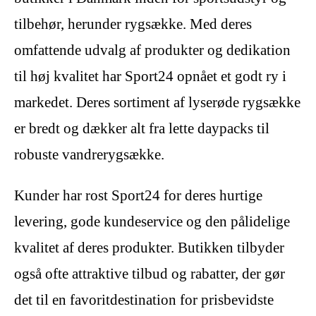
tilbehør, herunder rygsække. Med deres
omfattende udvalg af produkter og dedikation
til høj kvalitet har Sport24 opnået et godt ry i
markedet. Deres sortiment af lyserøde rygsække
er bredt og dækker alt fra lette daypacks til
robuste vandrerygsække.
Kunder har rost Sport24 for deres hurtige
levering, gode kundeservice og den pålidelige
kvalitet af deres produkter. Butikken tilbyder
også ofte attraktive tilbud og rabatter, der gør
det til en favoritdestination for prisbevidste