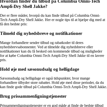
Hvordan finder du tilbud på Columbia Omni-Tech
Ampli-Dry Shell Jakke?
Der er flere måder, hvorpå du kan finde tilbud på Columbia Omni-
Tech Ampli-Dry Shell Jakke. Her er nogle tips til at hjælpe dig med at
få den bedste pris:
Tilmeld dig nyhedsbreve og notifikationer
Mange forhandlere sender tilbud og rabatkoder til deres
nyhedsbrevsabonnenter. Ved at tilmelde dig nyhedsbreve eller
notifikationer kan du få besked om kommende tilbud og muligheder
for at købe Columbia Omni-Tech Ampli-Dry Shell Jakke til en lavere
pris.
Hold øje med sæsonudsalg og helligdage
Sæsonudsalg og helligdage er også tidspunkter, hvor mange
forhandlere tilbyder store rabatter. Hold øje med disse perioder, da du
kan finde gode tilbud på Columbia Omni-Tech Ampli-Dry Shell Jakke.
Brug prissammenligningstjenester
Prissammenligningstjenester er en god måde at finde de bedste tilbud