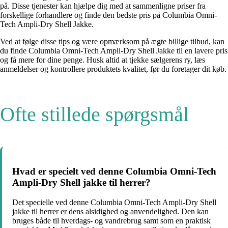
på. Disse tjenester kan hjælpe dig med at sammenligne priser fra
forskellige forhandlere og finde den bedste pris på Columbia Omni-
Tech Ampli-Dry Shell Jakke.
Ved at følge disse tips og være opmærksom på ægte billige tilbud, kan
du finde Columbia Omni-Tech Ampli-Dry Shell Jakke til en lavere pris
og få mere for dine penge. Husk altid at tjekke sælgerens ry, læs
anmeldelser og kontrollere produktets kvalitet, før du foretager dit køb.
Ofte stillede spørgsmål
Hvad er specielt ved denne Columbia Omni-Tech
Ampli-Dry Shell jakke til herrer?
Det specielle ved denne Columbia Omni-Tech Ampli-Dry Shell
jakke til herrer er dens alsidighed og anvendelighed. Den kan
bruges både til hverdags- og vandrebrug samt som en praktisk