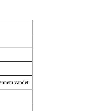
 gennem vandet