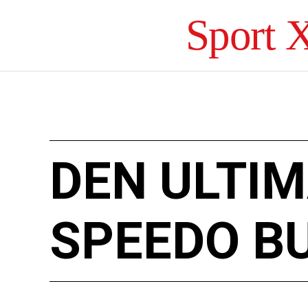
Sport 
DEN ULTIM
SPEEDO B