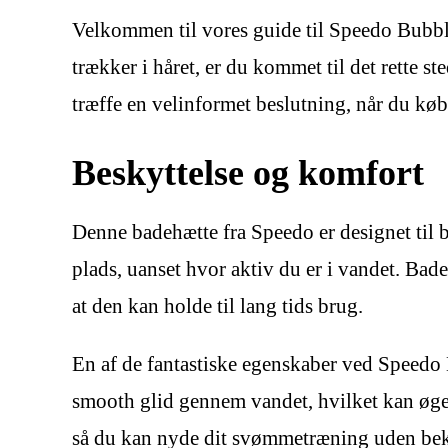
Velkommen til vores guide til Speedo Bubbl
trækker i håret, er du kommet til det rette s
træffe en velinformet beslutning, når du k
Beskyttelse og komfort
Denne badehætte fra Speedo er designet til b
plads, uanset hvor aktiv du er i vandet. Bade
at den kan holde til lang tids brug.
En af de fantastiske egenskaber ved Speedo B
smooth glid gennem vandet, hvilket kan øge
så du kan nyde dit svømmetræning uden be