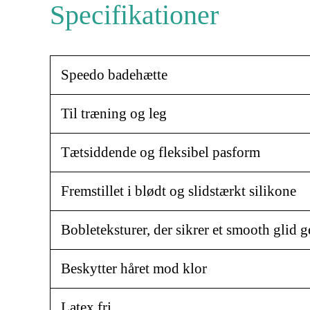
Specifikationer
Speedo badehætte
Til træning og leg
Tætsiddende og fleksibel pasform
Fremstillet i blødt og slidstærkt silikone
Bobleteksturer, der sikrer et smooth glid
Beskytter håret mod klor
Latex fri