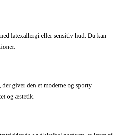
ed latexallergi eller sensitiv hud. Du kan
ioner.
, der giver den et moderne og sporty
et og æstetik.