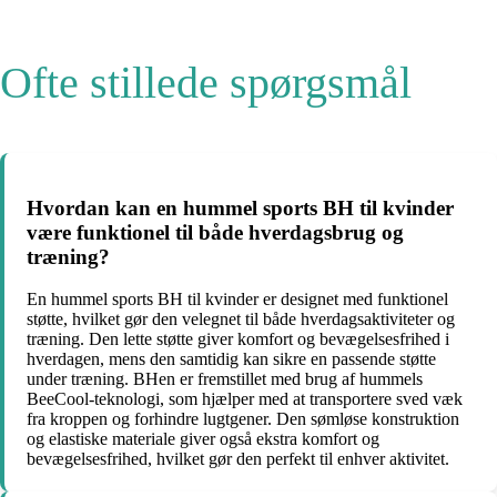
Ofte stillede spørgsmål
Hvordan kan en hummel sports BH til kvinder
være funktionel til både hverdagsbrug og
træning?
En hummel sports BH til kvinder er designet med funktionel
støtte, hvilket gør den velegnet til både hverdagsaktiviteter og
træning. Den lette støtte giver komfort og bevægelsesfrihed i
hverdagen, mens den samtidig kan sikre en passende støtte
under træning. BHen er fremstillet med brug af hummels
BeeCool-teknologi, som hjælper med at transportere sved væk
fra kroppen og forhindre lugtgener. Den sømløse konstruktion
og elastiske materiale giver også ekstra komfort og
bevægelsesfrihed, hvilket gør den perfekt til enhver aktivitet.