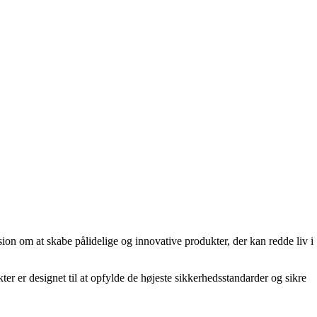
ion om at skabe pålidelige og innovative produkter, der kan redde liv i
er er designet til at opfylde de højeste sikkerhedsstandarder og sikre