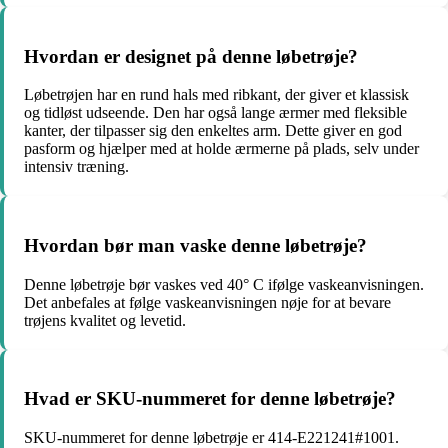
Hvordan er designet på denne løbetrøje?
Løbetrøjen har en rund hals med ribkant, der giver et klassisk
og tidløst udseende. Den har også lange ærmer med fleksible
kanter, der tilpasser sig den enkeltes arm. Dette giver en god
pasform og hjælper med at holde ærmerne på plads, selv under
intensiv træning.
Hvordan bør man vaske denne løbetrøje?
Denne løbetrøje bør vaskes ved 40° C ifølge vaskeanvisningen.
Det anbefales at følge vaskeanvisningen nøje for at bevare
trøjens kvalitet og levetid.
Hvad er SKU-nummeret for denne løbetrøje?
SKU-nummeret for denne løbetrøje er 414-E221241#1001.