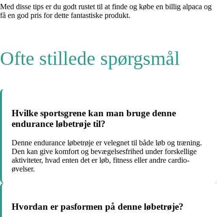
Med disse tips er du godt rustet til at finde og købe en billig alpaca og
få en god pris for dette fantastiske produkt.
Ofte stillede spørgsmål
Hvilke sportsgrene kan man bruge denne
endurance løbetrøje til?
Denne endurance løbetrøje er velegnet til både løb og træning.
Den kan give komfort og bevægelsesfrihed under forskellige
aktiviteter, hvad enten det er løb, fitness eller andre cardio-
øvelser.
Hvordan er pasformen på denne løbetrøje?