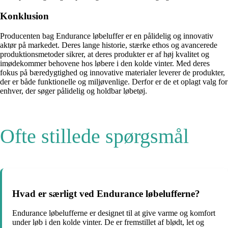
Konklusion
Producenten bag Endurance løbeluffer er en pålidelig og innovativ
aktør på markedet. Deres lange historie, stærke ethos og avancerede
produktionsmetoder sikrer, at deres produkter er af høj kvalitet og
imødekommer behovene hos løbere i den kolde vinter. Med deres
fokus på bæredygtighed og innovative materialer leverer de produkter,
der er både funktionelle og miljøvenlige. Derfor er de et oplagt valg for
enhver, der søger pålidelig og holdbar løbetøj.
Ofte stillede spørgsmål
Hvad er særligt ved Endurance løbelufferne?
Endurance løbelufferne er designet til at give varme og komfort
under løb i den kolde vinter. De er fremstillet af blødt, let og