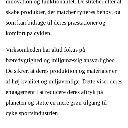
innovation og funktionalitet. De stræber efter at
skabe produkter, der matcher rytteres behov, og
som kan bidrage til deres præstationer og
komfort på cyklen.
Virksomheden har altid fokus på
bæredygtighed og miljømæssig ansvarlighed.
De sikrer, at deres produktion og materialer er
af høj kvalitet og miljøvenlige. Dette viser deres
engagement i at reducere deres aftryk på
planeten og støtte en mere grøn tilgang til
cykelsportsindustrien.