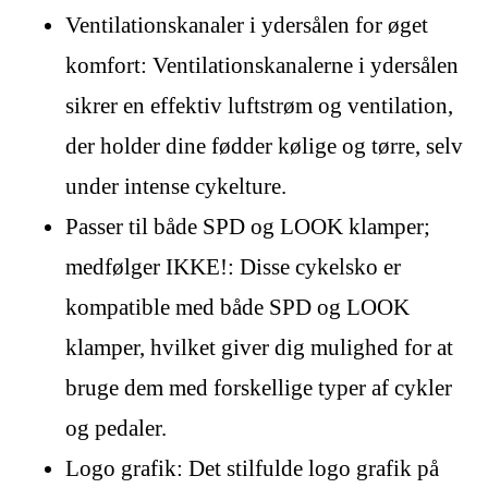
Ventilationskanaler i ydersålen for øget
komfort: Ventilationskanalerne i ydersålen
sikrer en effektiv luftstrøm og ventilation,
der holder dine fødder kølige og tørre, selv
under intense cykelture.
Passer til både SPD og LOOK klamper;
medfølger IKKE!: Disse cykelsko er
kompatible med både SPD og LOOK
klamper, hvilket giver dig mulighed for at
bruge dem med forskellige typer af cykler
og pedaler.
Logo grafik: Det stilfulde logo grafik på