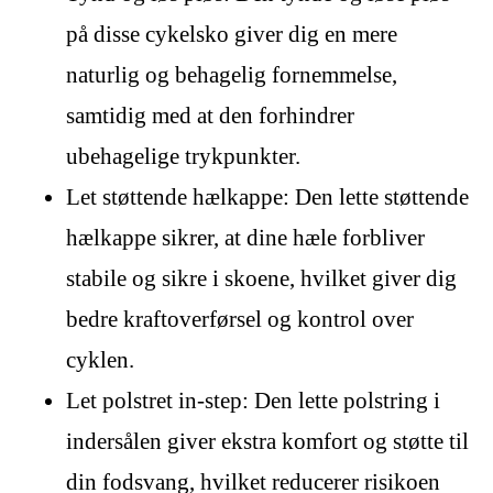
på disse cykelsko giver dig en mere
naturlig og behagelig fornemmelse,
samtidig med at den forhindrer
ubehagelige trykpunkter.
Let støttende hælkappe: Den lette støttende
hælkappe sikrer, at dine hæle forbliver
stabile og sikre i skoene, hvilket giver dig
bedre kraftoverførsel og kontrol over
cyklen.
Let polstret in-step: Den lette polstring i
indersålen giver ekstra komfort og støtte til
din fodsvang, hvilket reducerer risikoen