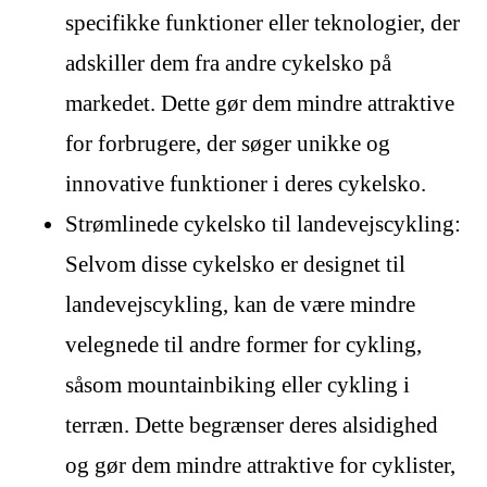
specifikke funktioner eller teknologier, der
adskiller dem fra andre cykelsko på
markedet. Dette gør dem mindre attraktive
for forbrugere, der søger unikke og
innovative funktioner i deres cykelsko.
Strømlinede cykelsko til landevejscykling:
Selvom disse cykelsko er designet til
landevejscykling, kan de være mindre
velegnede til andre former for cykling,
såsom mountainbiking eller cykling i
terræn. Dette begrænser deres alsidighed
og gør dem mindre attraktive for cyklister,