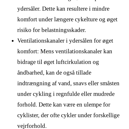
ydersåler. Dette kan resultere i mindre
komfort under længere cykelture og øget
risiko for belastningsskader.
Ventilationskanaler i ydersålen for øget
komfort: Mens ventilationskanaler kan
bidrage til øget luftcirkulation og
åndbarhed, kan de også tillade
indtrængning af vand, snavs eller småsten
under cykling i regnfulde eller mudrede
forhold. Dette kan være en ulempe for
cyklister, der ofte cykler under forskellige
vejrforhold.