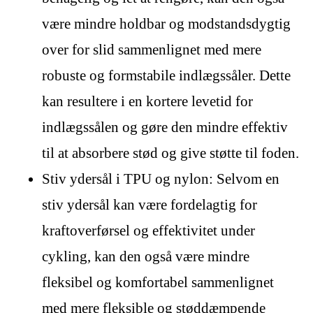
være mindre holdbar og modstandsdygtig
over for slid sammenlignet med mere
robuste og formstabile indlægssåler. Dette
kan resultere i en kortere levetid for
indlægssålen og gøre den mindre effektiv
til at absorbere stød og give støtte til foden.
Stiv ydersål i TPU og nylon: Selvom en
stiv ydersål kan være fordelagtig for
kraftoverførsel og effektivitet under
cykling, kan den også være mindre
fleksibel og komfortabel sammenlignet
med mere fleksible og støddæmpende