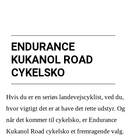
ENDURANCE
KUKANOL ROAD
CYKELSKO
Hvis du er en seriøs landevejscyklist, ved du,
hvor vigtigt det er at have det rette udstyr. Og
når det kommer til cykelsko, er Endurance
Kukanol Road cykelsko et fremragende valg.