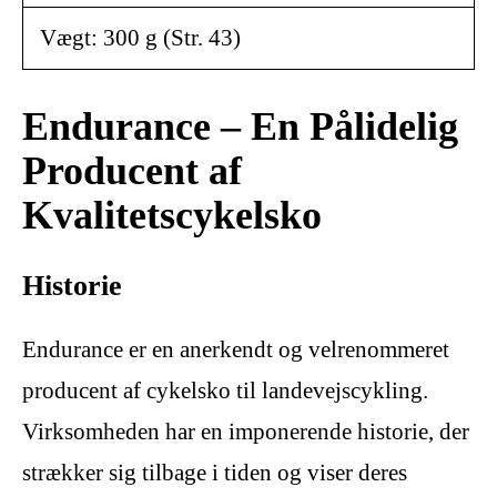
Vægt: 300 g (Str. 43)
Endurance – En Pålidelig
Producent af
Kvalitetscykelsko
Historie
Endurance er en anerkendt og velrenommeret
producent af cykelsko til landevejscykling.
Virksomheden har en imponerende historie, der
strækker sig tilbage i tiden og viser deres