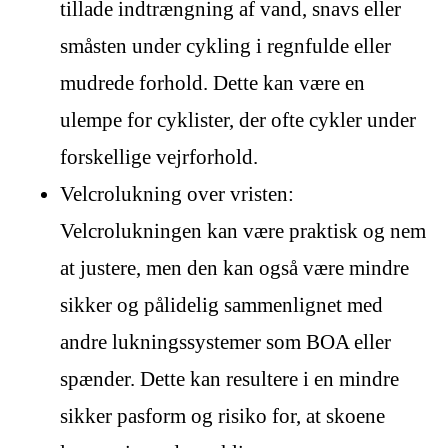
tillade indtrængning af vand, snavs eller
småsten under cykling i regnfulde eller
mudrede forhold. Dette kan være en
ulempe for cyklister, der ofte cykler under
forskellige vejrforhold.
Velcrolukning over vristen:
Velcrolukningen kan være praktisk og nem
at justere, men den kan også være mindre
sikker og pålidelig sammenlignet med
andre lukningssystemer som BOA eller
spænder. Dette kan resultere i en mindre
sikker pasform og risiko for, at skoene