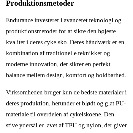
Produktionsmetoder
Endurance investerer i avanceret teknologi og
produktionsmetoder for at sikre den højeste
kvalitet i deres cykelsko. Deres håndværk er en
kombination af traditionelle teknikker og
moderne innovation, der sikrer en perfekt
balance mellem design, komfort og holdbarhed.
Virksomheden bruger kun de bedste materialer i
deres produktion, herunder et blødt og glat PU-
materiale til overdelen af cykelskoene. Den
stive ydersål er lavet af TPU og nylon, der giver