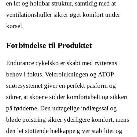
en let og holdbar struktur, samtidig med at
ventilationshuller sikrer øget komfort under
kørsel.
Forbindelse til Produktet
Endurance cykelsko er skabt med rytterens
behov i fokus. Velcrolukningen og ATOP
snøresystemet giver en perfekt pasform og
sikrer, at skoene sidder komfortabelt og sikkert
på fødderne. Den udtagelige indlægssål og
bløde polstring sikrer yderligere komfort, mens
den let støttende hælkappe giver stabilitet og