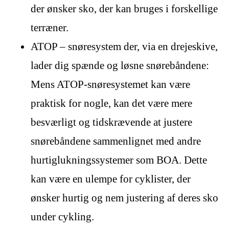
der ønsker sko, der kan bruges i forskellige
terræner.
ATOP – snøresystem der, via en drejeskive,
lader dig spænde og løsne snørebåndene:
Mens ATOP-snøresystemet kan være
praktisk for nogle, kan det være mere
besværligt og tidskrævende at justere
snørebåndene sammenlignet med andre
hurtiglukningssystemer som BOA. Dette
kan være en ulempe for cyklister, der
ønsker hurtig og nem justering af deres sko
under cykling.