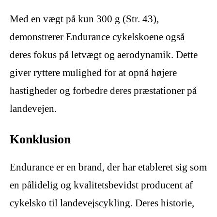
Med en vægt på kun 300 g (Str. 43),
demonstrerer Endurance cykelskoene også
deres fokus på letvægt og aerodynamik. Dette
giver ryttere mulighed for at opnå højere
hastigheder og forbedre deres præstationer på
landevejen.
Konklusion
Endurance er en brand, der har etableret sig som
en pålidelig og kvalitetsbevidst producent af
cykelsko til landevejscykling. Deres historie,