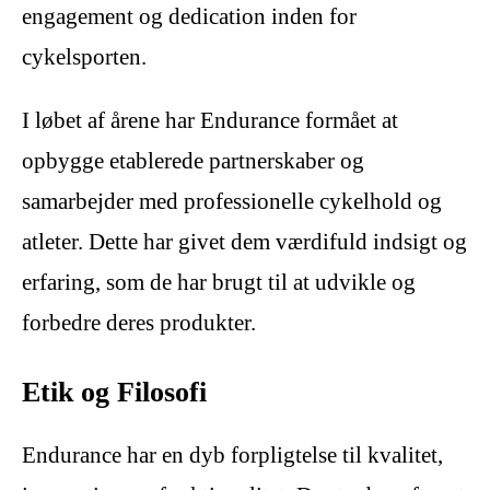
engagement og dedication inden for
cykelsporten.
I løbet af årene har Endurance formået at
opbygge etablerede partnerskaber og
samarbejder med professionelle cykelhold og
atleter. Dette har givet dem værdifuld indsigt og
erfaring, som de har brugt til at udvikle og
forbedre deres produkter.
Etik og Filosofi
Endurance har en dyb forpligtelse til kvalitet,