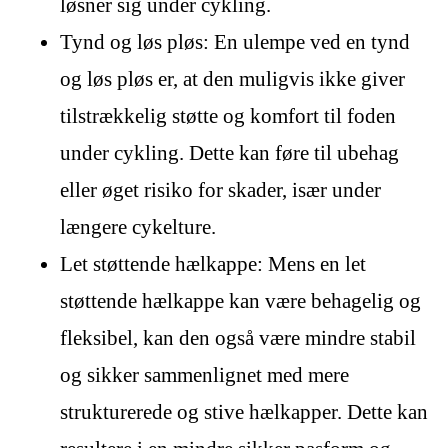
løsner sig under cykling.
Tynd og løs pløs: En ulempe ved en tynd
og løs pløs er, at den muligvis ikke giver
tilstrækkelig støtte og komfort til foden
under cykling. Dette kan føre til ubehag
eller øget risiko for skader, især under
længere cykelture.
Let støttende hælkappe: Mens en let
støttende hælkappe kan være behagelig og
fleksibel, kan den også være mindre stabil
og sikker sammenlignet med mere
strukturerede og stive hælkapper. Dette kan