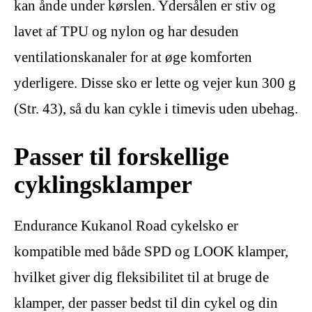
kan ånde under kørslen. Ydersålen er stiv og
lavet af TPU og nylon og har desuden
ventilationskanaler for at øge komforten
yderligere. Disse sko er lette og vejer kun 300 g
(Str. 43), så du kan cykle i timevis uden ubehag.
Passer til forskellige
cyklingsklamper
Endurance Kukanol Road cykelsko er
kompatible med både SPD og LOOK klamper,
hvilket giver dig fleksibilitet til at bruge de
klamper, der passer bedst til din cykel og din