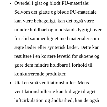
Overdel i glat og blødt PU-materiale:
Selvom det glatte og bløde PU-materiale
kan være behageligt, kan det også være
mindre holdbart og modstandsdygtigt over
for slid sammenlignet med materialer som
ægte læder eller syntetisk læder. Dette kan
resultere i en kortere levetid for skoene og
gøre dem mindre holdbare i forhold til
konkurrerende produkter.
Utal en små ventilationshuller: Mens
ventilationshullerne kan bidrage til øget
luftcirkulation og åndbarhed, kan de også