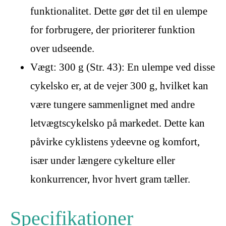
funktionalitet. Dette gør det til en ulempe
for forbrugere, der prioriterer funktion
over udseende.
Vægt: 300 g (Str. 43): En ulempe ved disse
cykelsko er, at de vejer 300 g, hvilket kan
være tungere sammenlignet med andre
letvægtscykelsko på markedet. Dette kan
påvirke cyklistens ydeevne og komfort,
især under længere cykelture eller
konkurrencer, hvor hvert gram tæller.
Specifikationer