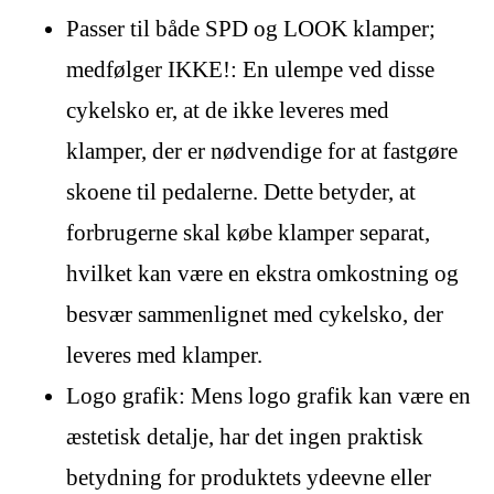
Passer til både SPD og LOOK klamper;
medfølger IKKE!: En ulempe ved disse
cykelsko er, at de ikke leveres med
klamper, der er nødvendige for at fastgøre
skoene til pedalerne. Dette betyder, at
forbrugerne skal købe klamper separat,
hvilket kan være en ekstra omkostning og
besvær sammenlignet med cykelsko, der
leveres med klamper.
Logo grafik: Mens logo grafik kan være en
æstetisk detalje, har det ingen praktisk
betydning for produktets ydeevne eller