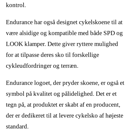
kontrol.
Endurance har også designet cykelskoene til at
være alsidige og kompatible med både SPD og
LOOK klamper. Dette giver ryttere mulighed
for at tilpasse deres sko til forskellige
cykleudfordringer og terræn.
Endurance logoet, der pryder skoene, er også et
symbol på kvalitet og pålidelighed. Det er et
tegn på, at produktet er skabt af en producent,
der er dedikeret til at levere cykelsko af højeste
standard.