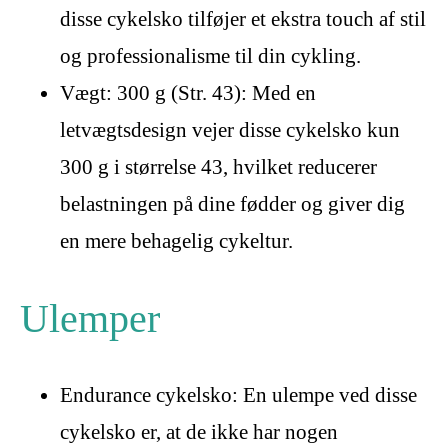
disse cykelsko tilføjer et ekstra touch af stil
og professionalisme til din cykling.
Vægt: 300 g (Str. 43): Med en
letvægtsdesign vejer disse cykelsko kun
300 g i størrelse 43, hvilket reducerer
belastningen på dine fødder og giver dig
en mere behagelig cykeltur.
Ulemper
Endurance cykelsko: En ulempe ved disse
cykelsko er, at de ikke har nogen