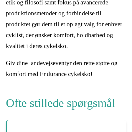
etik og filosofi samt fokus på avancerede
produktionsmetoder og forbindelse til
produktet gør dem til et oplagt valg for enhver
cyklist, der ønsker komfort, holdbarhed og
kvalitet i deres cykelsko.
Giv dine landevejseventyr den rette støtte og
komfort med Endurance cykelsko!
Ofte stillede spørgsmål