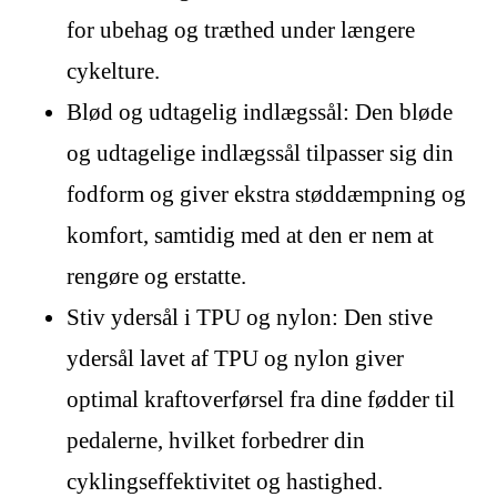
for ubehag og træthed under længere
cykelture.
Blød og udtagelig indlægssål: Den bløde
og udtagelige indlægssål tilpasser sig din
fodform og giver ekstra støddæmpning og
komfort, samtidig med at den er nem at
rengøre og erstatte.
Stiv ydersål i TPU og nylon: Den stive
ydersål lavet af TPU og nylon giver
optimal kraftoverførsel fra dine fødder til
pedalerne, hvilket forbedrer din
cyklingseffektivitet og hastighed.