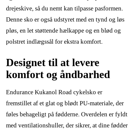
drejeskive, så du nemt kan tilpasse pasformen.
Denne sko er også udstyret med en tynd og løs
pløs, en let støttende hælkappe og en blød og
polstret indlægssål for ekstra komfort.
Designet til at levere
komfort og åndbarhed
Endurance Kukanol Road cykelsko er
fremstillet af et glat og blødt PU-materiale, der
føles behageligt på fødderne. Overdelen er fyldt
med ventilationshuller, der sikrer, at dine fødder