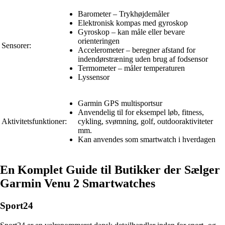
Barometer – Trykhøjdemåler
Elektronisk kompas med gyroskop
Gyroskop – kan måle eller bevare
orienteringen
Sensorer:
Accelerometer – beregner afstand for
indendørstræning uden brug af fodsensor
Termometer – måler temperaturen
Lyssensor
Garmin GPS multisportsur
Anvendelig til for eksempel løb, fitness,
Aktivitetsfunktioner:
cykling, svømning, golf, outdooraktiviteter
mm.
Kan anvendes som smartwatch i hverdagen
En Komplet Guide til Butikker der Sælger
Garmin Venu 2 Smartwatches
Sport24