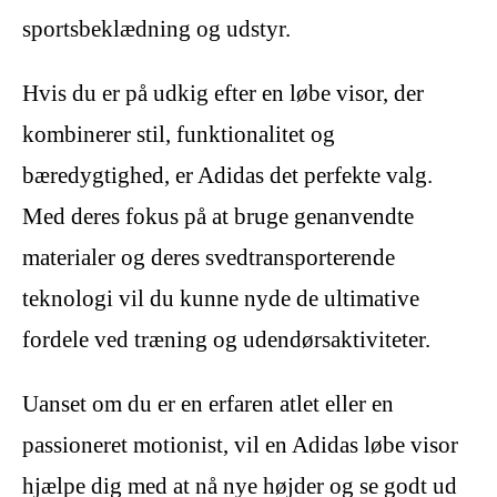
sportsbeklædning og udstyr.
Hvis du er på udkig efter en løbe visor, der
kombinerer stil, funktionalitet og
bæredygtighed, er Adidas det perfekte valg.
Med deres fokus på at bruge genanvendte
materialer og deres svedtransporterende
teknologi vil du kunne nyde de ultimative
fordele ved træning og udendørsaktiviteter.
Uanset om du er en erfaren atlet eller en
passioneret motionist, vil en Adidas løbe visor
hjælpe dig med at nå nye højder og se godt ud