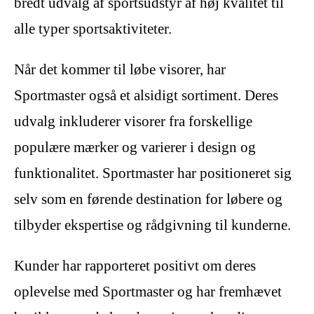
bredt udvalg af sportsudstyr af høj kvalitet til
alle typer sportsaktiviteter.
Når det kommer til løbe visorer, har
Sportmaster også et alsidigt sortiment. Deres
udvalg inkluderer visorer fra forskellige
populære mærker og varierer i design og
funktionalitet. Sportmaster har positioneret sig
selv som en førende destination for løbere og
tilbyder ekspertise og rådgivning til kunderne.
Kunder har rapporteret positivt om deres
oplevelse med Sportmaster og har fremhævet