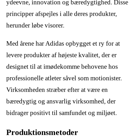
ydeevne, innovation og bæredygtighed. Disse
principper afspejles i alle deres produkter,
herunder løbe visorer.
Med årene har Adidas opbygget et ry for at
levere produkter af højeste kvalitet, der er
designet til at imødekomme behovene hos
professionelle atleter såvel som motionister.
Virksomheden stræber efter at være en
bæredygtig og ansvarlig virksomhed, der
bidrager positivt til samfundet og miljøet.
Produktionsmetoder