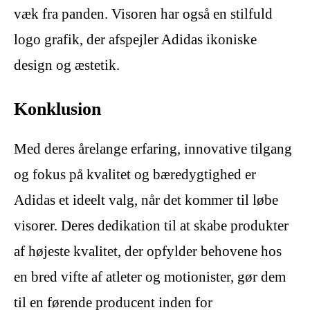
væk fra panden. Visoren har også en stilfuld
logo grafik, der afspejler Adidas ikoniske
design og æstetik.
Konklusion
Med deres årelange erfaring, innovative tilgang
og fokus på kvalitet og bæredygtighed er
Adidas et ideelt valg, når det kommer til løbe
visorer. Deres dedikation til at skabe produkter
af højeste kvalitet, der opfylder behovene hos
en bred vifte af atleter og motionister, gør dem
til en førende producent inden for