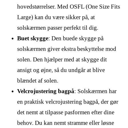
hovedstørrelser. Med OSFL (One Size Fits
Large) kan du være sikker på, at
solskærmen passer perfekt til dig.
Buet skygge
: Den buede skygge på
solskærmen giver ekstra beskyttelse mod
solen. Den hjælper med at skygge dit
ansigt og øjne, så du undgår at blive
blændet af solen.
Velcrojustering bagpå
: Solskærmen har
en praktisk velcrojustering bagpå, der gør
det nemt at tilpasse pasformen efter dine
behov. Du kan nemt stramme eller løsne