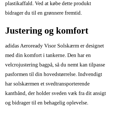
plastikaffald. Ved at købe dette produkt
bidrager du til en grønnere fremtid.
Justering og komfort
adidas Aeroready Visor Solskærm er designet
med din komfort i tankerne. Den har en
velcrojustering bagpå, så du nemt kan tilpasse
pasformen til din hovedstørrelse. Indvendigt
har solskærmen et svedtransporterende
kantbånd, der holder sveden væk fra dit ansigt
og bidrager til en behagelig oplevelse.