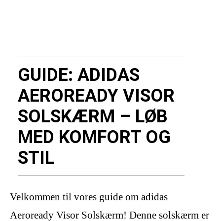
GUIDE: ADIDAS
AEROREADY VISOR
SOLSKÆRM – LØB
MED KOMFORT OG
STIL
Velkommen til vores guide om adidas
Aeroready Visor Solskærm! Denne solskærm er