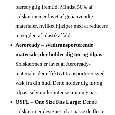
bæredygtig fremtid. Mindst 50% af
solskærmen er lavet af genanvendte
materialer, hvilket hjælper med at reducere
mængden af plastikaffald.
Aeroready – svedtransporterende
materiale, der holder dig tør og tilpas
:
Solskærmen er lavet af Aeroready-
materiale, der effektivt transporterer sved
væk fra din hud. Dette holder dig tør og
tilpas, selv under intense træningspas.
OSFL – One Size Fits Large
: Denne
solskærm er designet til at passe de fleste