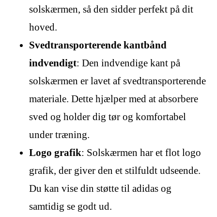
solskærmen, så den sidder perfekt på dit
hoved.
Svedtransporterende kantbånd
indvendigt
: Den indvendige kant på
solskærmen er lavet af svedtransporterende
materiale. Dette hjælper med at absorbere
sved og holder dig tør og komfortabel
under træning.
Logo grafik
: Solskærmen har et flot logo
grafik, der giver den et stilfuldt udseende.
Du kan vise din støtte til adidas og
samtidig se godt ud.