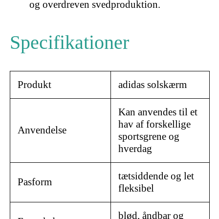
og overdreven svedproduktion.
Specifikationer
Produkt
adidas solskærm
Kan anvendes til et
hav af forskellige
Anvendelse
sportsgrene og
hverdag
tætsiddende og let
Pasform
fleksibel
blød, åndbar og