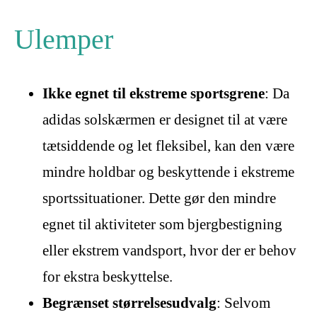
Ulemper
Ikke egnet til ekstreme sportsgrene
: Da
adidas solskærmen er designet til at være
tætsiddende og let fleksibel, kan den være
mindre holdbar og beskyttende i ekstreme
sportssituationer. Dette gør den mindre
egnet til aktiviteter som bjergbestigning
eller ekstrem vandsport, hvor der er behov
for ekstra beskyttelse.
Begrænset størrelsesudvalg
: Selvom