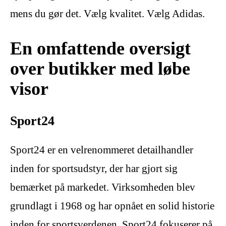
mens du gør det. Vælg kvalitet. Vælg Adidas.
En omfattende oversigt
over butikker med løbe
visor
Sport24
Sport24 er en velrenommeret detailhandler
inden for sportsudstyr, der har gjort sig
bemærket på markedet. Virksomheden blev
grundlagt i 1968 og har opnået en solid historie
inden for sportsverdenen. Sport24 fokuserer på