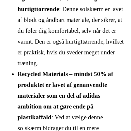
hurtigttørrende
: Denne solskærm er lavet
af blødt og åndbart materiale, der sikrer, at
du føler dig komfortabel, selv når det er
varmt. Den er også hurtigttørrende, hvilket
er praktisk, hvis du sveder meget under
træning.
Recycled Materials – mindst 50% af
produktet er lavet af genanvendte
materialer som en del af adidas
ambition om at gøre ende på
plastikaffald
: Ved at vælge denne
solskærm bidrager du til en mere