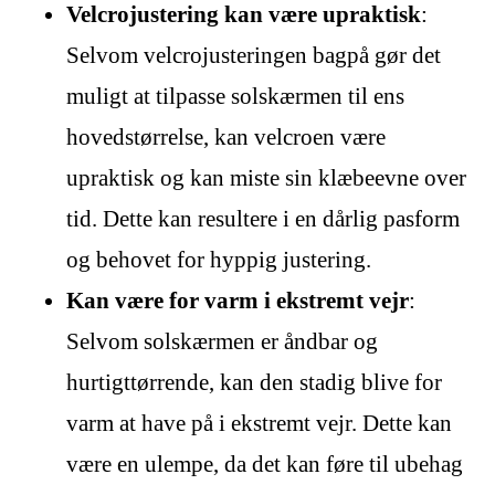
Velcrojustering kan være upraktisk
:
Selvom velcrojusteringen bagpå gør det
muligt at tilpasse solskærmen til ens
hovedstørrelse, kan velcroen være
upraktisk og kan miste sin klæbeevne over
tid. Dette kan resultere i en dårlig pasform
og behovet for hyppig justering.
Kan være for varm i ekstremt vejr
:
Selvom solskærmen er åndbar og
hurtigttørrende, kan den stadig blive for
varm at have på i ekstremt vejr. Dette kan
være en ulempe, da det kan føre til ubehag