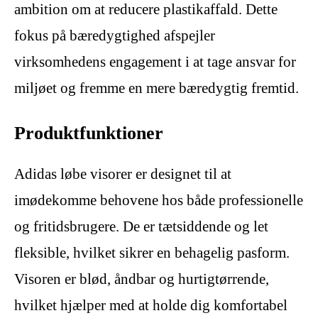
ambition om at reducere plastikaffald. Dette
fokus på bæredygtighed afspejler
virksomhedens engagement i at tage ansvar for
miljøet og fremme en mere bæredygtig fremtid.
Produktfunktioner
Adidas løbe visorer er designet til at
imødekomme behovene hos både professionelle
og fritidsbrugere. De er tætsiddende og let
fleksible, hvilket sikrer en behagelig pasform.
Visoren er blød, åndbar og hurtigtørrende,
hvilket hjælper med at holde dig komfortabel