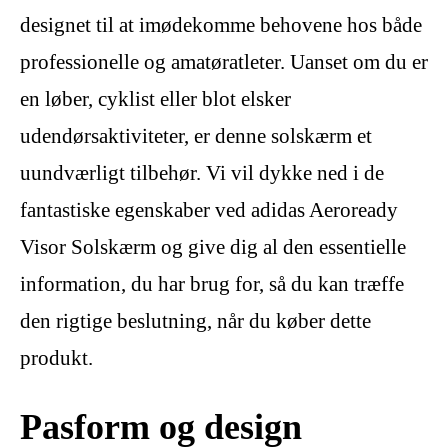
designet til at imødekomme behovene hos både
professionelle og amatøratleter. Uanset om du er
en løber, cyklist eller blot elsker
udendørsaktiviteter, er denne solskærm et
uundværligt tilbehør. Vi vil dykke ned i de
fantastiske egenskaber ved adidas Aeroready
Visor Solskærm og give dig al den essentielle
information, du har brug for, så du kan træffe
den rigtige beslutning, når du køber dette
produkt.
Pasform og design