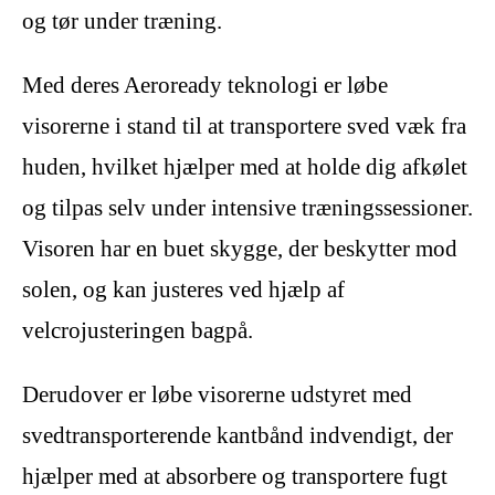
og tør under træning.
Med deres Aeroready teknologi er løbe
visorerne i stand til at transportere sved væk fra
huden, hvilket hjælper med at holde dig afkølet
og tilpas selv under intensive træningssessioner.
Visoren har en buet skygge, der beskytter mod
solen, og kan justeres ved hjælp af
velcrojusteringen bagpå.
Derudover er løbe visorerne udstyret med
svedtransporterende kantbånd indvendigt, der
hjælper med at absorbere og transportere fugt