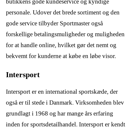
butikkens gode kundeservice og kyndige
personale. Udover det brede sortiment og den
gode service tilbyder Sportmaster også
forskellige betalingsmuligheder og muligheden
for at handle online, hvilket gør det nemt og
bekvemt for kunderne at købe en løbe visor.
Intersport
Intersport er en international sportskæde, der
også er til stede i Danmark. Virksomheden blev
grundlagt i 1968 og har mange års erfaring
inden for sportsdetailhandel. Intersport er kendt