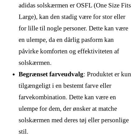
adidas solskærmen er OSFL (One Size Fits
Large), kan den stadig være for stor eller
for lille til nogle personer. Dette kan være
en ulempe, da en dårlig pasform kan
påvirke komforten og effektiviteten af
solskærmen.
Begrænset farveudvalg
: Produktet er kun
tilgængeligt i en bestemt farve eller
farvekombination. Dette kan være en
ulempe for dem, der ønsker at matche
solskærmen med deres tøj eller personlige
stil.