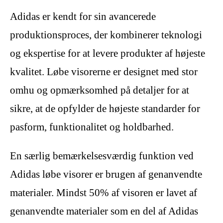
Adidas er kendt for sin avancerede
produktionsproces, der kombinerer teknologi
og ekspertise for at levere produkter af højeste
kvalitet. Løbe visorerne er designet med stor
omhu og opmærksomhed på detaljer for at
sikre, at de opfylder de højeste standarder for
pasform, funktionalitet og holdbarhed.
En særlig bemærkelsesværdig funktion ved
Adidas løbe visorer er brugen af ​​genanvendte
materialer. Mindst 50% af visoren er lavet af
genanvendte materialer som en del af Adidas