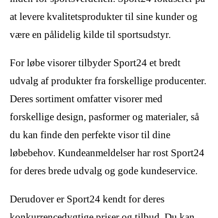
at levere kvalitetsprodukter til sine kunder og
være en pålidelig kilde til sportsudstyr.
For løbe visorer tilbyder Sport24 et bredt
udvalg af produkter fra forskellige producenter.
Deres sortiment omfatter visorer med
forskellige design, pasformer og materialer, så
du kan finde den perfekte visor til dine
løbebehov. Kundeanmeldelser har rost Sport24
for deres brede udvalg og gode kundeservice.
Derudover er Sport24 kendt for deres
konkurrencedygtige priser og tilbud. Du kan