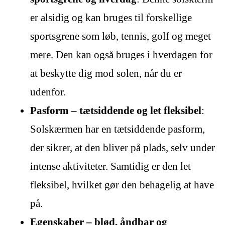
er alsidig og kan bruges til forskellige
sportsgrene som løb, tennis, golf og meget
mere. Den kan også bruges i hverdagen for
at beskytte dig mod solen, når du er
udenfor.
Pasform – tætsiddende og let fleksibel
:
Solskærmen har en tætsiddende pasform,
der sikrer, at den bliver på plads, selv under
intense aktiviteter. Samtidig er den let
fleksibel, hvilket gør den behagelig at have
på.
Egenskaber – blød, åndbar og