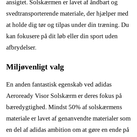
ansigtet. Solskærmen er lavet af åndbart og
svedtransporterende materiale, der hjælper med
at holde dig tør og tilpas under din træning. Du
kan fokusere på dit løb eller din sport uden
afbrydelser.
Miljøvenligt valg
En anden fantastisk egenskab ved adidas
Aeroready Visor Solskærm er deres fokus på
bæredygtighed. Mindst 50% af solskærmens
materiale er lavet af genanvendte materialer som
en del af adidas ambition om at gøre en ende på