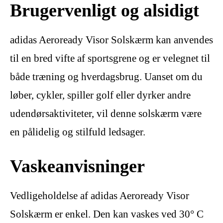
Brugervenligt og alsidigt
adidas Aeroready Visor Solskærm kan anvendes
til en bred vifte af sportsgrene og er velegnet til
både træning og hverdagsbrug. Uanset om du
løber, cykler, spiller golf eller dyrker andre
udendørsaktiviteter, vil denne solskærm være
en pålidelig og stilfuld ledsager.
Vaskeanvisninger
Vedligeholdelse af adidas Aeroready Visor
Solskærm er enkel. Den kan vaskes ved 30° C