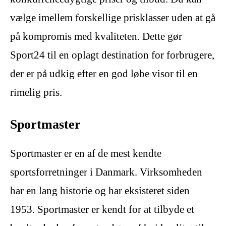
vælge imellem forskellige prisklasser uden at gå
på kompromis med kvaliteten. Dette gør
Sport24 til en oplagt destination for forbrugere,
der er på udkig efter en god løbe visor til en
rimelig pris.
Sportmaster
Sportmaster er en af de mest kendte
sportsforretninger i Danmark. Virksomheden
har en lang historie og har eksisteret siden
1953. Sportmaster er kendt for at tilbyde et