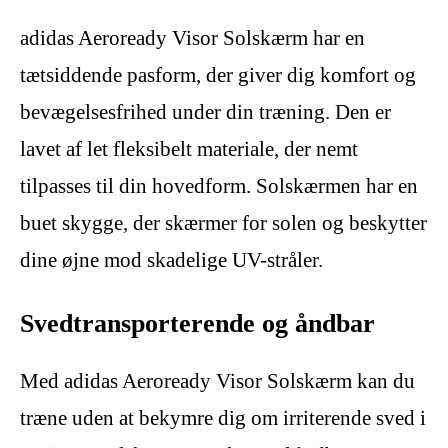
adidas Aeroready Visor Solskærm har en
tætsiddende pasform, der giver dig komfort og
bevægelsesfrihed under din træning. Den er
lavet af let fleksibelt materiale, der nemt
tilpasses til din hovedform. Solskærmen har en
buet skygge, der skærmer for solen og beskytter
dine øjne mod skadelige UV-stråler.
Svedtransporterende og åndbar
Med adidas Aeroready Visor Solskærm kan du
træne uden at bekymre dig om irriterende sved i