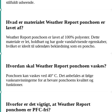
stilfuldt udseende.
Hvad er materialet Weather Report ponchoen er
lavet af?
Weather Report ponchoen er lavet af 100% polyester. Dette
materiale er let, holdbart og har gode vandafvisende egenskaber,
hvilket er ideelt til udendørs beklædning som en poncho.
Hvordan skal Weather Report ponchoen vaskes?
Ponchoen kan vaskes ved 40° C. Det anbefales at følge
vaskeanvisningerne for at bevare ponchoens kvalitet og
funktioner.
Hvorfor er det vigtigt, at Weather Report
ponchoen er PFC-fri?