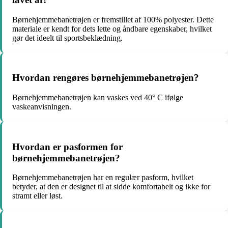
Børnehjemmebanetrøjen er fremstillet af 100% polyester. Dette
materiale er kendt for dets lette og åndbare egenskaber, hvilket
gør det ideelt til sportsbeklædning.
Hvordan rengøres børnehjemmebanetrøjen?
Børnehjemmebanetrøjen kan vaskes ved 40° C ifølge
vaskeanvisningen.
Hvordan er pasformen for
børnehjemmebanetrøjen?
Børnehjemmebanetrøjen har en regulær pasform, hvilket
betyder, at den er designet til at sidde komfortabelt og ikke for
stramt eller løst.