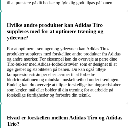
til at præstere på dit bedste og føle dig godt tilpas på banen.
Hvilke andre produkter kan Adidas Tiro
suppleres med for at optimere træning og
ydeevne?
For at optimere træningen og ydeevnen kan Adidas Tiro-
produkter suppleres med forskellige andre produkter fra Adidas
og andre mærker. For eksempel kan du overveje at parre dine
Tiro-bukser med Adidas-fodboldstøvler, som er designet til at
øge grebet og stabiliteten på banen. Du kan også tilføje
kompressionsstrømper eller -ærmer til at forbedre
blodcirkulationen og mindske muskeltræthed under træningen.
Endelig kan du overveje at tilføje forskellige træningsredskaber
som kegler, mål eller bolder til din træning for at arbejde på
forskellige færdigheder og forbedre din teknik.
Hvad er forskellen mellem Adidas Tiro og Adidas
Trio?