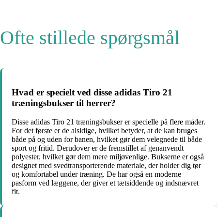
Ofte stillede spørgsmål
Hvad er specielt ved disse adidas Tiro 21
træningsbukser til herrer?
Disse adidas Tiro 21 træningsbukser er specielle på flere måder.
For det første er de alsidige, hvilket betyder, at de kan bruges
både på og uden for banen, hvilket gør dem velegnede til både
sport og fritid. Derudover er de fremstillet af genanvendt
polyester, hvilket gør dem mere miljøvenlige. Bukserne er også
designet med svedtransporterende materiale, der holder dig tør
og komfortabel under træning. De har også en moderne
pasform ved læggene, der giver et tætsiddende og indsnævret
fit.