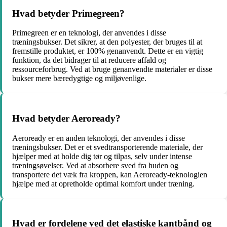
Hvad betyder Primegreen?
Primegreen er en teknologi, der anvendes i disse
træningsbukser. Det sikrer, at den polyester, der bruges til at
fremstille produktet, er 100% genanvendt. Dette er en vigtig
funktion, da det bidrager til at reducere affald og
ressourceforbrug. Ved at bruge genanvendte materialer er disse
bukser mere bæredygtige og miljøvenlige.
Hvad betyder Aeroready?
Aeroready er en anden teknologi, der anvendes i disse
træningsbukser. Det er et svedtransporterende materiale, der
hjælper med at holde dig tør og tilpas, selv under intense
træningsøvelser. Ved at absorbere sved fra huden og
transportere det væk fra kroppen, kan Aeroready-teknologien
hjælpe med at opretholde optimal komfort under træning.
Hvad er fordelene ved det elastiske kantbånd og