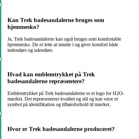
Kan Trek badesandalerne bruges som
hjemmesko?
Ja, Trek badesandalerne kan også bruges som komfortable
hjemmesko. De er lette at smutte i og giver komfort både
indendørs og udendørs.
Hvad kan emblemtrykket på Trek
badesandalerne repræsentere?
Emblemtrykket på Trek badesandalerne er et logo for H2O-
mærket. Det repræsenterer kvalitet og stil og kan være et
symbol på identifikation og tilhørsforhold til mærket.
Hvor er Trek badesandalerne produceret?