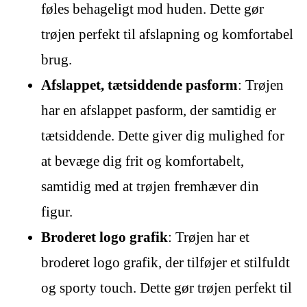
føles behageligt mod huden. Dette gør
trøjen perfekt til afslapning og komfortabel
brug.
Afslappet, tætsiddende pasform
: Trøjen
har en afslappet pasform, der samtidig er
tætsiddende. Dette giver dig mulighed for
at bevæge dig frit og komfortabelt,
samtidig med at trøjen fremhæver din
figur.
Broderet logo grafik
: Trøjen har et
broderet logo grafik, der tilføjer et stilfuldt
og sporty touch. Dette gør trøjen perfekt til