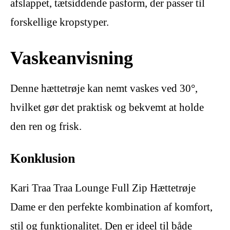
afslappet, tætsiddende pasform, der passer til
forskellige kropstyper.
Vaskeanvisning
Denne hættetrøje kan nemt vaskes ved 30°,
hvilket gør det praktisk og bekvemt at holde
den ren og frisk.
Konklusion
Kari Traa Traa Lounge Full Zip Hættetrøje
Dame er den perfekte kombination af komfort,
stil og funktionalitet. Den er ideel til både