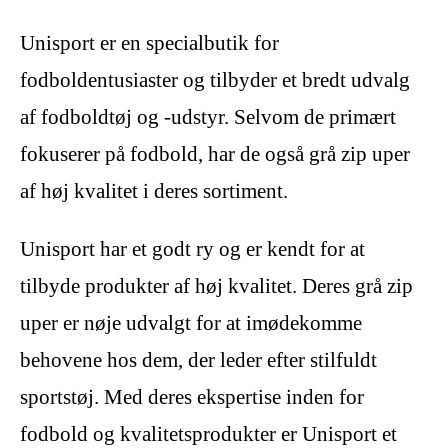
Unisport er en specialbutik for
fodboldentusiaster og tilbyder et bredt udvalg
af fodboldtøj og -udstyr. Selvom de primært
fokuserer på fodbold, har de også grå zip uper
af høj kvalitet i deres sortiment.
Unisport har et godt ry og er kendt for at
tilbyde produkter af høj kvalitet. Deres grå zip
uper er nøje udvalgt for at imødekomme
behovene hos dem, der leder efter stilfuldt
sportstøj. Med deres ekspertise inden for
fodbold og kvalitetsprodukter er Unisport et