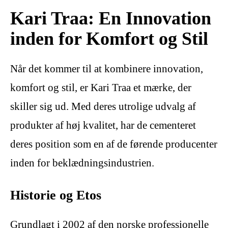
Kari Traa: En Innovation
inden for Komfort og Stil
Når det kommer til at kombinere innovation,
komfort og stil, er Kari Traa et mærke, der
skiller sig ud. Med deres utrolige udvalg af
produkter af høj kvalitet, har de cementeret
deres position som en af de førende producenter
inden for beklædningsindustrien.
Historie og Etos
Grundlagt i 2002 af den norske professionelle