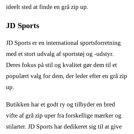
ideelt sted at finde en grå zip up.
JD Sports
JD Sports er en international sportsforretning
med et stort udvalg af sportstøj og -udstyr.
Deres fokus på stil og kvalitet gør dem til et
populært valg for dem, der leder efter en grå zip
up.
Butikken har et godt ry og tilbyder en bred
vifte af grå zip uper fra forskellige mærker og
stilarter. JD Sports har dedikeret sig til at give