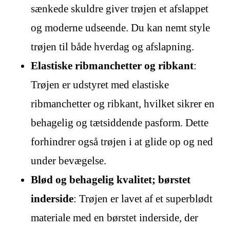
sænkede skuldre giver trøjen et afslappet
og moderne udseende. Du kan nemt style
trøjen til både hverdag og afslapning.
Elastiske ribmanchetter og ribkant
:
Trøjen er udstyret med elastiske
ribmanchetter og ribkant, hvilket sikrer en
behagelig og tætsiddende pasform. Dette
forhindrer også trøjen i at glide op og ned
under bevægelse.
Blød og behagelig kvalitet; børstet
inderside
: Trøjen er lavet af et superblødt
materiale med en børstet inderside, der