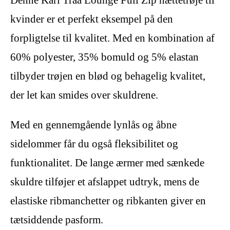
kvinder er et perfekt eksempel på den
forpligtelse til kvalitet. Med en kombination af
60% polyester, 35% bomuld og 5% elastan
tilbyder trøjen en blød og behagelig kvalitet,
der let kan smides over skuldrene.
Med en gennemgående lynlås og åbne
sidelommer får du også fleksibilitet og
funktionalitet. De lange ærmer med sænkede
skuldre tilføjer et afslappet udtryk, mens de
elastiske ribmanchetter og ribkanten giver en
tætsiddende pasform.