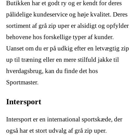
Butikken har et godt ry og er kendt for deres
pålidelige kundeservice og høje kvalitet. Deres
sortiment af grå zip uper er alsidigt og opfylder
behovene hos forskellige typer af kunder.
Uanset om du er på udkig efter en letvægtig zip
up til træning eller en mere stilfuld jakke til
hverdagsbrug, kan du finde det hos
Sportmaster.
Intersport
Intersport er en international sportskæde, der
også har et stort udvalg af grå zip uper.