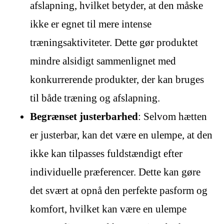
afslapning, hvilket betyder, at den måske
ikke er egnet til mere intense
træningsaktiviteter. Dette gør produktet
mindre alsidigt sammenlignet med
konkurrerende produkter, der kan bruges
til både træning og afslapning.
Begrænset justerbarhed
: Selvom hætten
er justerbar, kan det være en ulempe, at den
ikke kan tilpasses fuldstændigt efter
individuelle præferencer. Dette kan gøre
det svært at opnå den perfekte pasform og
komfort, hvilket kan være en ulempe