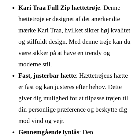
Kari Traa Full Zip hættetrøje
: Denne
hættetrøje er designet af det anerkendte
mærke Kari Traa, hvilket sikrer høj kvalitet
og stilfuldt design. Med denne trøje kan du
være sikker på at have en trendy og
moderne stil.
Fast, justerbar hætte
: Hættetrøjens hætte
er fast og kan justeres efter behov. Dette
giver dig mulighed for at tilpasse trøjen til
din personlige præference og beskytte dig
mod vind og vejr.
Gennemgående lynlås
: Den