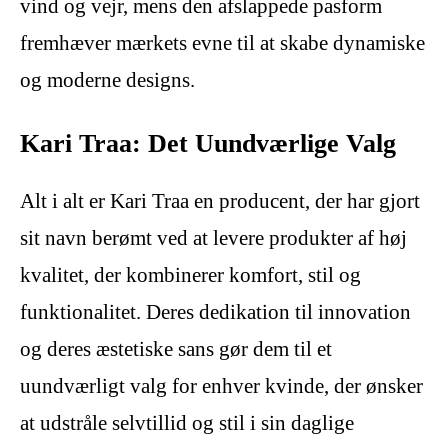
vind og vejr, mens den afslappede pasform
fremhæver mærkets evne til at skabe dynamiske
og moderne designs.
Kari Traa: Det Uundværlige Valg
Alt i alt er Kari Traa en producent, der har gjort
sit navn berømt ved at levere produkter af høj
kvalitet, der kombinerer komfort, stil og
funktionalitet. Deres dedikation til innovation
og deres æstetiske sans gør dem til et
uundværligt valg for enhver kvinde, der ønsker
at udstråle selvtillid og stil i sin daglige