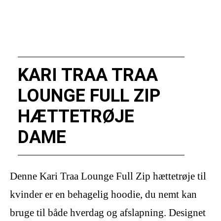
KARI TRAA TRAA
LOUNGE FULL ZIP
HÆTTETRØJE
DAME
Denne Kari Traa Lounge Full Zip hættetrøje til
kvinder er en behagelig hoodie, du nemt kan
bruge til både hverdag og afslapning. Designet