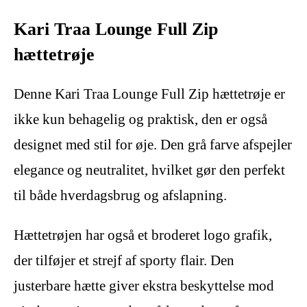
Kari Traa Lounge Full Zip
hættetrøje
Denne Kari Traa Lounge Full Zip hættetrøje er
ikke kun behagelig og praktisk, den er også
designet med stil for øje. Den grå farve afspejler
elegance og neutralitet, hvilket gør den perfekt
til både hverdagsbrug og afslapning.
Hættetrøjen har også et broderet logo grafik,
der tilføjer et strejf af sporty flair. Den
justerbare hætte giver ekstra beskyttelse mod