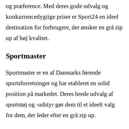
og præference. Med deres gode udvalg og
konkurrencedygtige priser er Sport24 en ideel
destination for forbrugere, der ønsker en grå zip
up af høj kvalitet.
Sportmaster
Sportmaster er en af Danmarks førende
sportsforretninger og har etableret en solid
position på markedet. Deres brede udvalg af
sportstøj og -udstyr gør dem til et ideelt valg
for dem, der leder efter en grå zip up.