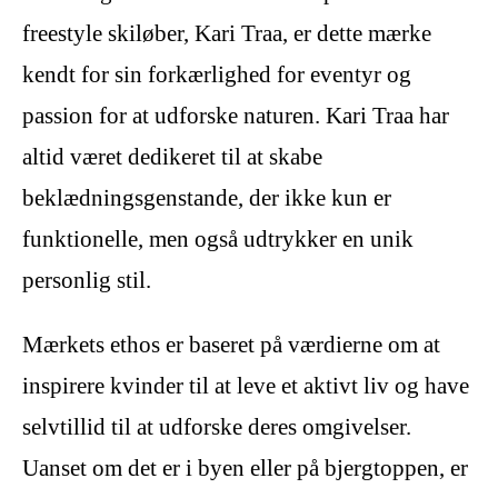
freestyle skiløber, Kari Traa, er dette mærke
kendt for sin forkærlighed for eventyr og
passion for at udforske naturen. Kari Traa har
altid været dedikeret til at skabe
beklædningsgenstande, der ikke kun er
funktionelle, men også udtrykker en unik
personlig stil.
Mærkets ethos er baseret på værdierne om at
inspirere kvinder til at leve et aktivt liv og have
selvtillid til at udforske deres omgivelser.
Uanset om det er i byen eller på bjergtoppen, er