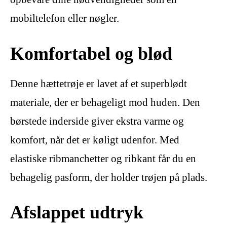
mobiltelefon eller nøgler.
Komfortabel og blød
Denne hættetrøje er lavet af et superblødt
materiale, der er behageligt mod huden. Den
børstede inderside giver ekstra varme og
komfort, når det er køligt udenfor. Med
elastiske ribmanchetter og ribkant får du en
behagelig pasform, der holder trøjen på plads.
Afslappet udtryk