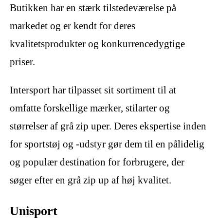
Butikken har en stærk tilstedeværelse på
markedet og er kendt for deres
kvalitetsprodukter og konkurrencedygtige
priser.
Intersport har tilpasset sit sortiment til at
omfatte forskellige mærker, stilarter og
størrelser af grå zip uper. Deres ekspertise inden
for sportstøj og -udstyr gør dem til en pålidelig
og populær destination for forbrugere, der
søger efter en grå zip up af høj kvalitet.
Unisport