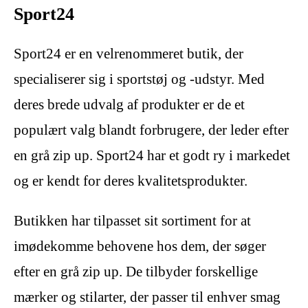
Sport24
Sport24 er en velrenommeret butik, der
specialiserer sig i sportstøj og -udstyr. Med
deres brede udvalg af produkter er de et
populært valg blandt forbrugere, der leder efter
en grå zip up. Sport24 har et godt ry i markedet
og er kendt for deres kvalitetsprodukter.
Butikken har tilpasset sit sortiment for at
imødekomme behovene hos dem, der søger
efter en grå zip up. De tilbyder forskellige
mærker og stilarter, der passer til enhver smag