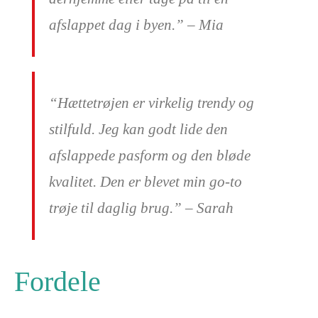
afslappet dag i byen.” – Mia
“Hættetrøjen er virkelig trendy og
stilfuld. Jeg kan godt lide den
afslappede pasform og den bløde
kvalitet. Den er blevet min go-to
trøje til daglig brug.” – Sarah
Fordele