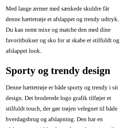
Med lange ærmer med sænkede skuldre får
denne hættetrøje et afslappet og trendy udtryk.
Du kan nemt mixe og matche den med dine
favoritbukser og sko for at skabe et stilfuldt og
afslappet look.
Sporty og trendy design
Denne hættetrøje er både sporty og trendy i sit
design. Det broderede logo grafik tilføjer et
stilfuldt touch, der gør trøjen velegnet til både
hverdagsbrug og afslapning. Den har en