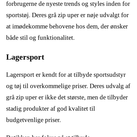
forbrugerne de nyeste trends og styles inden for
sportstøj. Deres grå zip uper er nøje udvalgt for
at imødekomme behovene hos dem, der ønsker
både stil og funktionalitet.
Lagersport
Lagersport er kendt for at tilbyde sportsudstyr
og tøj til overkommelige priser. Deres udvalg af
grå zip uper er ikke det største, men de tilbyder
stadig produkter af god kvalitet til
budgetvenlige priser.