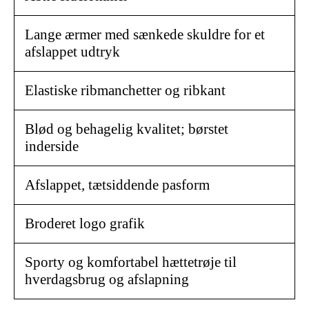
Lange ærmer med sænkede skuldre for et
afslappet udtryk
Elastiske ribmanchetter og ribkant
Blød og behagelig kvalitet; børstet
inderside
Afslappet, tætsiddende pasform
Broderet logo grafik
Sporty og komfortabel hættetrøje til
hverdagsbrug og afslapning