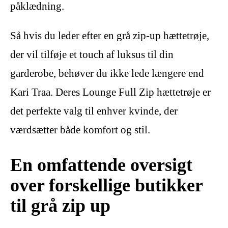
påklædning.
Så hvis du leder efter en grå zip-up hættetrøje,
der vil tilføje et touch af luksus til din
garderobe, behøver du ikke lede længere end
Kari Traa. Deres Lounge Full Zip hættetrøje er
det perfekte valg til enhver kvinde, der
værdsætter både komfort og stil.
En omfattende oversigt
over forskellige butikker
til grå zip up