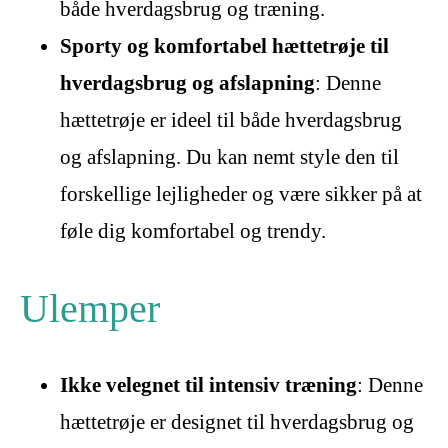
både hverdagsbrug og træning.
Sporty og komfortabel hættetrøje til
hverdagsbrug og afslapning
: Denne
hættetrøje er ideel til både hverdagsbrug
og afslapning. Du kan nemt style den til
forskellige lejligheder og være sikker på at
føle dig komfortabel og trendy.
Ulemper
Ikke velegnet til intensiv træning
: Denne
hættetrøje er designet til hverdagsbrug og