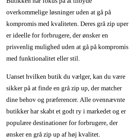
Butikken har fokus på at tilbyde
overkommelige løsninger uden at gå på
kompromis med kvaliteten. Deres grå zip uper
er ideelle for forbrugere, der ønsker en
prisvenlig mulighed uden at gå på kompromis
med funktionalitet eller stil.
Uanset hvilken butik du vælger, kan du være
sikker på at finde en grå zip up, der matcher
dine behov og præferencer. Alle ovennævnte
butikker har skabt et godt ry i markedet og er
populære destinationer for forbrugere, der
ønsker en grå zip up af høj kvalitet.