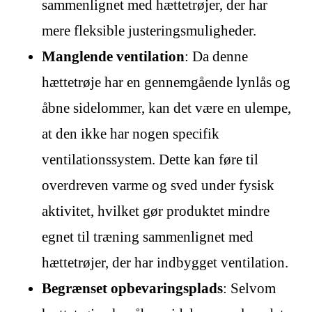
sammenlignet med hættetrøjer, der har
mere fleksible justeringsmuligheder.
Manglende ventilation
: Da denne
hættetrøje har en gennemgående lynlås og
åbne sidelommer, kan det være en ulempe,
at den ikke har nogen specifik
ventilationssystem. Dette kan føre til
overdreven varme og sved under fysisk
aktivitet, hvilket gør produktet mindre
egnet til træning sammenlignet med
hættetrøjer, der har indbygget ventilation.
Begrænset opbevaringsplads
: Selvom