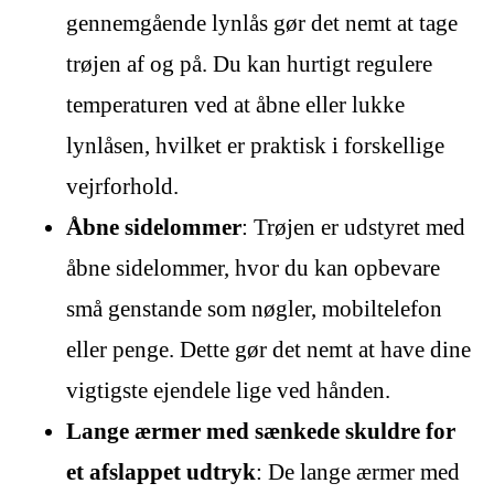
gennemgående lynlås gør det nemt at tage
trøjen af og på. Du kan hurtigt regulere
temperaturen ved at åbne eller lukke
lynlåsen, hvilket er praktisk i forskellige
vejrforhold.
Åbne sidelommer
: Trøjen er udstyret med
åbne sidelommer, hvor du kan opbevare
små genstande som nøgler, mobiltelefon
eller penge. Dette gør det nemt at have dine
vigtigste ejendele lige ved hånden.
Lange ærmer med sænkede skuldre for
et afslappet udtryk
: De lange ærmer med