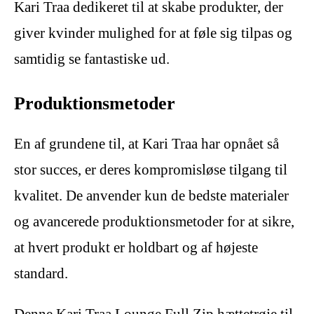
Kari Traa dedikeret til at skabe produkter, der
giver kvinder mulighed for at føle sig tilpas og
samtidig se fantastiske ud.
Produktionsmetoder
En af grundene til, at Kari Traa har opnået så
stor succes, er deres kompromisløse tilgang til
kvalitet. De anvender kun de bedste materialer
og avancerede produktionsmetoder for at sikre,
at hvert produkt er holdbart og af højeste
standard.
Denne Kari Traa Lounge Full Zip hættetrøje til