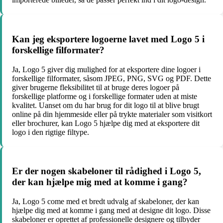
Kan jeg eksportere logoerne lavet med Logo 5 i
forskellige filformater?
Ja, Logo 5 giver dig mulighed for at eksportere dine logoer i
forskellige filformater, såsom JPEG, PNG, SVG og PDF. Dette
giver brugerne fleksibilitet til at bruge deres logoer på
forskellige platforme og i forskellige formater uden at miste
kvalitet. Uanset om du har brug for dit logo til at blive brugt
online på din hjemmeside eller på trykte materialer som visitkort
eller brochurer, kan Logo 5 hjælpe dig med at eksportere dit
logo i den rigtige filtype.
Er der nogen skabeloner til rådighed i Logo 5,
der kan hjælpe mig med at komme i gang?
Ja, Logo 5 come med et bredt udvalg af skabeloner, der kan
hjælpe dig med at komme i gang med at designe dit logo. Disse
skabeloner er oprettet af professionelle designere og tilbyder