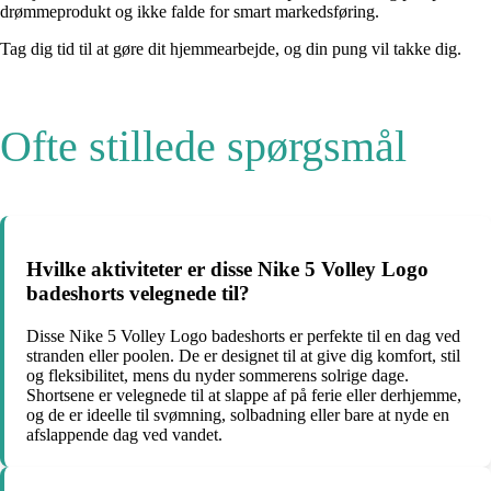
drømmeprodukt og ikke falde for smart markedsføring.
Tag dig tid til at gøre dit hjemmearbejde, og din pung vil takke dig.
Ofte stillede spørgsmål
Hvilke aktiviteter er disse Nike 5 Volley Logo
badeshorts velegnede til?
Disse Nike 5 Volley Logo badeshorts er perfekte til en dag ved
stranden eller poolen. De er designet til at give dig komfort, stil
og fleksibilitet, mens du nyder sommerens solrige dage.
Shortsene er velegnede til at slappe af på ferie eller derhjemme,
og de er ideelle til svømning, solbadning eller bare at nyde en
afslappende dag ved vandet.