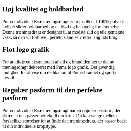
Høj kvalitet og holdbarhed
Puma Individual Rise træningsdragt er fremstillet af 100% polyester,
hvilket sikrer holdbarhed og en blød og behagelig fornemmelse.
Denne træningsdragt er designet til at modstå slid og tåle gentagne
vask, så den vil forblive i perfekt stand selv efter lang tids brug.
Flot logo grafik
For at tilføje en ekstra touch af stil og brandidentitet er denne
træningsdragt dekoreret med Puma logo grafik. Det giver dig
mulighed for at vise din dedikation til Puma-brandet og sporty
livsstil.
Regulær pasform til den perfekte
pasform
Puma Individual Rise træningsdragt har en regulær pasform, der
sikrer, at den passer perfekt til din krop. Du kan vælge mellem
forskellige størrelser for at finde den træningsdragt, der passer bedst
til din individuelle kropstype.