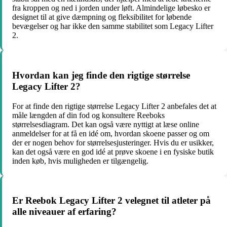
fra kroppen og ned i jorden under løft. Almindelige løbesko er
designet til at give dæmpning og fleksibilitet for løbende
bevægelser og har ikke den samme stabilitet som Legacy Lifter
2.
Hvordan kan jeg finde den rigtige størrelse
Legacy Lifter 2?
For at finde den rigtige størrelse Legacy Lifter 2 anbefales det at
måle længden af din fod og konsultere Reeboks
størrelsesdiagram. Det kan også være nyttigt at læse online
anmeldelser for at få en idé om, hvordan skoene passer og om
der er nogen behov for størrelsesjusteringer. Hvis du er usikker,
kan det også være en god idé at prøve skoene i en fysiske butik
inden køb, hvis muligheden er tilgængelig.
Er Reebok Legacy Lifter 2 velegnet til atleter på
alle niveauer af erfaring?