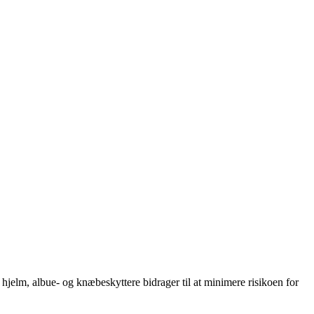
hjelm, albue- og knæbeskyttere bidrager til at minimere risikoen for