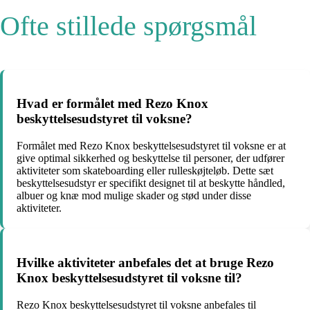
Ofte stillede spørgsmål
Hvad er formålet med Rezo Knox
beskyttelsesudstyret til voksne?
Formålet med Rezo Knox beskyttelsesudstyret til voksne er at
give optimal sikkerhed og beskyttelse til personer, der udfører
aktiviteter som skateboarding eller rulleskøjteløb. Dette sæt
beskyttelsesudstyr er specifikt designet til at beskytte håndled,
albuer og knæ mod mulige skader og stød under disse
aktiviteter.
Hvilke aktiviteter anbefales det at bruge Rezo
Knox beskyttelsesudstyret til voksne til?
Rezo Knox beskyttelsesudstyret til voksne anbefales til