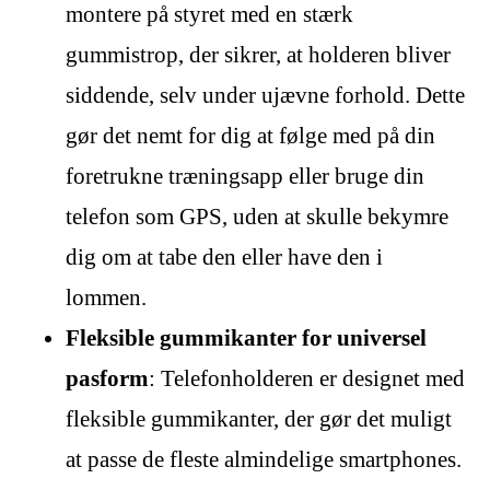
montere på styret med en stærk
gummistrop, der sikrer, at holderen bliver
siddende, selv under ujævne forhold. Dette
gør det nemt for dig at følge med på din
foretrukne træningsapp eller bruge din
telefon som GPS, uden at skulle bekymre
dig om at tabe den eller have den i
lommen.
Fleksible gummikanter for universel
pasform
: Telefonholderen er designet med
fleksible gummikanter, der gør det muligt
at passe de fleste almindelige smartphones.