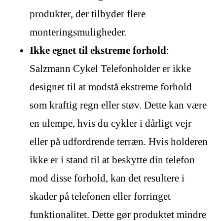
produkter, der tilbyder flere
monteringsmuligheder.
Ikke egnet til ekstreme forhold
:
Salzmann Cykel Telefonholder er ikke
designet til at modstå ekstreme forhold
som kraftig regn eller støv. Dette kan være
en ulempe, hvis du cykler i dårligt vejr
eller på udfordrende terræn. Hvis holderen
ikke er i stand til at beskytte din telefon
mod disse forhold, kan det resultere i
skader på telefonen eller forringet
funktionalitet. Dette gør produktet mindre