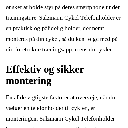
ønsker at holde styr på deres smartphone under
træningsture. Salzmann Cykel Telefonholder er
en praktisk og pålidelig holder, der nemt
monteres på din cykel, så du kan følge med på
din foretrukne træningsapp, mens du cykler.
Effektiv og sikker
montering
En af de vigtigste faktorer at overveje, når du
vælger en telefonholder til cyklen, er
monteringen. Salzmann Cykel Telefonholder