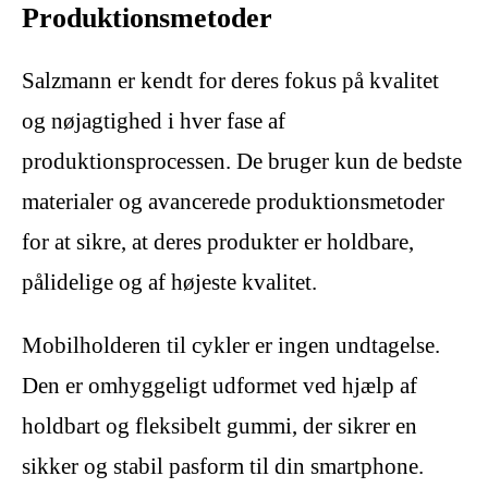
Produktionsmetoder
Salzmann er kendt for deres fokus på kvalitet
og nøjagtighed i hver fase af
produktionsprocessen. De bruger kun de bedste
materialer og avancerede produktionsmetoder
for at sikre, at deres produkter er holdbare,
pålidelige og af højeste kvalitet.
Mobilholderen til cykler er ingen undtagelse.
Den er omhyggeligt udformet ved hjælp af
holdbart og fleksibelt gummi, der sikrer en
sikker og stabil pasform til din smartphone.