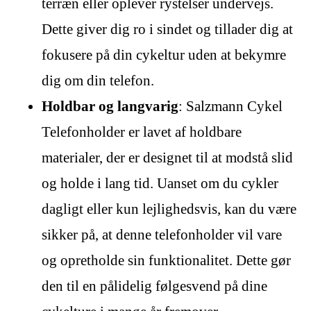
terræn eller oplever rystelser undervejs.
Dette giver dig ro i sindet og tillader dig at
fokusere på din cykeltur uden at bekymre
dig om din telefon.
Holdbar og langvarig
: Salzmann Cykel
Telefonholder er lavet af holdbare
materialer, der er designet til at modstå slid
og holde i lang tid. Uanset om du cykler
dagligt eller kun lejlighedsvis, kan du være
sikker på, at denne telefonholder vil vare
og opretholde sin funktionalitet. Dette gør
den til en pålidelig følgesvend på dine