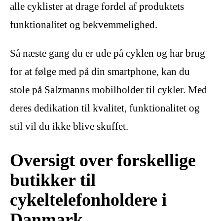
alle cyklister at drage fordel af produktets
funktionalitet og bekvemmelighed.
Så næste gang du er ude på cyklen og har brug
for at følge med på din smartphone, kan du
stole på Salzmanns mobilholder til cykler. Med
deres dedikation til kvalitet, funktionalitet og
stil vil du ikke blive skuffet.
Oversigt over forskellige
butikker til
cykeltelefonholdere i
Danmark