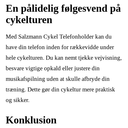
En pålidelig følgesvend på
cykelturen
Med Salzmann Cykel Telefonholder kan du
have din telefon inden for rækkevidde under
hele cykelturen. Du kan nemt tjekke vejvisning,
besvare vigtige opkald eller justere din
musikafspilning uden at skulle afbryde din
træning. Dette gør din cykeltur mere praktisk
og sikker.
Konklusion