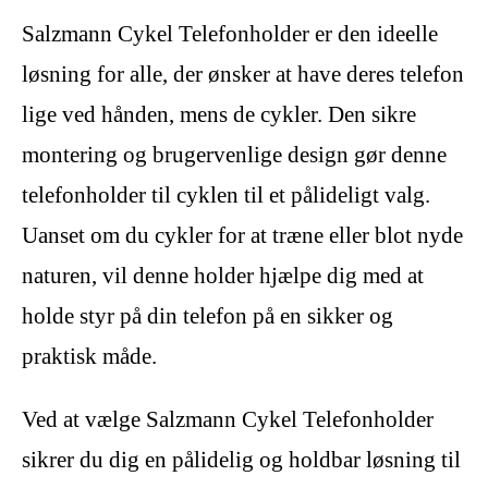
Salzmann Cykel Telefonholder er den ideelle
løsning for alle, der ønsker at have deres telefon
lige ved hånden, mens de cykler. Den sikre
montering og brugervenlige design gør denne
telefonholder til cyklen til et pålideligt valg.
Uanset om du cykler for at træne eller blot nyde
naturen, vil denne holder hjælpe dig med at
holde styr på din telefon på en sikker og
praktisk måde.
Ved at vælge Salzmann Cykel Telefonholder
sikrer du dig en pålidelig og holdbar løsning til