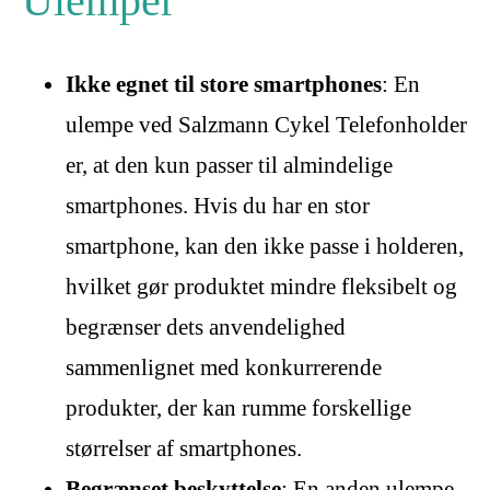
Ulemper
Ikke egnet til store smartphones
: En
ulempe ved Salzmann Cykel Telefonholder
er, at den kun passer til almindelige
smartphones. Hvis du har en stor
smartphone, kan den ikke passe i holderen,
hvilket gør produktet mindre fleksibelt og
begrænser dets anvendelighed
sammenlignet med konkurrerende
produkter, der kan rumme forskellige
størrelser af smartphones.
Begrænset beskyttelse
: En anden ulempe