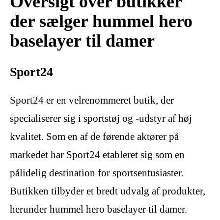
Oversigt over butikker
der sælger hummel hero
baselayer til damer
Sport24
Sport24 er en velrenommeret butik, der
specialiserer sig i sportstøj og -udstyr af høj
kvalitet. Som en af de førende aktører på
markedet har Sport24 etableret sig som en
pålidelig destination for sportsentusiaster.
Butikken tilbyder et bredt udvalg af produkter,
herunder hummel hero baselayer til damer.