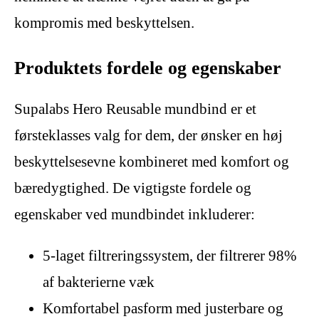
kompromis med beskyttelsen.
Produktets fordele og egenskaber
Supalabs Hero Reusable mundbind er et
førsteklasses valg for dem, der ønsker en høj
beskyttelsesevne kombineret med komfort og
bæredygtighed. De vigtigste fordele og
egenskaber ved mundbindet inkluderer:
5-laget filtreringssystem, der filtrerer 98%
af bakterierne væk
Komfortabel pasform med justerbare og