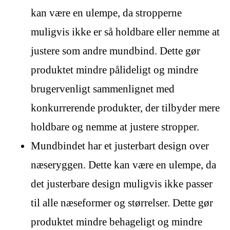
kan være en ulempe, da stropperne
muligvis ikke er så holdbare eller nemme at
justere som andre mundbind. Dette gør
produktet mindre pålideligt og mindre
brugervenligt sammenlignet med
konkurrerende produkter, der tilbyder mere
holdbare og nemme at justere stropper.
Mundbindet har et justerbart design over
næseryggen. Dette kan være en ulempe, da
det justerbare design muligvis ikke passer
til alle næseformer og størrelser. Dette gør
produktet mindre behageligt og mindre