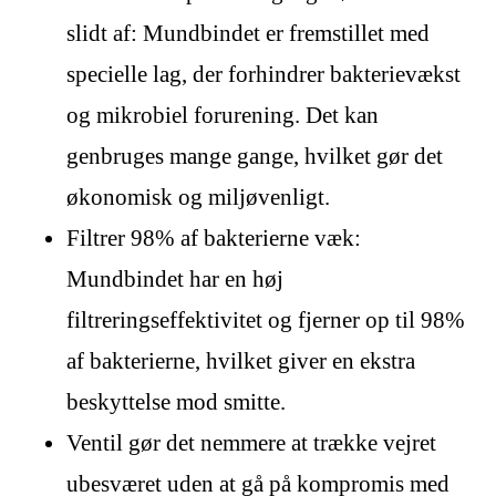
slidt af: Mundbindet er fremstillet med
specielle lag, der forhindrer bakterievækst
og mikrobiel forurening. Det kan
genbruges mange gange, hvilket gør det
økonomisk og miljøvenligt.
Filtrer 98% af bakterierne væk:
Mundbindet har en høj
filtreringseffektivitet og fjerner op til 98%
af bakterierne, hvilket giver en ekstra
beskyttelse mod smitte.
Ventil gør det nemmere at trække vejret
ubesværet uden at gå på kompromis med