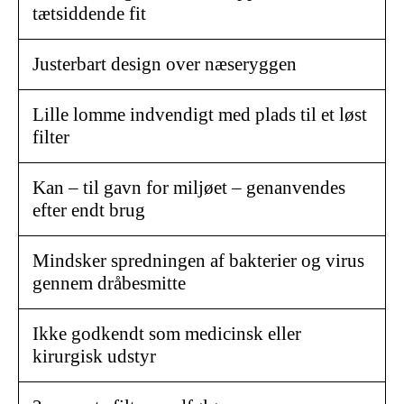
tætsiddende fit
Justerbart design over næseryggen
Lille lomme indvendigt med plads til et løst
filter
Kan – til gavn for miljøet – genanvendes
efter endt brug
Mindsker spredningen af bakterier og virus
gennem dråbesmitte
Ikke godkendt som medicinsk eller
kirurgisk udstyr