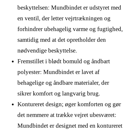
beskyttelsen: Mundbindet er udstyret med
en ventil, der letter vejrtrækningen og
forhindrer ubehagelig varme og fugtighed,
samtidig med at det opretholder den
nødvendige beskyttelse.
Fremstillet i blødt bomuld og åndbart
polyester: Mundbindet er lavet af
behagelige og åndbare materialer, der
sikrer komfort og langvarig brug.
Kontureret design; øger komforten og gør
det nemmere at trække vejret ubesværet:
Mundbindet er designet med en kontureret