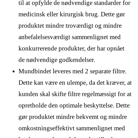
til at opfylde de nødvendige standarder for
medicinsk eller kirurgisk brug. Dette gør
produktet mindre troværdigt og mindre
anbefalelsesværdigt sammenlignet med
konkurrerende produkter, der har opnået
de nødvendige godkendelser.
Mundbindet leveres med 2 separate filtre.
Dette kan være en ulempe, da det kræver, at
kunden skal skifte filtre regelmæssigt for at
opretholde den optimale beskyttelse. Dette
gør produktet mindre bekvemt og mindre
omkostningseffektivt sammenlignet med