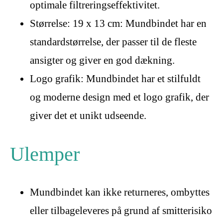
optimale filtreringseffektivitet.
Størrelse: 19 x 13 cm: Mundbindet har en
standardstørrelse, der passer til de fleste
ansigter og giver en god dækning.
Logo grafik: Mundbindet har et stilfuldt
og moderne design med et logo grafik, der
giver det et unikt udseende.
Ulemper
Mundbindet kan ikke returneres, ombyttes
eller tilbageleveres på grund af smitterisiko