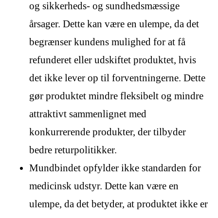
og sikkerheds- og sundhedsmæssige
årsager. Dette kan være en ulempe, da det
begrænser kundens mulighed for at få
refunderet eller udskiftet produktet, hvis
det ikke lever op til forventningerne. Dette
gør produktet mindre fleksibelt og mindre
attraktivt sammenlignet med
konkurrerende produkter, der tilbyder
bedre returpolitikker.
Mundbindet opfylder ikke standarden for
medicinsk udstyr. Dette kan være en
ulempe, da det betyder, at produktet ikke er