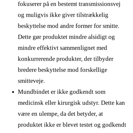
fokuserer på en bestemt transmissionsvej
og muligvis ikke giver tilstrækkelig
beskyttelse mod andre former for smitte.
Dette gør produktet mindre alsidigt og
mindre effektivt sammenlignet med
konkurrerende produkter, der tilbyder
bredere beskyttelse mod forskellige
smitteveje.
Mundbindet er ikke godkendt som
medicinsk eller kirurgisk udstyr. Dette kan
være en ulempe, da det betyder, at
produktet ikke er blevet testet og godkendt