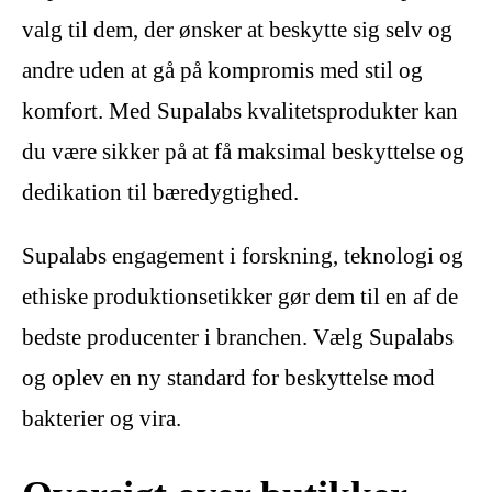
valg til dem, der ønsker at beskytte sig selv og
andre uden at gå på kompromis med stil og
komfort. Med Supalabs kvalitetsprodukter kan
du være sikker på at få maksimal beskyttelse og
dedikation til bæredygtighed.
Supalabs engagement i forskning, teknologi og
ethiske produktionsetikker gør dem til en af ​​de
bedste producenter i branchen. Vælg Supalabs
og oplev en ny standard for beskyttelse mod
bakterier og vira.