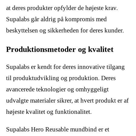
at deres produkter opfylder de højeste krav.
Supalabs går aldrig på kompromis med
beskyttelsen og sikkerheden for deres kunder.
Produktionsmetoder og kvalitet
Supalabs er kendt for deres innovative tilgang
til produktudvikling og produktion. Deres
avancerede teknologier og omhyggeligt
udvalgte materialer sikrer, at hvert produkt er af
højeste kvalitet og funktionalitet.
Supalabs Hero Reusable mundbind er et