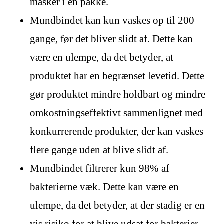
masker i en pakke.
Mundbindet kan kun vaskes op til 200
gange, før det bliver slidt af. Dette kan
være en ulempe, da det betyder, at
produktet har en begrænset levetid. Dette
gør produktet mindre holdbart og mindre
omkostningseffektivt sammenlignet med
konkurrerende produkter, der kan vaskes
flere gange uden at blive slidt af.
Mundbindet filtrerer kun 98% af
bakterierne væk. Dette kan være en
ulempe, da det betyder, at der stadig er en