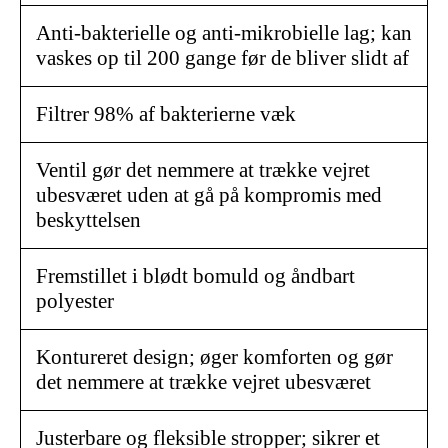
Anti-bakterielle og anti-mikrobielle lag; kan
vaskes op til 200 gange før de bliver slidt af
Filtrer 98% af bakterierne væk
Ventil gør det nemmere at trække vejret
ubesværet uden at gå på kompromis med
beskyttelsen
Fremstillet i blødt bomuld og åndbart
polyester
Kontureret design; øger komforten og gør
det nemmere at trække vejret ubesværet
Justerbare og fleksible stropper; sikrer et