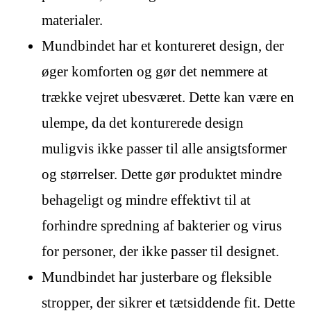
materialer.
Mundbindet har et kontureret design, der
øger komforten og gør det nemmere at
trække vejret ubesværet. Dette kan være en
ulempe, da det konturerede design
muligvis ikke passer til alle ansigtsformer
og størrelser. Dette gør produktet mindre
behageligt og mindre effektivt til at
forhindre spredning af bakterier og virus
for personer, der ikke passer til designet.
Mundbindet har justerbare og fleksible
stropper, der sikrer et tætsiddende fit. Dette