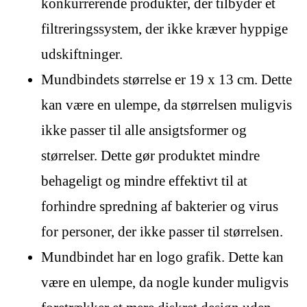
konkurrerende produkter, der tilbyder et
filtreringssystem, der ikke kræver hyppige
udskiftninger.
Mundbindets størrelse er 19 x 13 cm. Dette
kan være en ulempe, da størrelsen muligvis
ikke passer til alle ansigtsformer og
størrelser. Dette gør produktet mindre
behageligt og mindre effektivt til at
forhindre spredning af bakterier og virus
for personer, der ikke passer til størrelsen.
Mundbindet har en logo grafik. Dette kan
være en ulempe, da nogle kunder muligvis