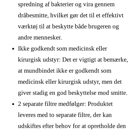
spredning af bakterier og vira gennem
dråbesmitte, hvilket gør det til et effektivt
værktøj til at beskytte både brugeren og
andre mennesker.
Ikke godkendt som medicinsk eller
kirurgisk udstyr: Det er vigtigt at bemærke,
at mundbindet ikke er godkendt som
medicinsk eller kirurgisk udstyr, men det
giver stadig en god beskyttelse mod smitte.
2 separate filtre medfølger: Produktet
leveres med to separate filtre, der kan
udskiftes efter behov for at opretholde den