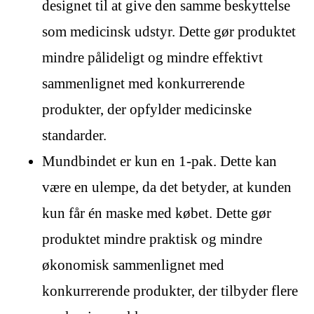
designet til at give den samme beskyttelse
som medicinsk udstyr. Dette gør produktet
mindre pålideligt og mindre effektivt
sammenlignet med konkurrerende
produkter, der opfylder medicinske
standarder.
Mundbindet er kun en 1-pak. Dette kan
være en ulempe, da det betyder, at kunden
kun får én maske med købet. Dette gør
produktet mindre praktisk og mindre
økonomisk sammenlignet med
konkurrerende produkter, der tilbyder flere