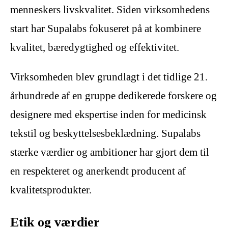
menneskers livskvalitet. Siden virksomhedens
start har Supalabs fokuseret på at kombinere
kvalitet, bæredygtighed og effektivitet.
Virksomheden blev grundlagt i det tidlige 21.
århundrede af en gruppe dedikerede forskere og
designere med ekspertise inden for medicinsk
tekstil og beskyttelsesbeklædning. Supalabs
stærke værdier og ambitioner har gjort dem til
en respekteret og anerkendt producent af
kvalitetsprodukter.
Etik og værdier