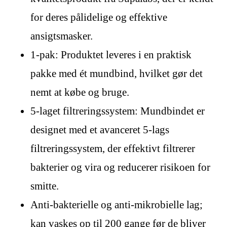
for deres pålidelige og effektive
ansigtsmasker.
1-pak: Produktet leveres i en praktisk
pakke med ét mundbind, hvilket gør det
nemt at købe og bruge.
5-laget filtreringssystem: Mundbindet er
designet med et avanceret 5-lags
filtreringssystem, der effektivt filtrerer
bakterier og vira og reducerer risikoen for
smitte.
Anti-bakterielle og anti-mikrobielle lag;
kan vaskes op til 200 gange før de bliver