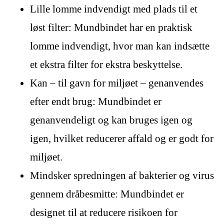
Lille lomme indvendigt med plads til et
løst filter: Mundbindet har en praktisk
lomme indvendigt, hvor man kan indsætte
et ekstra filter for ekstra beskyttelse.
Kan – til gavn for miljøet – genanvendes
efter endt brug: Mundbindet er
genanvendeligt og kan bruges igen og
igen, hvilket reducerer affald og er godt for
miljøet.
Mindsker spredningen af bakterier og virus
gennem dråbesmitte: Mundbindet er
designet til at reducere risikoen for