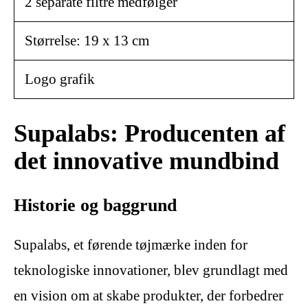
2 separate filtre medfølger
Størrelse: 19 x 13 cm
Logo grafik
Supalabs: Producenten af
det innovative mundbind
Historie og baggrund
Supalabs, et førende tøjmærke inden for
teknologiske innovationer, blev grundlagt med
en vision om at skabe produkter, der forbedrer