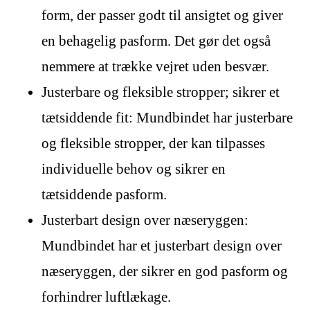
form, der passer godt til ansigtet og giver
en behagelig pasform. Det gør det også
nemmere at trække vejret uden besvær.
Justerbare og fleksible stropper; sikrer et
tætsiddende fit: Mundbindet har justerbare
og fleksible stropper, der kan tilpasses
individuelle behov og sikrer en
tætsiddende pasform.
Justerbart design over næseryggen:
Mundbindet har et justerbart design over
næseryggen, der sikrer en god pasform og
forhindrer luftlækage.