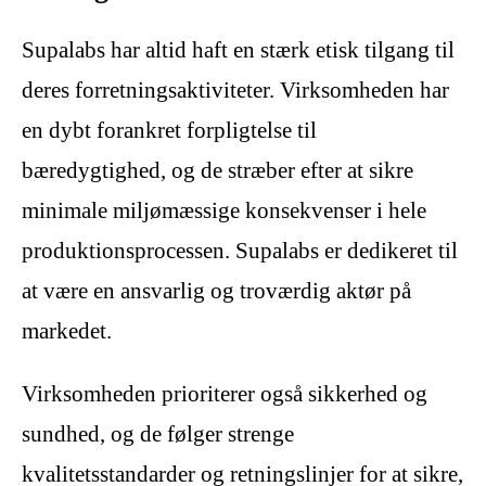
Supalabs har altid haft en stærk etisk tilgang til
deres forretningsaktiviteter. Virksomheden har
en dybt forankret forpligtelse til
bæredygtighed, og de stræber efter at sikre
minimale miljømæssige konsekvenser i hele
produktionsprocessen. Supalabs er dedikeret til
at være en ansvarlig og troværdig aktør på
markedet.
Virksomheden prioriterer også sikkerhed og
sundhed, og de følger strenge
kvalitetsstandarder og retningslinjer for at sikre,