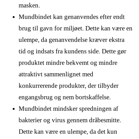
masken.
Mundbindet kan genanvendes efter endt
brug til gavn for miljøet. Dette kan være en
ulempe, da genanvendelse kræver ekstra
tid og indsats fra kundens side. Dette gør
produktet mindre bekvemt og mindre
attraktivt sammenlignet med
konkurrerende produkter, der tilbyder
engangsbrug og nem bortskaffelse.
Mundbindet mindsker spredningen af
bakterier og virus gennem dråbesmitte.
Dette kan være en ulempe, da det kun