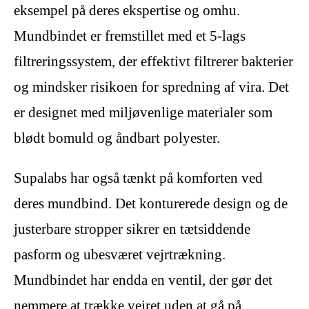
eksempel på deres ekspertise og omhu.
Mundbindet er fremstillet med et 5-lags
filtreringssystem, der effektivt filtrerer bakterier
og mindsker risikoen for spredning af vira. Det
er designet med miljøvenlige materialer som
blødt bomuld og åndbart polyester.
Supalabs har også tænkt på komforten ved
deres mundbind. Det konturerede design og de
justerbare stropper sikrer en tætsiddende
pasform og ubesværet vejrtrækning.
Mundbindet har endda en ventil, der gør det
nemmere at trække vejret uden at gå på