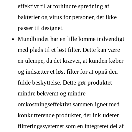
effektivt til at forhindre spredning af
bakterier og virus for personer, der ikke
passer til designet.
Mundbindet har en lille lomme indvendigt
med plads til et løst filter. Dette kan være
en ulempe, da det kræver, at kunden køber
og indsætter et løst filter for at opnå den
fulde beskyttelse. Dette gør produktet
mindre bekvemt og mindre
omkostningseffektivt sammenlignet med
konkurrerende produkter, der inkluderer
filtreringssystemet som en integreret del af