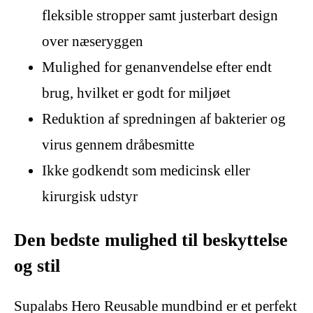
fleksible stropper samt justerbart design
over næseryggen
Mulighed for genanvendelse efter endt
brug, hvilket er godt for miljøet
Reduktion af spredningen af bakterier og
virus gennem dråbesmitte
Ikke godkendt som medicinsk eller
kirurgisk udstyr
Den bedste mulighed til beskyttelse
og stil
Supalabs Hero Reusable mundbind er et perfekt