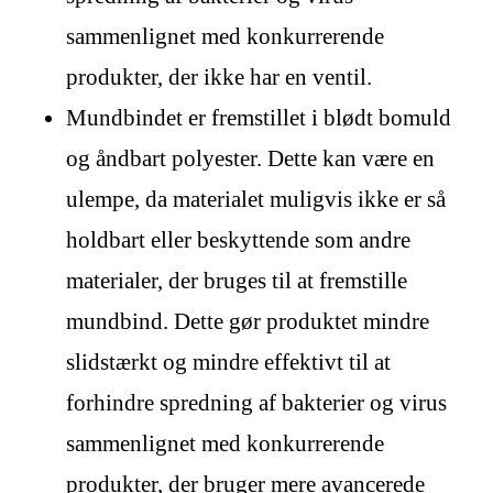
sammenlignet med konkurrerende
produkter, der ikke har en ventil.
Mundbindet er fremstillet i blødt bomuld
og åndbart polyester. Dette kan være en
ulempe, da materialet muligvis ikke er så
holdbart eller beskyttende som andre
materialer, der bruges til at fremstille
mundbind. Dette gør produktet mindre
slidstærkt og mindre effektivt til at
forhindre spredning af bakterier og virus
sammenlignet med konkurrerende
produkter, der bruger mere avancerede