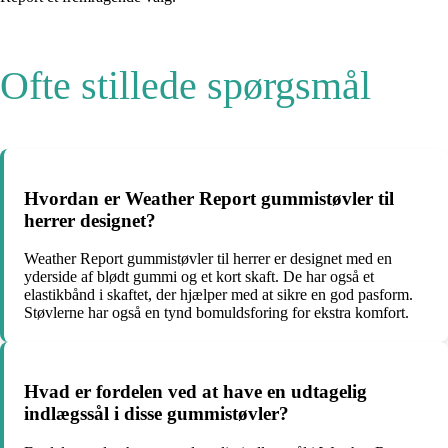
Ofte stillede spørgsmål
Hvordan er Weather Report gummistøvler til
herrer designet?
Weather Report gummistøvler til herrer er designet med en
yderside af blødt gummi og et kort skaft. De har også et
elastikbånd i skaftet, der hjælper med at sikre en god pasform.
Støvlerne har også en tynd bomuldsforing for ekstra komfort.
Hvad er fordelen ved at have en udtagelig
indlægssål i disse gummistøvler?