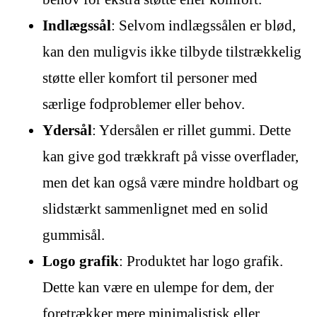
Indlægssål
: Selvom indlægssålen er blød,
kan den muligvis ikke tilbyde tilstrækkelig
støtte eller komfort til personer med
særlige fodproblemer eller behov.
Ydersål
: Ydersålen er rillet gummi. Dette
kan give god trækkraft på visse overflader,
men det kan også være mindre holdbart og
slidstærkt sammenlignet med en solid
gummisål.
Logo grafik
: Produktet har logo grafik.
Dette kan være en ulempe for dem, der
foretrækker mere minimalistisk eller