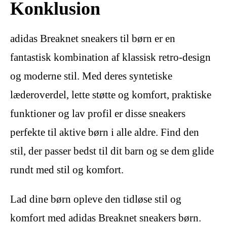
Konklusion
adidas Breaknet sneakers til børn er en
fantastisk kombination af klassisk retro-design
og moderne stil. Med deres syntetiske
læderoverdel, lette støtte og komfort, praktiske
funktioner og lav profil er disse sneakers
perfekte til aktive børn i alle aldre. Find den
stil, der passer bedst til dit barn og se dem glide
rundt med stil og komfort.
Lad dine børn opleve den tidløse stil og
komfort med adidas Breaknet sneakers børn.