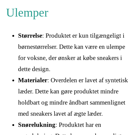
Ulemper
Størrelse
: Produktet er kun tilgængeligt i
børnestørrelser. Dette kan være en ulempe
for voksne, der ønsker at købe sneakers i
dette design.
Materialer
: Overdelen er lavet af syntetisk
læder. Dette kan gøre produktet mindre
holdbart og mindre åndbart sammenlignet
med sneakers lavet af ægte læder.
Snørelukning
: Produktet har en