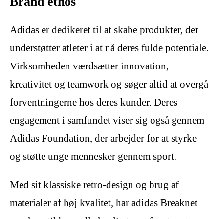
Brand ethos
Adidas er dedikeret til at skabe produkter, der
understøtter atleter i at nå deres fulde potentiale.
Virksomheden værdsætter innovation,
kreativitet og teamwork og søger altid at overgå
forventningerne hos deres kunder. Deres
engagement i samfundet viser sig også gennem
Adidas Foundation, der arbejder for at styrke
og støtte unge mennesker gennem sport.
Med sit klassiske retro-design og brug af
materialer af høj kvalitet, har adidas Breaknet