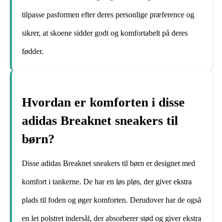
tilpasse pasformen efter deres personlige præference og
sikrer, at skoene sidder godt og komfortabelt på deres
fødder.
Hvordan er komforten i disse
adidas Breaknet sneakers til
børn?
Disse adidas Breaknet sneakers til børn er designet med
komfort i tankerne. De har en løs pløs, der giver ekstra
plads til foden og øger komforten. Derudover har de også
en let polstret indersål, der absorberer stød og giver ekstra