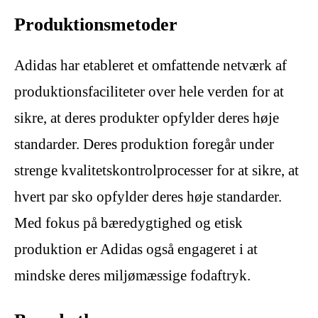
Produktionsmetoder
Adidas har etableret et omfattende netværk af
produktionsfaciliteter over hele verden for at
sikre, at deres produkter opfylder deres høje
standarder. Deres produktion foregår under
strenge kvalitetskontrolprocesser for at sikre, at
hvert par sko opfylder deres høje standarder.
Med fokus på bæredygtighed og etisk
produktion er Adidas også engageret i at
mindske deres miljømæssige fodaftryk.