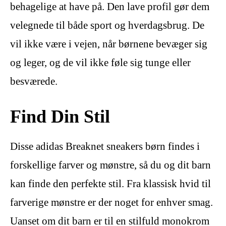
behagelige at have på. Den lave profil gør dem
velegnede til både sport og hverdagsbrug. De
vil ikke være i vejen, når børnene bevæger sig
og leger, og de vil ikke føle sig tunge eller
besværede.
Find Din Stil
Disse adidas Breaknet sneakers børn findes i
forskellige farver og mønstre, så du og dit barn
kan finde den perfekte stil. Fra klassisk hvid til
farverige mønstre er der noget for enhver smag.
Uanset om dit barn er til en stilfuld monokrom