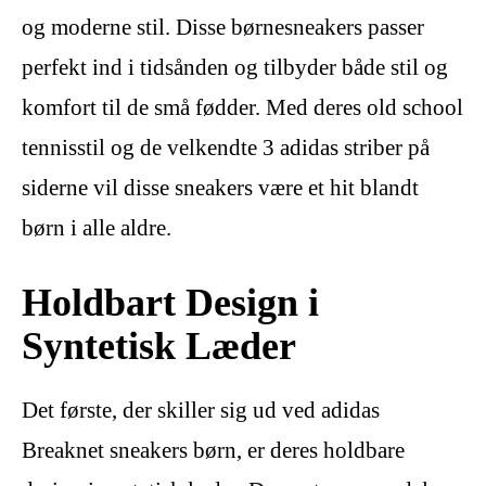
og moderne stil. Disse børnesneakers passer
perfekt ind i tidsånden og tilbyder både stil og
komfort til de små fødder. Med deres old school
tennisstil og de velkendte 3 adidas striber på
siderne vil disse sneakers være et hit blandt
børn i alle aldre.
Holdbart Design i
Syntetisk Læder
Det første, der skiller sig ud ved adidas
Breaknet sneakers børn, er deres holdbare