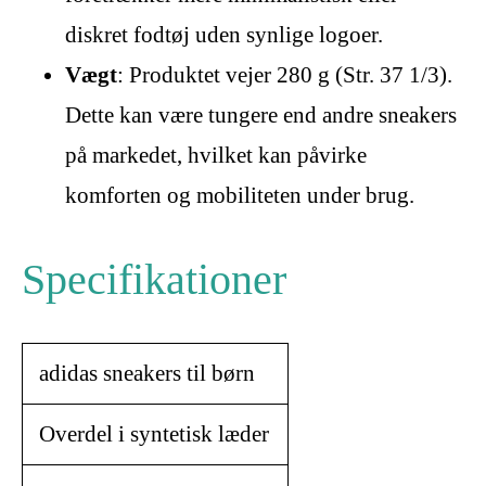
diskret fodtøj uden synlige logoer.
Vægt
: Produktet vejer 280 g (Str. 37 1/3).
Dette kan være tungere end andre sneakers
på markedet, hvilket kan påvirke
komforten og mobiliteten under brug.
Specifikationer
adidas sneakers til børn
Overdel i syntetisk læder