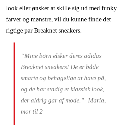
look eller ønsker at skille sig ud med funky
farver og mønstre, vil du kunne finde det
rigtige par Breaknet sneakers.
“Mine børn elsker deres adidas
Breaknet sneakers! De er både
smarte og behagelige at have på,
og de har stadig et klassisk look,
der aldrig går af mode.”- Maria,
mor til 2