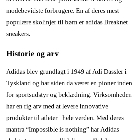
modebevidste forbrugere. En af deres mest
populære skolinjer til børn er adidas Breaknet
sneakers.
Historie og arv
Adidas blev grundlagt i 1949 af Adi Dassler i
Tyskland og har siden da været en pioner inden
for sportsudstyr og beklædning. Virksomheden
har en rig arv med at levere innovative
produkter til atleter i hele verden. Med deres
mantra “Impossible is nothing” har Adidas