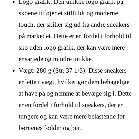
Logo grafik: Den unikke logo grafik på
skoene tilføjer et stilfuldt og moderne
touch, der skiller sig ud fra andre sneakers
på markedet. Dette er en fordel i forhold til
sko uden logo grafik, der kan være mere
ensartede og mindre unikke.
Vægt: 280 g (Str. 37 1/3): Disse sneakers
er lette i vægt, hvilket gør dem behagelige
at have på og nemme at bevæge sig i. Dette
er en fordel i forhold til sneakers, der er
tungere og kan være mere belastende for
børnenes fødder og ben.