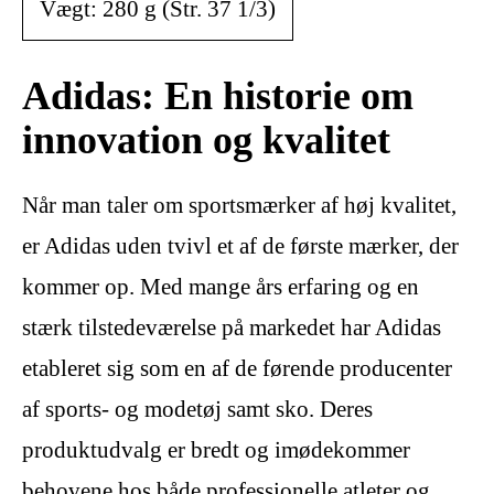
Vægt: 280 g (Str. 37 1/3)
Adidas: En historie om
innovation og kvalitet
Når man taler om sportsmærker af høj kvalitet,
er Adidas uden tvivl et af de første mærker, der
kommer op. Med mange års erfaring og en
stærk tilstedeværelse på markedet har Adidas
etableret sig som en af ​​de førende producenter
af sports- og modetøj samt sko. Deres
produktudvalg er bredt og imødekommer
behovene hos både professionelle atleter og