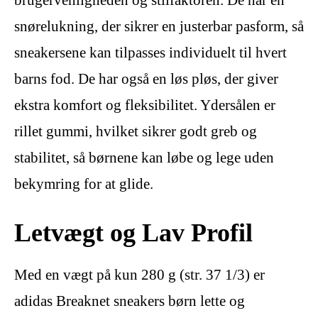
snørelukning, der sikrer en justerbar pasform, så
sneakersene kan tilpasses individuelt til hvert
barns fod. De har også en løs pløs, der giver
ekstra komfort og fleksibilitet. Ydersålen er
rillet gummi, hvilket sikrer godt greb og
stabilitet, så børnene kan løbe og lege uden
bekymring for at glide.
Letvægt og Lav Profil
Med en vægt på kun 280 g (str. 37 1/3) er
adidas Breaknet sneakers børn lette og