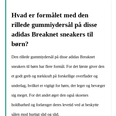
Hvad er formålet med den
rillede gummiydersål på disse
adidas Breaknet sneakers til
børn?
Den rillede gummiydersål på disse adidas Breaknet
sneakers til børn har flere formål. For det første giver den
et godt greb og trækkraft på forskellige overflader og
underlag, hvilket er vigtigt for børn, der leger og bevæger
sig meget. For det andet øger den også skoenes
holdbarhed og forlænger deres levetid ved at beskytte
sålen mod hurtigt slid og slid.