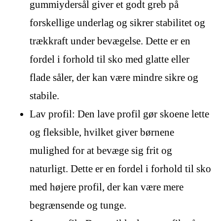
gummiydersål giver et godt greb på
forskellige underlag og sikrer stabilitet og
trækkraft under bevægelse. Dette er en
fordel i forhold til sko med glatte eller
flade såler, der kan være mindre sikre og
stabile.
Lav profil: Den lave profil gør skoene lette
og fleksible, hvilket giver børnene
mulighed for at bevæge sig frit og
naturligt. Dette er en fordel i forhold til sko
med højere profil, der kan være mere
begrænsende og tunge.