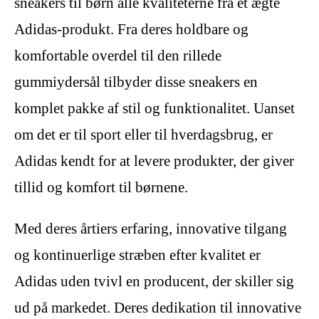
sneakers til børn alle kvaliteterne fra et ægte
Adidas-produkt. Fra deres holdbare og
komfortable overdel til den rillede
gummiydersål tilbyder disse sneakers en
komplet pakke af stil og funktionalitet. Uanset
om det er til sport eller til hverdagsbrug, er
Adidas kendt for at levere produkter, der giver
tillid og komfort til børnene.
Med deres årtiers erfaring, innovative tilgang
og kontinuerlige stræben efter kvalitet er
Adidas uden tvivl en producent, der skiller sig
ud på markedet. Deres dedikation til innovative