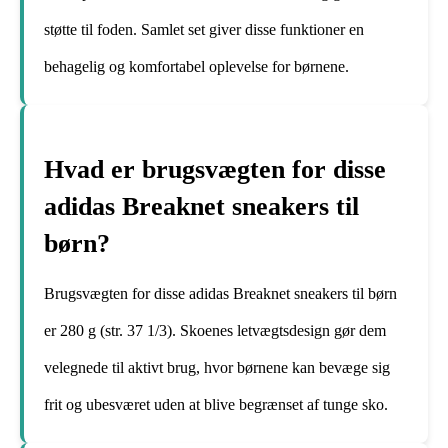
støtte til foden. Samlet set giver disse funktioner en
behagelig og komfortabel oplevelse for børnene.
Hvad er brugsvægten for disse
adidas Breaknet sneakers til
børn?
Brugsvægten for disse adidas Breaknet sneakers til børn
er 280 g (str. 37 1/3). Skoenes letvægtsdesign gør dem
velegnede til aktivt brug, hvor børnene kan bevæge sig
frit og ubesværet uden at blive begrænset af tunge sko.