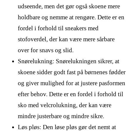
udseende, men det gør også skoene mere
holdbare og nemme at rengøre. Dette er en
fordel i forhold til sneakers med
stofoverdel, der kan være mere sårbare
over for snavs og slid.
Snørelukning: Snørelukningen sikrer, at
skoene sidder godt fast på børnenes fødder
og giver mulighed for at justere pasformen
efter behov. Dette er en fordel i forhold til
sko med velcrolukning, der kan være
mindre justerbare og mindre sikre.
Løs pløs: Den løse pløs gør det nemt at