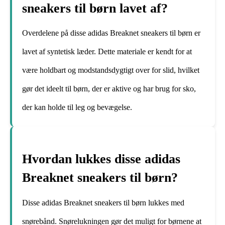
sneakers til børn lavet af?
Overdelene på disse adidas Breaknet sneakers til børn er
lavet af syntetisk læder. Dette materiale er kendt for at
være holdbart og modstandsdygtigt over for slid, hvilket
gør det ideelt til børn, der er aktive og har brug for sko,
der kan holde til leg og bevægelse.
Hvordan lukkes disse adidas
Breaknet sneakers til børn?
Disse adidas Breaknet sneakers til børn lukkes med
snørebånd. Snørelukningen gør det muligt for børnene at