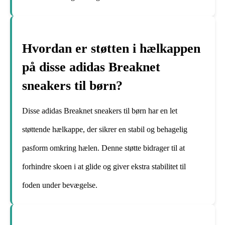
Hvordan er støtten i hælkappen
på disse adidas Breaknet
sneakers til børn?
Disse adidas Breaknet sneakers til børn har en let
støttende hælkappe, der sikrer en stabil og behagelig
pasform omkring hælen. Denne støtte bidrager til at
forhindre skoen i at glide og giver ekstra stabilitet til
foden under bevægelse.