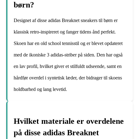
børn?
Designet af disse adidas Breaknet sneakers til børn er
klassisk retro-inspireret og fanger tidens ånd perfekt.
Skoen har en old school tennisstil og er blevet opdateret
med de ikoniske 3 adidas-striber på siden. Den har også
en lav profil, hvilket giver et stilfuldt udseende, samt en
hårdfør overdel i syntetisk læder, der bidrager til skoens
holdbarhed og lang levetid.
Hvilket materiale er overdelene
på disse adidas Breaknet