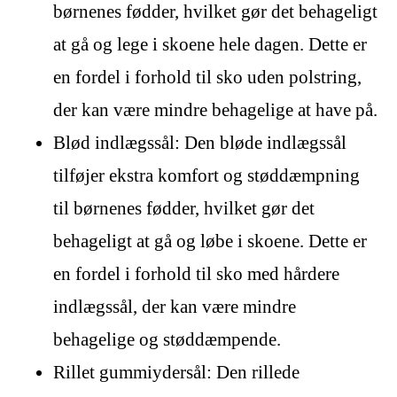
børnenes fødder, hvilket gør det behageligt
at gå og lege i skoene hele dagen. Dette er
en fordel i forhold til sko uden polstring,
der kan være mindre behagelige at have på.
Blød indlægssål: Den bløde indlægssål
tilføjer ekstra komfort og støddæmpning
til børnenes fødder, hvilket gør det
behageligt at gå og løbe i skoene. Dette er
en fordel i forhold til sko med hårdere
indlægssål, der kan være mindre
behagelige og støddæmpende.
Rillet gummiydersål: Den rillede