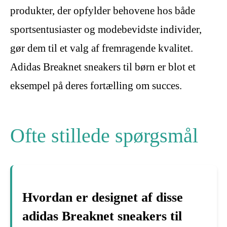
produkter, der opfylder behovene hos både
sportsentusiaster og modebevidste individer,
gør dem til et valg af fremragende kvalitet.
Adidas Breaknet sneakers til børn er blot et
eksempel på deres fortælling om succes.
Ofte stillede spørgsmål
Hvordan er designet af disse
adidas Breaknet sneakers til