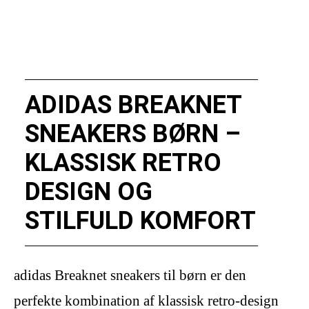
ADIDAS BREAKNET
SNEAKERS BØRN –
KLASSISK RETRO
DESIGN OG
STILFULD KOMFORT
adidas Breaknet sneakers til børn er den
perfekte kombination af klassisk retro-design