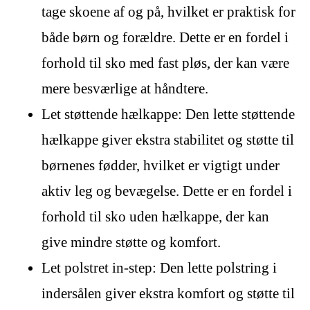
tage skoene af og på, hvilket er praktisk for
både børn og forældre. Dette er en fordel i
forhold til sko med fast pløs, der kan være
mere besværlige at håndtere.
Let støttende hælkappe: Den lette støttende
hælkappe giver ekstra stabilitet og støtte til
børnenes fødder, hvilket er vigtigt under
aktiv leg og bevægelse. Dette er en fordel i
forhold til sko uden hælkappe, der kan
give mindre støtte og komfort.
Let polstret in-step: Den lette polstring i
indersålen giver ekstra komfort og støtte til