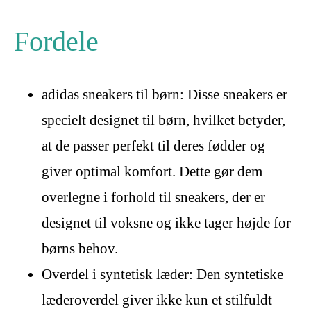
Fordele
adidas sneakers til børn: Disse sneakers er
specielt designet til børn, hvilket betyder,
at de passer perfekt til deres fødder og
giver optimal komfort. Dette gør dem
overlegne i forhold til sneakers, der er
designet til voksne og ikke tager højde for
børns behov.
Overdel i syntetisk læder: Den syntetiske
læderoverdel giver ikke kun et stilfuldt