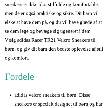
sneakers er ikke blot stilfulde og komfortable,
men de er også praktiske og sikre. Dit barn vil
elske at have dem på, og du vil have glæde af at
se dem lege og bevæge sig ugeneret i dem.
Vælg adidas Racer TR21 Velcro Sneakers til
børn, og giv dit barn den bedste oplevelse af stil
og komfort.
Fordele
adidas velcro sneakers til børn: Disse
sneakers er specielt designet til børn og har