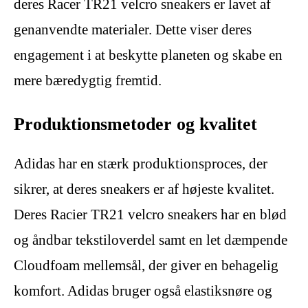
deres Racer TR21 velcro sneakers er lavet af
genanvendte materialer. Dette viser deres
engagement i at beskytte planeten og skabe en
mere bæredygtig fremtid.
Produktionsmetoder og kvalitet
Adidas har en stærk produktionsproces, der
sikrer, at deres sneakers er af højeste kvalitet.
Deres Racier TR21 velcro sneakers har en blød
og åndbar tekstiloverdel samt en let dæmpende
Cloudfoam mellemsål, der giver en behagelig
komfort. Adidas bruger også elastiksnøre og