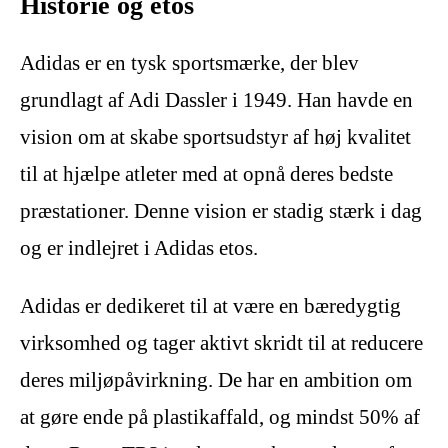
Historie og etos
Adidas er en tysk sportsmærke, der blev
grundlagt af Adi Dassler i 1949. Han havde en
vision om at skabe sportsudstyr af høj kvalitet
til at hjælpe atleter med at opnå deres bedste
præstationer. Denne vision er stadig stærk i dag
og er indlejret i Adidas etos.
Adidas er dedikeret til at være en bæredygtig
virksomhed og tager aktivt skridt til at reducere
deres miljøpåvirkning. De har en ambition om
at gøre ende på plastikaffald, og mindst 50% af