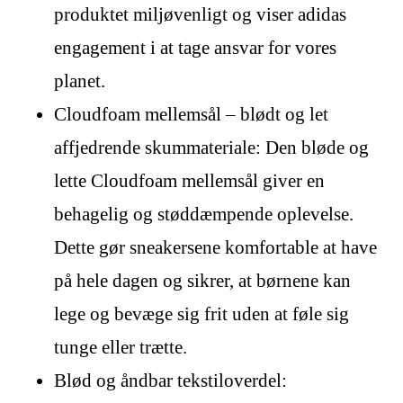
produktet miljøvenligt og viser adidas
engagement i at tage ansvar for vores
planet.
Cloudfoam mellemsål – blødt og let
affjedrende skummateriale: Den bløde og
lette Cloudfoam mellemsål giver en
behagelig og støddæmpende oplevelse.
Dette gør sneakersene komfortable at have
på hele dagen og sikrer, at børnene kan
lege og bevæge sig frit uden at føle sig
tunge eller trætte.
Blød og åndbar tekstiloverdel: