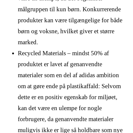
målgruppen til kun børn. Konkurrerende
produkter kan være tilgængelige for både
børn og voksne, hvilket giver et større
marked.
Recycled Materials – mindst 50% af
produktet er lavet af genanvendte
materialer som en del af adidas ambition
om at gøre ende på plastikaffald: Selvom
dette er en positiv egenskab for miljøet,
kan det være en ulempe for nogle
forbrugere, da genanvendte materialer
muligvis ikke er lige så holdbare som nye