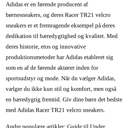
Adidas er en førende producent af
børnesneakers, og deres Racer TR21 velcro
sneakers er et fremragende eksempel på deres
dedikation til bæredygtighed og kvalitet. Med
deres historie, etos og innovative
produktionsmetoder har Adidas etableret sig
som en af de førende aktører inden for
sportsudstyr og mode. Når du vælger Adidas,
vælger du ikke kun stil og komfort, men også
en bæredygtig fremtid. Giv dine børn det bedste
med Adidas Racer TR21 velcro sneakers.
Andre populære artikler:
Guide til Under