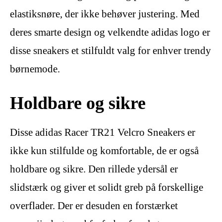
elastiksnøre, der ikke behøver justering. Med
deres smarte design og velkendte adidas logo er
disse sneakers et stilfuldt valg for enhver trendy
børnemode.
Holdbare og sikre
Disse adidas Racer TR21 Velcro Sneakers er
ikke kun stilfulde og komfortable, de er også
holdbare og sikre. Den rillede ydersål er
slidstærk og giver et solidt greb på forskellige
overflader. Der er desuden en forstærket