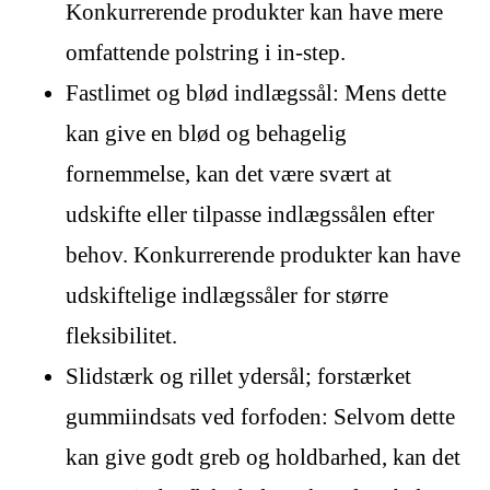
Konkurrerende produkter kan have mere
omfattende polstring i in-step.
Fastlimet og blød indlægssål: Mens dette
kan give en blød og behagelig
fornemmelse, kan det være svært at
udskifte eller tilpasse indlægssålen efter
behov. Konkurrerende produkter kan have
udskiftelige indlægssåler for større
fleksibilitet.
Slidstærk og rillet ydersål; forstærket
gummiindsats ved forfoden: Selvom dette
kan give godt greb og holdbarhed, kan det