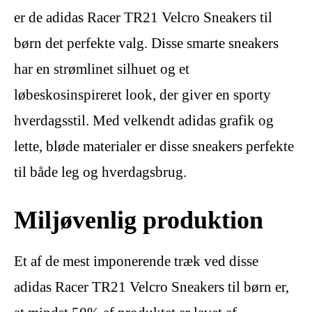
er de adidas Racer TR21 Velcro Sneakers til
børn det perfekte valg. Disse smarte sneakers
har en strømlinet silhuet og et
løbeskosinspireret look, der giver en sporty
hverdagsstil. Med velkendt adidas grafik og
lette, bløde materialer er disse sneakers perfekte
til både leg og hverdagsbrug.
Miljøvenlig produktion
Et af de mest imponerende træk ved disse
adidas Racer TR21 Velcro Sneakers til børn er,