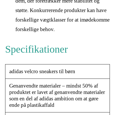
dem, der foretrækker mere stabilitet og
støtte. Konkurrerende produkter kan have
forskellige vægtklasser for at imødekomme
forskellige behov.
Specifikationer
adidas velcro sneakers til børn
Genanvendte materialer – mindst 50% af
produktet er lavet af genanvendte materialer
som en del af adidas ambition om at gøre
ende på plastikaffald