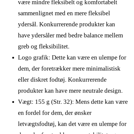
være mindre fleksibelt og komfortabelt
sammenlignet med en mere fleksibel
ydersål. Konkurrerende produkter kan
have ydersåler med bedre balance mellem
greb og fleksibilitet.
Logo grafik: Dette kan være en ulempe for
dem, der foretrækker mere minimalistisk
eller diskret fodtøj. Konkurrerende
produkter kan have mere neutrale design.
Vægt: 155 g (Str. 32): Mens dette kan være
en fordel for dem, der ønsker
letvægtsfodtøj, kan det være en ulempe for