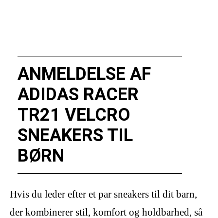
ANMELDELSE AF
ADIDAS RACER
TR21 VELCRO
SNEAKERS TIL
BØRN
Hvis du leder efter et par sneakers til dit barn,
der kombinerer stil, komfort og holdbarhed, så