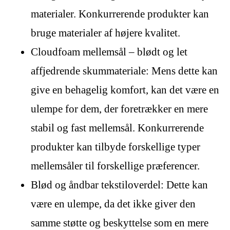
materialer. Konkurrerende produkter kan
bruge materialer af højere kvalitet.
Cloudfoam mellemsål – blødt og let
affjedrende skummateriale: Mens dette kan
give en behagelig komfort, kan det være en
ulempe for dem, der foretrækker en mere
stabil og fast mellemsål. Konkurrerende
produkter kan tilbyde forskellige typer
mellemsåler til forskellige præferencer.
Blød og åndbar tekstiloverdel: Dette kan
være en ulempe, da det ikke giver den
samme støtte og beskyttelse som en mere