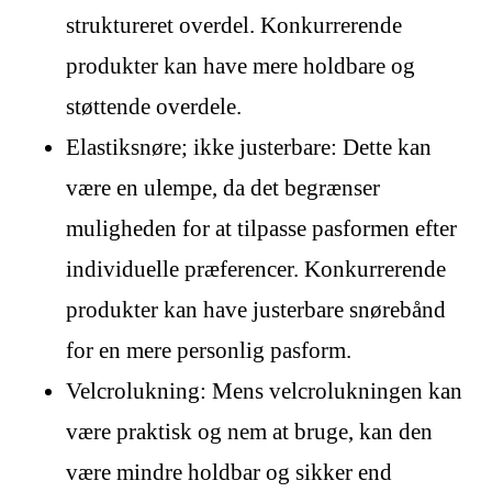
struktureret overdel. Konkurrerende
produkter kan have mere holdbare og
støttende overdele.
Elastiksnøre; ikke justerbare: Dette kan
være en ulempe, da det begrænser
muligheden for at tilpasse pasformen efter
individuelle præferencer. Konkurrerende
produkter kan have justerbare snørebånd
for en mere personlig pasform.
Velcrolukning: Mens velcrolukningen kan
være praktisk og nem at bruge, kan den
være mindre holdbar og sikker end