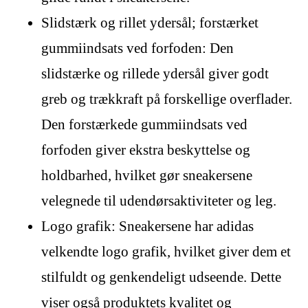
Slidstærk og rillet ydersål; forstærket
gummiindsats ved forfoden: Den
slidstærke og rillede ydersål giver godt
greb og trækkraft på forskellige overflader.
Den forstærkede gummiindsats ved
forfoden giver ekstra beskyttelse og
holdbarhed, hvilket gør sneakersene
velegnede til udendørsaktiviteter og leg.
Logo grafik: Sneakersene har adidas
velkendte logo grafik, hvilket giver dem et
stilfuldt og genkendeligt udseende. Dette
viser også produktets kvalitet og