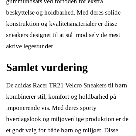
gummiindsats ved forfoden for ekstra
beskyttelse og holdbarhed. Med deres solide
konstruktion og kvalitetsmaterialer er disse
sneakers designet til at stå imod selv de mest
aktive legestunder.
Samlet vurdering
De adidas Racer TR21 Velcro Sneakers til børn
kombinerer stil, komfort og holdbarhed på
imponerende vis. Med deres sporty
hverdagslook og miljøvenlige produktion er de
et godt valg for både børn og miljøet. Disse