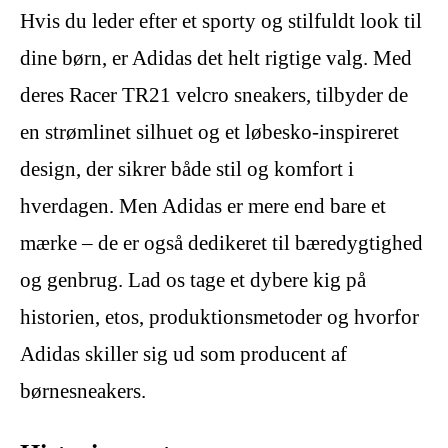
Hvis du leder efter et sporty og stilfuldt look til
dine børn, er Adidas det helt rigtige valg. Med
deres Racer TR21 velcro sneakers, tilbyder de
en strømlinet silhuet og et løbesko-inspireret
design, der sikrer både stil og komfort i
hverdagen. Men Adidas er mere end bare et
mærke – de er også dedikeret til bæredygtighed
og genbrug. Lad os tage et dybere kig på
historien, etos, produktionsmetoder og hvorfor
Adidas skiller sig ud som producent af
børnesneakers.