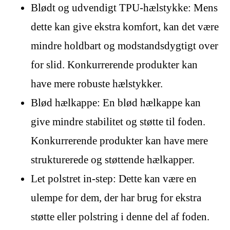
Blødt og udvendigt TPU-hælstykke: Mens
dette kan give ekstra komfort, kan det være
mindre holdbart og modstandsdygtigt over
for slid. Konkurrerende produkter kan
have mere robuste hælstykker.
Blød hælkappe: En blød hælkappe kan
give mindre stabilitet og støtte til foden.
Konkurrerende produkter kan have mere
strukturerede og støttende hælkapper.
Let polstret in-step: Dette kan være en
ulempe for dem, der har brug for ekstra
støtte eller polstring i denne del af foden.