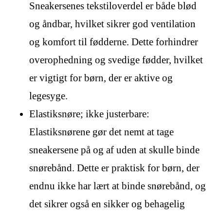
Sneakersenes tekstiloverdel er både blød
og åndbar, hvilket sikrer god ventilation
og komfort til fødderne. Dette forhindrer
overophedning og svedige fødder, hvilket
er vigtigt for børn, der er aktive og
legesyge.
Elastiksnøre; ikke justerbare:
Elastiksnørene gør det nemt at tage
sneakersene på og af uden at skulle binde
snørebånd. Dette er praktisk for børn, der
endnu ikke har lært at binde snørebånd, og
det sikrer også en sikker og behagelig