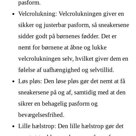
pasform.
Velcrolukning: Velcrolukningen giver en
sikker og justerbar pasform, så sneakersene
sidder godt på børnenes fødder. Det er
nemt for børnene at åbne og lukke
velcrolukningen selv, hvilket giver dem en
følelse af uafhængighed og selvtillid.
Løs pløs: Den løse pløs gør det nemt at få
sneakersene på og af, samtidig med at den
sikrer en behagelig pasform og
bevægelsesfrihed.
Lille hælstrop: Den lille hælstrop gør det