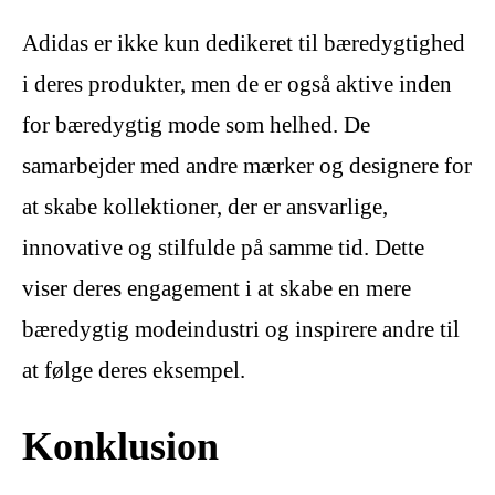
Adidas er ikke kun dedikeret til bæredygtighed
i deres produkter, men de er også aktive inden
for bæredygtig mode som helhed. De
samarbejder med andre mærker og designere for
at skabe kollektioner, der er ansvarlige,
innovative og stilfulde på samme tid. Dette
viser deres engagement i at skabe en mere
bæredygtig modeindustri og inspirere andre til
at følge deres eksempel.
Konklusion