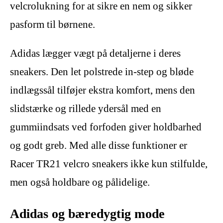
velcrolukning for at sikre en nem og sikker
pasform til børnene.
Adidas lægger vægt på detaljerne i deres
sneakers. Den let polstrede in-step og bløde
indlægssål tilføjer ekstra komfort, mens den
slidstærke og rillede ydersål med en
gummiindsats ved forfoden giver holdbarhed
og godt greb. Med alle disse funktioner er
Racer TR21 velcro sneakers ikke kun stilfulde,
men også holdbare og pålidelige.
Adidas og bæredygtig mode