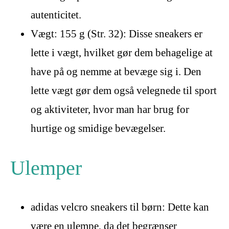
autenticitet.
Vægt: 155 g (Str. 32): Disse sneakers er
lette i vægt, hvilket gør dem behagelige at
have på og nemme at bevæge sig i. Den
lette vægt gør dem også velegnede til sport
og aktiviteter, hvor man har brug for
hurtige og smidige bevægelser.
Ulemper
adidas velcro sneakers til børn: Dette kan
være en ulempe, da det begrænser