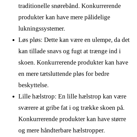
traditionelle snørebånd. Konkurrerende
produkter kan have mere pålidelige
lukningssystemer.
Løs pløs: Dette kan være en ulempe, da det
kan tillade snavs og fugt at trænge ind i
skoen. Konkurrerende produkter kan have
en mere tætsluttende pløs for bedre
beskyttelse.
Lille hælstrop: En lille hælstrop kan være
sværere at gribe fat i og trække skoen på.
Konkurrerende produkter kan have større
og mere håndterbare hælstropper.