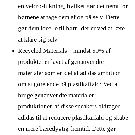
en velcro-lukning, hvilket gør det nemt for
børnene at tage dem af og på selv. Dette
gør dem ideelle til børn, der er ved at lære
at klare sig selv.
Recycled Materials – mindst 50% af
produktet er lavet af genanvendte
materialer som en del af adidas ambition
om at gøre ende på plastikaffald: Ved at
bruge genanvendte materialer i
produktionen af disse sneakers bidrager
adidas til at reducere plastikaffald og skabe
en mere bæredygtig fremtid. Dette gør