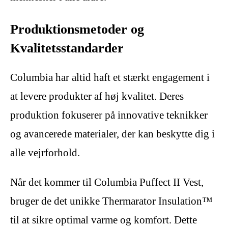
Produktionsmetoder og
Kvalitetsstandarder
Columbia har altid haft et stærkt engagement i
at levere produkter af høj kvalitet. Deres
produktion fokuserer på innovative teknikker
og avancerede materialer, der kan beskytte dig i
alle vejrforhold.
Når det kommer til Columbia Puffect II Vest,
bruger de det unikke Thermarator Insulation™
til at sikre optimal varme og komfort. Dette