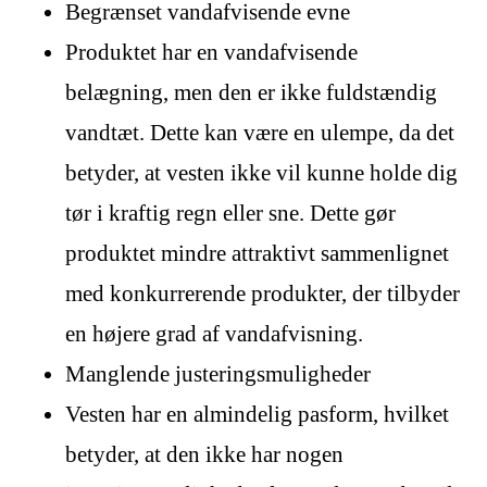
Begrænset vandafvisende evne
Produktet har en vandafvisende
belægning, men den er ikke fuldstændig
vandtæt. Dette kan være en ulempe, da det
betyder, at vesten ikke vil kunne holde dig
tør i kraftig regn eller sne. Dette gør
produktet mindre attraktivt sammenlignet
med konkurrerende produkter, der tilbyder
en højere grad af vandafvisning.
Manglende justeringsmuligheder
Vesten har en almindelig pasform, hvilket
betyder, at den ikke har nogen