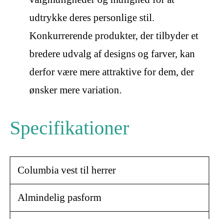
udtrykke deres personlige stil.
Konkurrerende produkter, der tilbyder et
bredere udvalg af designs og farver, kan
derfor være mere attraktive for dem, der
ønsker mere variation.
Specifikationer
Columbia vest til herrer
Almindelig pasform