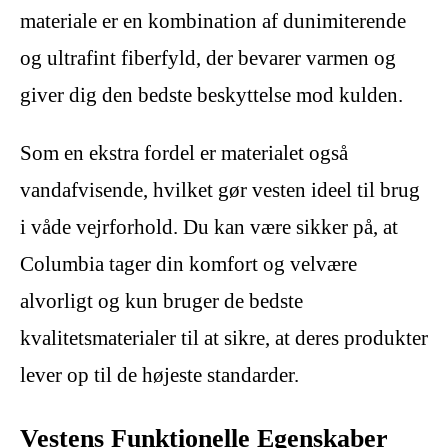
materiale er en kombination af dunimiterende
og ultrafint fiberfyld, der bevarer varmen og
giver dig den bedste beskyttelse mod kulden.
Som en ekstra fordel er materialet også
vandafvisende, hvilket gør vesten ideel til brug
i våde vejrforhold. Du kan være sikker på, at
Columbia tager din komfort og velvære
alvorligt og kun bruger de bedste
kvalitetsmaterialer til at sikre, at deres produkter
lever op til de højeste standarder.
Vestens Funktionelle Egenskaber