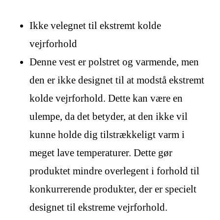
Ikke velegnet til ekstremt kolde
vejrforhold
Denne vest er polstret og varmende, men
den er ikke designet til at modstå ekstremt
kolde vejrforhold. Dette kan være en
ulempe, da det betyder, at den ikke vil
kunne holde dig tilstrækkeligt varm i
meget lave temperaturer. Dette gør
produktet mindre overlegent i forhold til
konkurrerende produkter, der er specielt
designet til ekstreme vejrforhold.