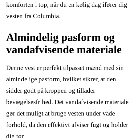
komforten i top, når du en kølig dag ifører dig
vesten fra Columbia.
Almindelig pasform og
vandafvisende materiale
Denne vest er perfekt tilpasset mænd med sin
almindelige pasform, hvilket sikrer, at den
sidder godt på kroppen og tillader
bevægelsesfrihed. Det vandafvisende materiale
gør det muligt at bruge vesten under våde
forhold, da den effektivt afviser fugt og holder
dig tør.