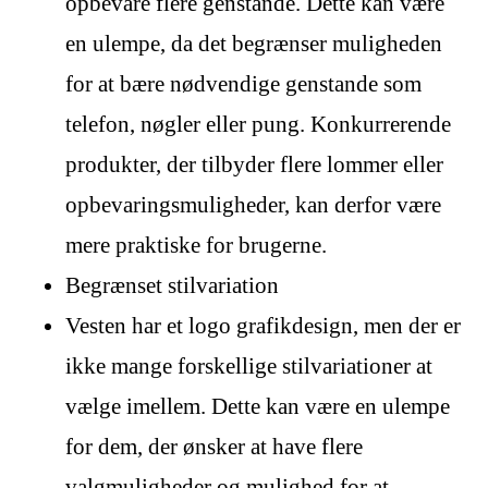
opbevare flere genstande. Dette kan være
en ulempe, da det begrænser muligheden
for at bære nødvendige genstande som
telefon, nøgler eller pung. Konkurrerende
produkter, der tilbyder flere lommer eller
opbevaringsmuligheder, kan derfor være
mere praktiske for brugerne.
Begrænset stilvariation
Vesten har et logo grafikdesign, men der er
ikke mange forskellige stilvariationer at
vælge imellem. Dette kan være en ulempe
for dem, der ønsker at have flere
valgmuligheder og mulighed for at