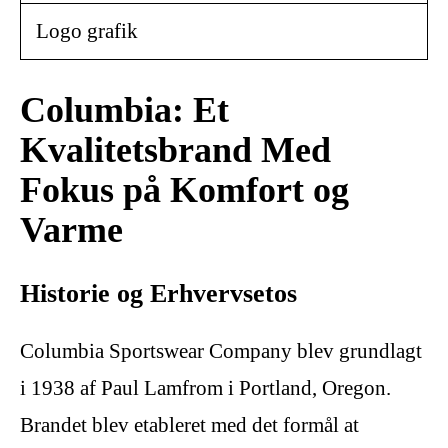
Logo grafik
Columbia: Et
Kvalitetsbrand Med
Fokus på Komfort og
Varme
Historie og Erhvervsetos
Columbia Sportswear Company blev grundlagt
i 1938 af Paul Lamfrom i Portland, Oregon.
Brandet blev etableret med det formål at