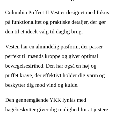
Columbia Puffect II Vest er designet med fokus
på funktionalitet og praktiske detaljer, der gør
den til et ideelt valg til daglig brug.
Vesten har en almindelig pasform, der passer
perfekt til mænds kroppe og giver optimal
bevægelsesfrihed. Den har også en høj og
puffet krave, der effektivt holder dig varm og
beskytter dig mod vind og kulde.
Den gennemgående YKK lynlås med
hagebeskytter giver dig mulighed for at justere