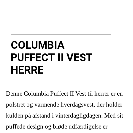
COLUMBIA
PUFFECT II VEST
HERRE
Denne Columbia Puffect II Vest til herrer er en
polstret og varmende hverdagsvest, der holder
kulden på afstand i vinterdagligdagen. Med sit
puffede design og bløde udfærdigelse er