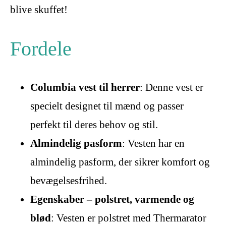
blive skuffet!
Fordele
Columbia vest til herrer
: Denne vest er
specielt designet til mænd og passer
perfekt til deres behov og stil.
Almindelig pasform
: Vesten har en
almindelig pasform, der sikrer komfort og
bevægelsesfrihed.
Egenskaber – polstret, varmende og
blød
: Vesten er polstret med Thermarator