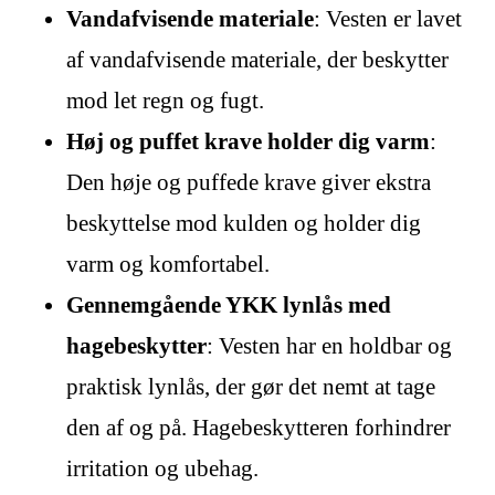
Vandafvisende materiale
: Vesten er lavet
af vandafvisende materiale, der beskytter
mod let regn og fugt.
Høj og puffet krave holder dig varm
:
Den høje og puffede krave giver ekstra
beskyttelse mod kulden og holder dig
varm og komfortabel.
Gennemgående YKK lynlås med
hagebeskytter
: Vesten har en holdbar og
praktisk lynlås, der gør det nemt at tage
den af og på. Hagebeskytteren forhindrer
irritation og ubehag.