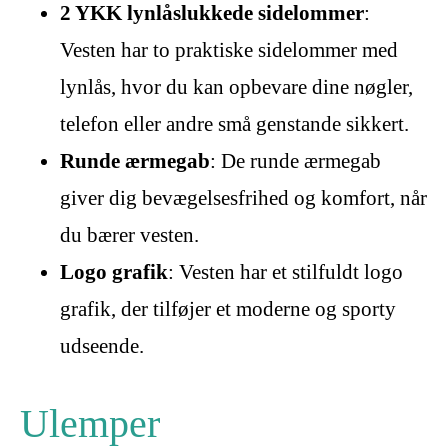
2 YKK lynlåslukkede sidelommer
:
Vesten har to praktiske sidelommer med
lynlås, hvor du kan opbevare dine nøgler,
telefon eller andre små genstande sikkert.
Runde ærmegab
: De runde ærmegab
giver dig bevægelsesfrihed og komfort, når
du bærer vesten.
Logo grafik
: Vesten har et stilfuldt logo
grafik, der tilføjer et moderne og sporty
udseende.
Ulemper