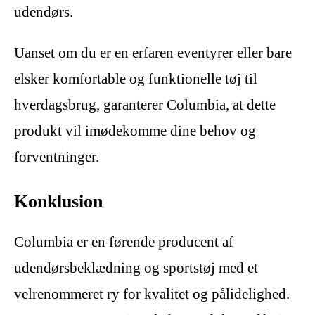
udendørs.
Uanset om du er en erfaren eventyrer eller bare
elsker komfortable og funktionelle tøj til
hverdagsbrug, garanterer Columbia, at dette
produkt vil imødekomme dine behov og
forventninger.
Konklusion
Columbia er en førende producent af
udendørsbeklædning og sportstøj med et
velrenommeret ry for kvalitet og pålidelighed.