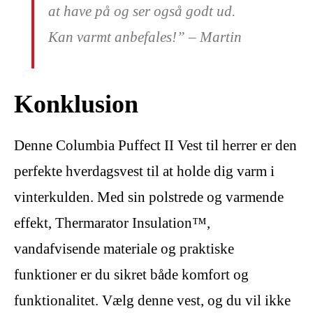
at have på og ser også godt ud.
Kan varmt anbefales!” – Martin
Konklusion
Denne Columbia Puffect II Vest til herrer er den
perfekte hverdagsvest til at holde dig varm i
vinterkulden. Med sin polstrede og varmende
effekt, Thermarator Insulation™,
vandafvisende materiale og praktiske
funktioner er du sikret både komfort og
funktionalitet. Vælg denne vest, og du vil ikke