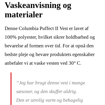
Vaskeanvisning og
materialer
Denne Columbia Puffect II Vest er lavet af
100% polyester, hvilket sikrer holdbarhed og
bevarelse af formen over tid. For at opnå den
bedste pleje og bevare produktets egenskaber
anbefaler vi at vaske vesten ved 30° C.
“Jeg har brugt denne vest i mange
sæsoner, og den skuffer aldrig.
Den er utrolig varm og behagelig