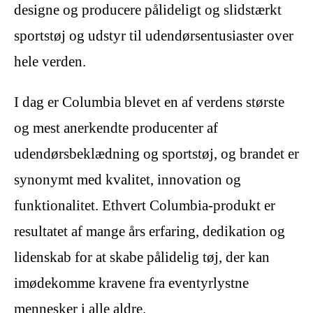
designe og producere pålideligt og slidstærkt
sportstøj og udstyr til udendørsentusiaster over
hele verden.
I dag er Columbia blevet en af verdens største
og mest anerkendte producenter af
udendørsbeklædning og sportstøj, og brandet er
synonymt med kvalitet, innovation og
funktionalitet. Ethvert Columbia-produkt er
resultatet af mange års erfaring, dedikation og
lidenskab for at skabe pålidelig tøj, der kan
imødekomme kravene fra eventyrlystne
mennesker i alle aldre.