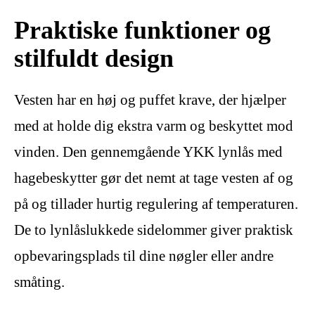
Praktiske funktioner og
stilfuldt design
Vesten har en høj og puffet krave, der hjælper
med at holde dig ekstra varm og beskyttet mod
vinden. Den gennemgående YKK lynlås med
hagebeskytter gør det nemt at tage vesten af og
på og tillader hurtig regulering af temperaturen.
De to lynlåslukkede sidelommer giver praktisk
opbevaringsplads til dine nøgler eller andre
småting.