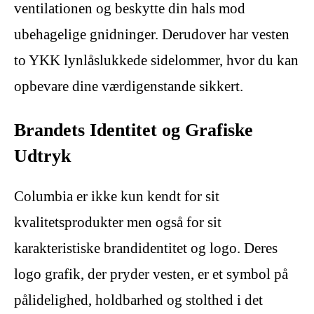
ventilationen og beskytte din hals mod
ubehagelige gnidninger. Derudover har vesten
to YKK lynlåslukkede sidelommer, hvor du kan
opbevare dine værdigenstande sikkert.
Brandets Identitet og Grafiske
Udtryk
Columbia er ikke kun kendt for sit
kvalitetsprodukter men også for sit
karakteristiske brandidentitet og logo. Deres
logo grafik, der pryder vesten, er et symbol på
pålidelighed, holdbarhed og stolthed i det