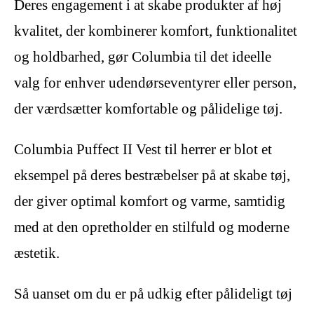
Deres engagement i at skabe produkter af høj
kvalitet, der kombinerer komfort, funktionalitet
og holdbarhed, gør Columbia til det ideelle
valg for enhver udendørseventyrer eller person,
der værdsætter komfortable og pålidelige tøj.
Columbia Puffect II Vest til herrer er blot et
eksempel på deres bestræbelser på at skabe tøj,
der giver optimal komfort og varme, samtidig
med at den opretholder en stilfuld og moderne
æstetik.
Så uanset om du er på udkig efter pålideligt tøj