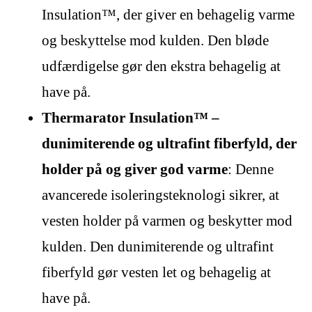
Insulation™, der giver en behagelig varme
og beskyttelse mod kulden. Den bløde
udfærdigelse gør den ekstra behagelig at
have på.
Thermarator Insulation™ –
dunimiterende og ultrafint fiberfyld, der
holder på og giver god varme
: Denne
avancerede isoleringsteknologi sikrer, at
vesten holder på varmen og beskytter mod
kulden. Den dunimiterende og ultrafint
fiberfyld gør vesten let og behagelig at
have på.