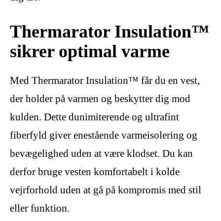
Thermarator Insulation™
sikrer optimal varme
Med Thermarator Insulation™ får du en vest,
der holder på varmen og beskytter dig mod
kulden. Dette dunimiterende og ultrafint
fiberfyld giver enestående varmeisolering og
bevægelighed uden at være klodset. Du kan
derfor bruge vesten komfortabelt i kolde
vejrforhold uden at gå på kompromis med stil
eller funktion.