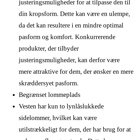
justeringsmuligheder for at tilpasse den til
din kropsform. Dette kan være en ulempe,
da det kan resultere i en mindre optimal
pasform og komfort. Konkurrerende
produkter, der tilbyder
justeringsmuligheder, kan derfor være
mere attraktive for dem, der ønsker en mere
skræddersyet pasform.
Begrænset lommeplads
Vesten har kun to lynlåslukkede
sidelommer, hvilket kan være
utilstrækkeligt for dem, der har brug for at