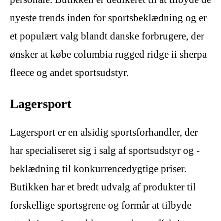
nyeste trends inden for sportsbeklædning og er
et populært valg blandt danske forbrugere, der
ønsker at købe columbia rugged ridge ii sherpa
fleece og andet sportsudstyr.
Lagersport
Lagersport er en alsidig sportsforhandler, der
har specialiseret sig i salg af sportsudstyr og -
beklædning til konkurrencedygtige priser.
Butikken har et bredt udvalg af produkter til
forskellige sportsgrene og formår at tilbyde