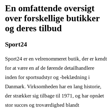
En omfattende oversigt
over forskellige butikker
og deres tilbud
Sport24
Sport24 er en velrenommeret butik, der er kendt
for at være en af de førende detailhandlere
inden for sportsudstyr og -beklædning i
Danmark. Virksomheden har en lang historie,
der strækker sig tilbage til 1971, og har opnået
stor succes og troværdighed blandt