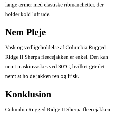
lange ærmer med elastiske ribmanchetter, der
holder kold luft ude.
Nem Pleje
Vask og vedligeholdelse af Columbia Rugged
Ridge II Sherpa fleecejakken er enkel. Den kan
nemt maskinvaskes ved 30°C, hvilket gør det
nemt at holde jakken ren og frisk.
Konklusion
Columbia Rugged Ridge II Sherpa fleecejakken