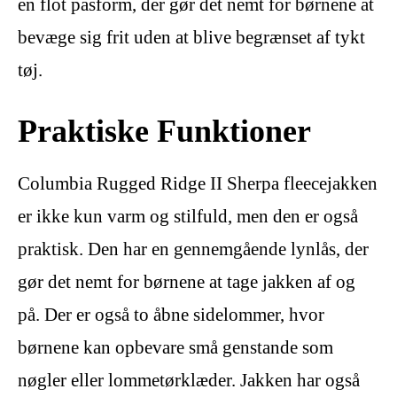
en flot pasform, der gør det nemt for børnene at
bevæge sig frit uden at blive begrænset af tykt
tøj.
Praktiske Funktioner
Columbia Rugged Ridge II Sherpa fleecejakken
er ikke kun varm og stilfuld, men den er også
praktisk. Den har en gennemgående lynlås, der
gør det nemt for børnene at tage jakken af og
på. Der er også to åbne sidelommer, hvor
børnene kan opbevare små genstande som
nøgler eller lommetørklæder. Jakken har også