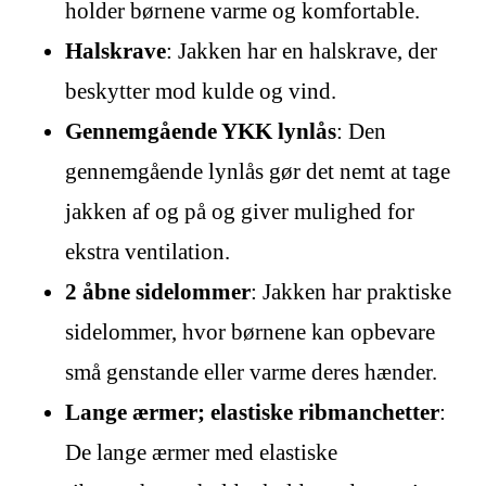
holder børnene varme og komfortable.
Halskrave
: Jakken har en halskrave, der
beskytter mod kulde og vind.
Gennemgående YKK lynlås
: Den
gennemgående lynlås gør det nemt at tage
jakken af og på og giver mulighed for
ekstra ventilation.
2 åbne sidelommer
: Jakken har praktiske
sidelommer, hvor børnene kan opbevare
små genstande eller varme deres hænder.
Lange ærmer; elastiske ribmanchetter
:
De lange ærmer med elastiske