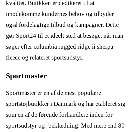
kvalitet. Butikken er dedikeret til at
imødekomme kundernes behov og tilbyder
også fordelagtige tilbud og kampagner. Dette
gør Sport24 til et ideelt sted at besøge, når man
søger efter columbia rugged ridge ii sherpa
fleece og relateret sportsudstyr.
Sportmaster
Sportmaster er en af de mest populære
sportstøjbutikker i Danmark og har etableret sig
som en af de førende forhandlere inden for
sportsudstyr og -beklædning. Med mere end 80