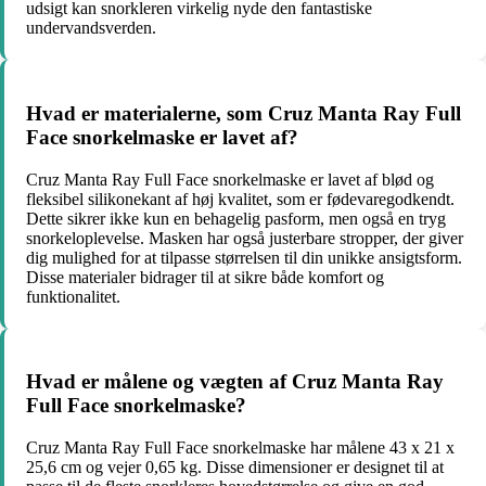
udsigt kan snorkleren virkelig nyde den fantastiske
undervandsverden.
Hvad er materialerne, som Cruz Manta Ray Full
Face snorkelmaske er lavet af?
Cruz Manta Ray Full Face snorkelmaske er lavet af blød og
fleksibel silikonekant af høj kvalitet, som er fødevaregodkendt.
Dette sikrer ikke kun en behagelig pasform, men også en tryg
snorkeloplevelse. Masken har også justerbare stropper, der giver
dig mulighed for at tilpasse størrelsen til din unikke ansigtsform.
Disse materialer bidrager til at sikre både komfort og
funktionalitet.
Hvad er målene og vægten af Cruz Manta Ray
Full Face snorkelmaske?
Cruz Manta Ray Full Face snorkelmaske har målene 43 x 21 x
25,6 cm og vejer 0,65 kg. Disse dimensioner er designet til at