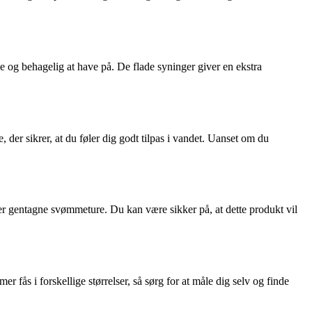
 og behagelig at have på. De flade syninger giver en ekstra
, der sikrer, at du føler dig godt tilpas i vandet. Uanset om du
ter gentagne svømmeture. Du kan være sikker på, at dette produkt vil
r fås i forskellige størrelser, så sørg for at måle dig selv og finde