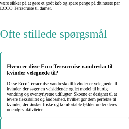
være sikker på at gøre et godt køb og spare penge på dit næste par
ECCO Terracruise til damer.
Ofte stillede spørgsmål
Hvem er disse Ecco Terracruise vandresko til
kvinder velegnede til?
Disse Ecco Terracruise vandresko til kvinder er velegnede til
kvinder, der søger en velsiddende og let model til hurtig
vandring og eventyrlystne udflugter. Skoene er designet til at
levere fleksibilitet og åndbarhed, hvilket gør dem perfekte til
kvinder, der ønsker friske og komfortable fødder under deres
udendørs aktiviteter.