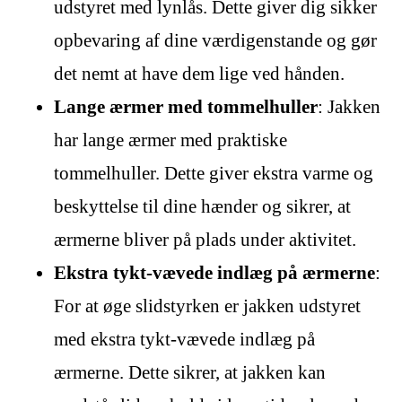
udstyret med lynlås. Dette giver dig sikker
opbevaring af dine værdigenstande og gør
det nemt at have dem lige ved hånden.
Lange ærmer med tommelhuller
: Jakken
har lange ærmer med praktiske
tommelhuller. Dette giver ekstra varme og
beskyttelse til dine hænder og sikrer, at
ærmerne bliver på plads under aktivitet.
Ekstra tykt-vævede indlæg på ærmerne
:
For at øge slidstyrken er jakken udstyret
med ekstra tykt-vævede indlæg på
ærmerne. Dette sikrer, at jakken kan