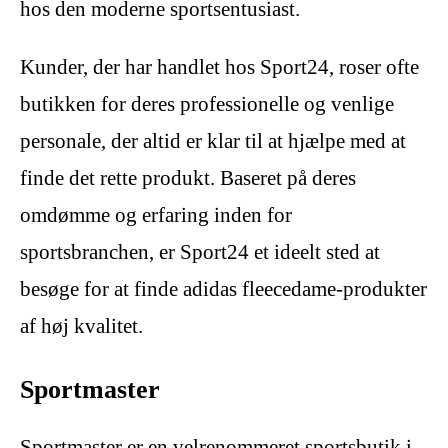
hos den moderne sportsentusiast.
Kunder, der har handlet hos Sport24, roser ofte
butikken for deres professionelle og venlige
personale, der altid er klar til at hjælpe med at
finde det rette produkt. Baseret på deres
omdømme og erfaring inden for
sportsbranchen, er Sport24 et ideelt sted at
besøge for at finde adidas fleecedame-produkter
af høj kvalitet.
Sportmaster
Sportmaster er en velrenommeret sportsbutik i