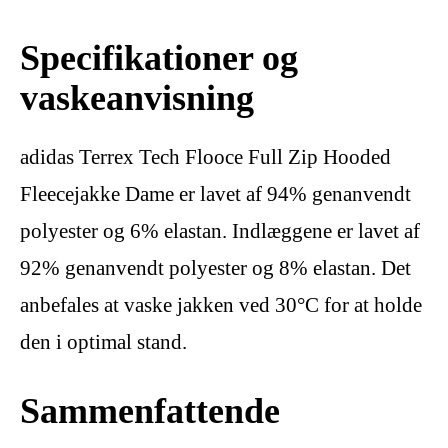
Specifikationer og
vaskeanvisning
adidas Terrex Tech Flooce Full Zip Hooded
Fleecejakke Dame er lavet af 94% genanvendt
polyester og 6% elastan. Indlæggene er lavet af
92% genanvendt polyester og 8% elastan. Det
anbefales at vaske jakken ved 30°C for at holde
den i optimal stand.
Sammenfattende