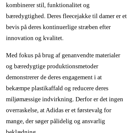
kombinerer stil, funktionalitet og
bæredygtighed. Deres fleecejakke til damer er et
bevis på deres kontinuerlige stræben efter
innovation og kvalitet.
Med fokus på brug af genanvendte materialer
og bæredygtige produktionsmetoder
demonstrerer de deres engagement i at
bekæmpe plastikaffald og reducere deres
miljømæssige indvirkning. Derfor er det ingen
overraskelse, at Adidas er et førstevalg for
mange, der søger pålidelig og ansvarlig
beklædning.