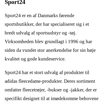
Sport24
Sport24 er en af Danmarks førende
sportsbutikker, der har specialiseret sig i et
bredt udvalg af sportsudstyr og -tøj.
Virksomheden blev grundlagt i 1996 og har
siden da vundet stor anerkendelse for sin høje
kvalitet og gode kundeservice.
Sport24 har et stort udvalg af produkter til
adidas fleecedame-produkter. Deres sortiment
omfatter fleecetrøjer, -bukser og -jakker, der er
specifikt designet til at imødekomme behovene