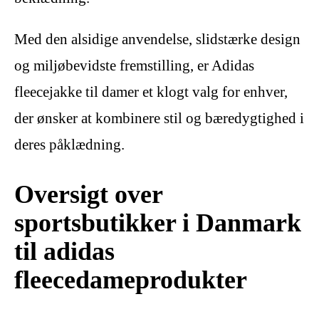
Med den alsidige anvendelse, slidstærke design
og miljøbevidste fremstilling, er Adidas
fleecejakke til damer et klogt valg for enhver,
der ønsker at kombinere stil og bæredygtighed i
deres påklædning.
Oversigt over
sportsbutikker i Danmark
til adidas
fleecedameprodukter