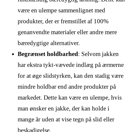
være en ulempe sammenlignet med
produkter, der er fremstillet af 100%
genanvendte materialer eller andre mere
bæredygtige alternativer.
Begrænset holdbarhed
: Selvom jakken
har ekstra tykt-vævede indlæg på ærmerne
for at øge slidstyrken, kan den stadig være
mindre holdbar end andre produkter på
markedet. Dette kan være en ulempe, hvis
man ønsker en jakke, der kan holde i
mange år uden at vise tegn på slid eller
beskadigelse.