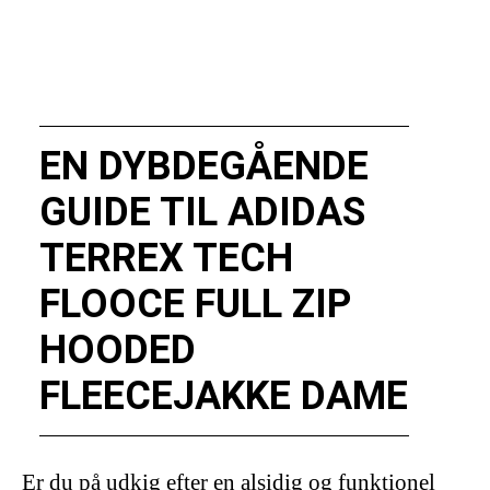
EN DYBDEGÅENDE
GUIDE TIL ADIDAS
TERREX TECH
FLOOCE FULL ZIP
HOODED
FLEECEJAKKE DAME
Er du på udkig efter en alsidig og funktionel