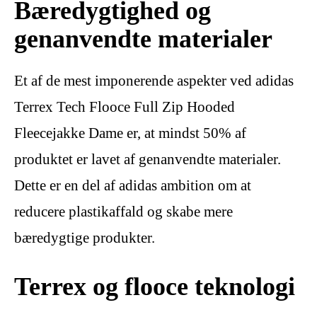
Bæredygtighed og
genanvendte materialer
Et af de mest imponerende aspekter ved adidas
Terrex Tech Flooce Full Zip Hooded
Fleecejakke Dame er, at mindst 50% af
produktet er lavet af genanvendte materialer.
Dette er en del af adidas ambition om at
reducere plastikaffald og skabe mere
bæredygtige produkter.
Terrex og flooce teknologi