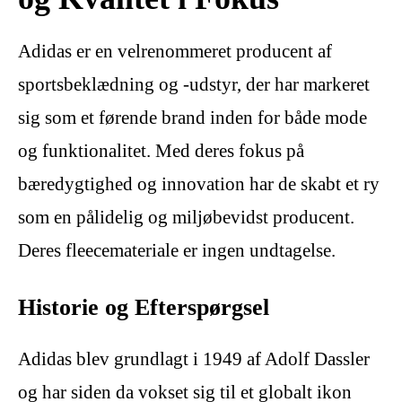
Adidas er en velrenommeret producent af
sportsbeklædning og -udstyr, der har markeret
sig som et førende brand inden for både mode
og funktionalitet. Med deres fokus på
bæredygtighed og innovation har de skabt et ry
som en pålidelig og miljøbevidst producent.
Deres fleecemateriale er ingen undtagelse.
Historie og Efterspørgsel
Adidas blev grundlagt i 1949 af Adolf Dassler
og har siden da vokset sig til et globalt ikon