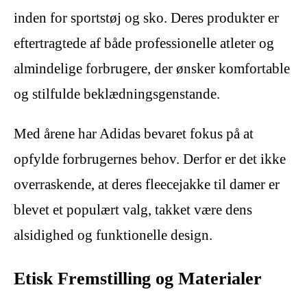
inden for sportstøj og sko. Deres produkter er
eftertragtede af både professionelle atleter og
almindelige forbrugere, der ønsker komfortable
og stilfulde beklædningsgenstande.
Med årene har Adidas bevaret fokus på at
opfylde forbrugernes behov. Derfor er det ikke
overraskende, at deres fleecejakke til damer er
blevet et populært valg, takket være dens
alsidighed og funktionelle design.
Etisk Fremstilling og Materialer