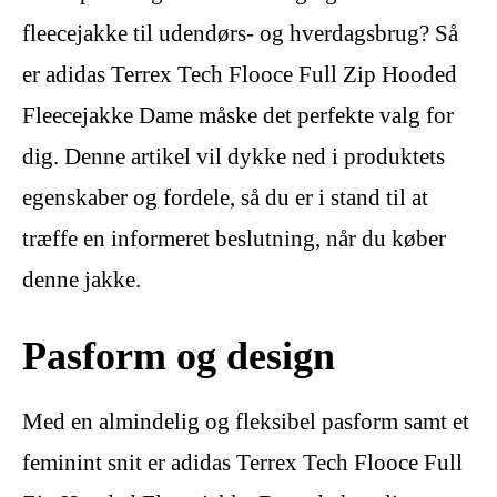
fleecejakke til udendørs- og hverdagsbrug? Så
er adidas Terrex Tech Flooce Full Zip Hooded
Fleecejakke Dame måske det perfekte valg for
dig. Denne artikel vil dykke ned i produktets
egenskaber og fordele, så du er i stand til at
træffe en informeret beslutning, når du køber
denne jakke.
Pasform og design
Med en almindelig og fleksibel pasform samt et
feminint snit er adidas Terrex Tech Flooce Full