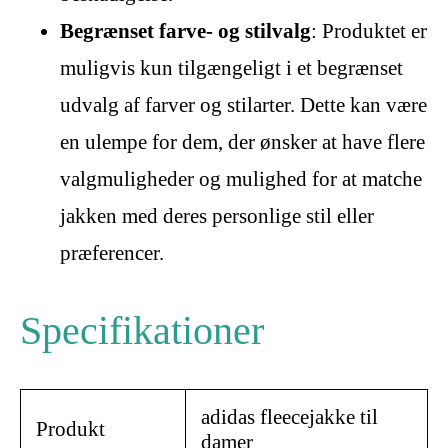
Begrænset farve- og stilvalg
: Produktet er
muligvis kun tilgængeligt i et begrænset
udvalg af farver og stilarter. Dette kan være
en ulempe for dem, der ønsker at have flere
valgmuligheder og mulighed for at matche
jakken med deres personlige stil eller
præferencer.
Specifikationer
adidas fleecejakke til
Produkt
damer