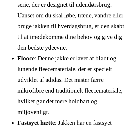
serie, der er designet til udendørsbrug.
Uanset om du skal løbe, træne, vandre eller
bruge jakken til hverdagsbrug, er den skabt
til at imødekomme dine behov og give dig
den bedste ydeevne.
Flooce
: Denne jakke er lavet af blødt og
lunende fleecemateriale, der er specielt
udviklet af adidas. Det mister færre
mikrofibre end traditionelt fleecemateriale,
hvilket gør det mere holdbart og
miljøvenligt.
Fastsyet hætte
: Jakken har en fastsyet