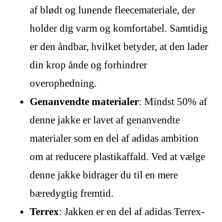
af blødt og lunende fleecemateriale, der
holder dig varm og komfortabel. Samtidig
er den åndbar, hvilket betyder, at den lader
din krop ånde og forhindrer
overophedning.
Genanvendte materialer
: Mindst 50% af
denne jakke er lavet af genanvendte
materialer som en del af adidas ambition
om at reducere plastikaffald. Ved at vælge
denne jakke bidrager du til en mere
bæredygtig fremtid.
Terrex
: Jakken er en del af adidas Terrex-