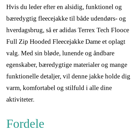
Hvis du leder efter en alsidig, funktionel og
bæredygtig fleecejakke til både udendørs- og
hverdagsbrug, så er adidas Terrex Tech Flooce
Full Zip Hooded Fleecejakke Dame et oplagt
valg. Med sin bløde, lunende og åndbare
egenskaber, bæredygtige materialer og mange
funktionelle detaljer, vil denne jakke holde dig
varm, komfortabel og stilfuld i alle dine
aktiviteter.
Fordele