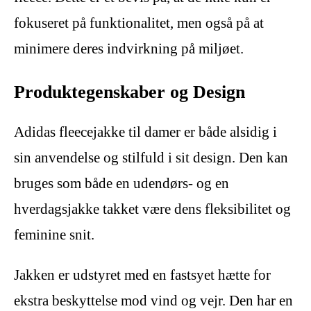
fokuseret på funktionalitet, men også på at
minimere deres indvirkning på miljøet.
Produktegenskaber og Design
Adidas fleecejakke til damer er både alsidig i
sin anvendelse og stilfuld i sit design. Den kan
bruges som både en udendørs- og en
hverdagsjakke takket være dens fleksibilitet og
feminine snit.
Jakken er udstyret med en fastsyet hætte for
ekstra beskyttelse mod vind og vejr. Den har en