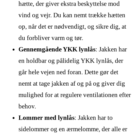
hætte, der giver ekstra beskyttelse mod
vind og vejr. Du kan nemt trække hætten
op, når det er nødvendigt, og sikre dig, at
du forbliver varm og tør.
Gennemgående YKK lynlås
: Jakken har
en holdbar og pålidelig YKK lynlås, der
går hele vejen ned foran. Dette gør det
nemt at tage jakken af og på og giver dig
mulighed for at regulere ventilationen efter
behov.
Lommer med lynlås
: Jakken har to
sidelommer og en ærmelomme, der alle er