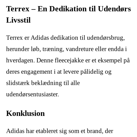
Terrex – En Dedikation til Udendørs
Livsstil
Terrex er Adidas dedikation til udendørsbrug,
herunder løb, træning, vandreture eller endda i
hverdagen. Denne fleecejakke er et eksempel på
deres engagement i at levere pålidelig og
slidstærk beklædning til alle
udendørsentusiaster.
Konklusion
Adidas har etableret sig som et brand, der