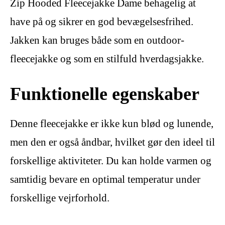
Zip Hooded Fleecejakke Dame behagelig at
have på og sikrer en god bevægelsesfrihed.
Jakken kan bruges både som en outdoor-
fleecejakke og som en stilfuld hverdagsjakke.
Funktionelle egenskaber
Denne fleecejakke er ikke kun blød og lunende,
men den er også åndbar, hvilket gør den ideel til
forskellige aktiviteter. Du kan holde varmen og
samtidig bevare en optimal temperatur under
forskellige vejrforhold.