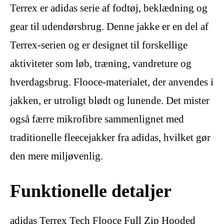
Terrex er adidas serie af fodtøj, beklædning og
gear til udendørsbrug. Denne jakke er en del af
Terrex-serien og er designet til forskellige
aktiviteter som løb, træning, vandreture og
hverdagsbrug. Flooce-materialet, der anvendes i
jakken, er utroligt blødt og lunende. Det mister
også færre mikrofibre sammenlignet med
traditionelle fleecejakker fra adidas, hvilket gør
den mere miljøvenlig.
Funktionelle detaljer
adidas Terrex Tech Flooce Full Zip Hooded