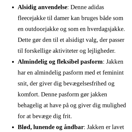
Alsidig anvendelse
: Denne adidas
fleecejakke til damer kan bruges både som
en outdoorjakke og som en hverdagsjakke.
Dette gør den til et alsidigt valg, der passer
til forskellige aktiviteter og lejligheder.
Almindelig og fleksibel pasform
: Jakken
har en almindelig pasform med et feminint
snit, der giver dig bevægelsesfrihed og
komfort. Denne pasform gør jakken
behagelig at have på og giver dig mulighed
for at bevæge dig frit.
Blød, lunende og åndbar
: Jakken er lavet