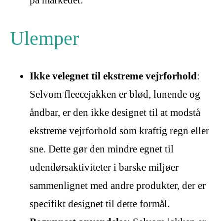
på markedet.
Ulemper
Ikke velegnet til ekstreme vejrforhold
:
Selvom fleecejakken er blød, lunende og
åndbar, er den ikke designet til at modstå
ekstreme vejrforhold som kraftig regn eller
sne. Dette gør den mindre egnet til
udendørsaktiviteter i barske miljøer
sammenlignet med andre produkter, der er
specifikt designet til dette formål.