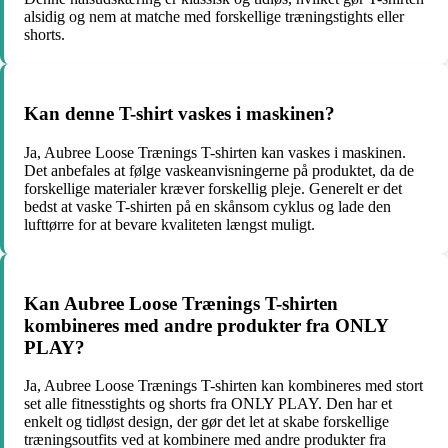
alsidig og nem at matche med forskellige træningstights eller
shorts.
Kan denne T-shirt vaskes i maskinen?
Ja, Aubree Loose Trænings T-shirten kan vaskes i maskinen.
Det anbefales at følge vaskeanvisningerne på produktet, da de
forskellige materialer kræver forskellig pleje. Generelt er det
bedst at vaske T-shirten på en skånsom cyklus og lade den
lufttørre for at bevare kvaliteten længst muligt.
Kan Aubree Loose Trænings T-shirten
kombineres med andre produkter fra ONLY
PLAY?
Ja, Aubree Loose Trænings T-shirten kan kombineres med stort
set alle fitnesstights og shorts fra ONLY PLAY. Den har et
enkelt og tidløst design, der gør det let at skabe forskellige
træningsoutfits ved at kombinere med andre produkter fra