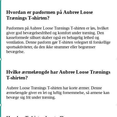
Hvordan er pasformen på Aubree Loose
Trænings T-shirten?
Pasformen på Aubree Loose Trænings T-shirten er løs, hvilket
giver god bevægelsesfrihed og komfort under træning. Den
kasseformede silhuet skaber også en behagelig lethed og
ventilation. Denne pasform gør T-shirten velegnet til forskellige
sportsaktiviteter, da den ikke strammer eller begrænser
bevægelse.
Hvilke ærmelængde har Aubree Loose Trænings
T-shirten?
Aubree Loose Trænings T-shirten har korte ærmer. Denne
ærmelængde giver en let og luftig fornemmelse, så armene kan
bevæge sig frit under træning.