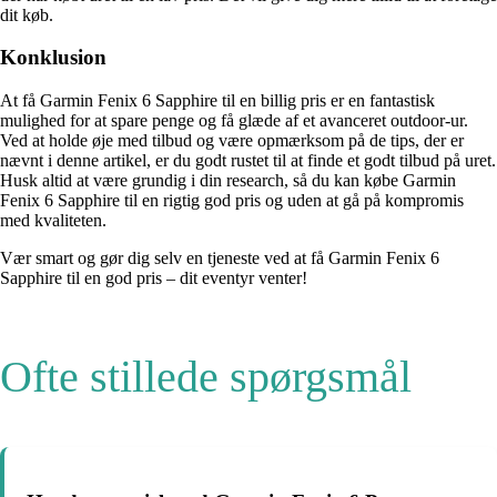
dit køb.
Konklusion
At få Garmin Fenix 6 Sapphire til en billig pris er en fantastisk
mulighed for at spare penge og få glæde af et avanceret outdoor-ur.
Ved at holde øje med tilbud og være opmærksom på de tips, der er
nævnt i denne artikel, er du godt rustet til at finde et godt tilbud på uret.
Husk altid at være grundig i din research, så du kan købe Garmin
Fenix 6 Sapphire til en rigtig god pris og uden at gå på kompromis
med kvaliteten.
Vær smart og gør dig selv en tjeneste ved at få Garmin Fenix 6
Sapphire til en god pris – dit eventyr venter!
Ofte stillede spørgsmål