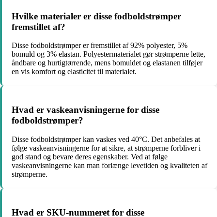
Hvilke materialer er disse fodboldstrømper
fremstillet af?
Disse fodboldstrømper er fremstillet af 92% polyester, 5%
bomuld og 3% elastan. Polyestermaterialet gør strømperne lette,
åndbare og hurtigtørrende, mens bomuldet og elastanen tilføjer
en vis komfort og elasticitet til materialet.
Hvad er vaskeanvisningerne for disse
fodboldstrømper?
Disse fodboldstrømper kan vaskes ved 40°C. Det anbefales at
følge vaskeanvisningerne for at sikre, at strømperne forbliver i
god stand og bevare deres egenskaber. Ved at følge
vaskeanvisningerne kan man forlænge levetiden og kvaliteten af
​​strømperne.
Hvad er SKU-nummeret for disse