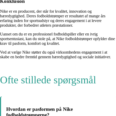
Konklusion
Nike er en producent, der står for kvalitet, innovation og
bæredygtighed. Deres fodboldstrømper er resultatet af mange års
erfaring inden for sportsudstyr og deres engagement i at levere
produkter, der forbedrer atleters præstationer.
Uanset om du er en professionel fodboldspiller eller en ivrig
sportsentusiast, kan du stole på, at Nike fodboldstrømper opfylder dine
krav til pasform, komfort og kvalitet.
Ved at vælge Nike støtter du også virksomhedens engagement i at
skabe en bedre fremtid gennem bæredygtighed og sociale initiativer.
Ofte stillede spørgsmål
Hvordan er pasformen på Nike
fodboldstrømperne?