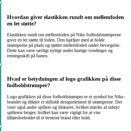
Hvordan giver elastikken rundt om mellemfoden
en let støtte?
Elastikken rundt om mellemfoden på Nike fodboldstrømperne
giver en let støtte til foden. Den hjælper med at holde
strømperne på plads og støtter mellemfoden under bevægelse.
Dette kan være særligt nyttigt under hurtige vendinger og
retningsskift på banen.
Hvad er betydningen af ​​logo grafikken på disse
fodboldstrømper?
Logo grafikken på disse fodboldstrømper er et symbol for Nike-
brandet og tilføjer et stilfuldt designelement til strømperne. Det
viser også andre spillere og tilskuere, hvilket mærke af udstyr
spilleren bruger, hvilket kan være vigtigt for at vise
tilhørsforholdet til et bestemt brand eller hold.