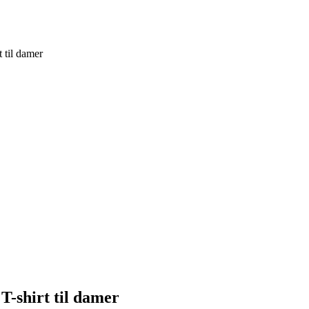
 til damer
-shirt til damer