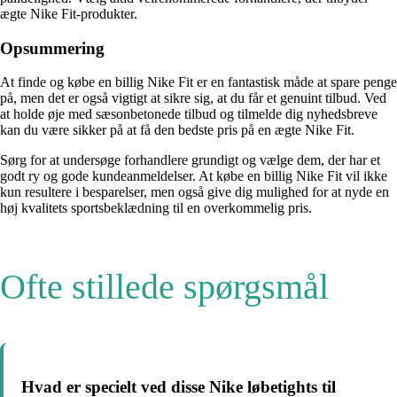
ægte Nike Fit-produkter.
Opsummering
At finde og købe en billig Nike Fit er en fantastisk måde at spare penge
på, men det er også vigtigt at sikre sig, at du får et genuint tilbud. Ved
at holde øje med sæsonbetonede tilbud og tilmelde dig nyhedsbreve
kan du være sikker på at få den bedste pris på en ægte Nike Fit.
Sørg for at undersøge forhandlere grundigt og vælge dem, der har et
godt ry og gode kundeanmeldelser. At købe en billig Nike Fit vil ikke
kun resultere i besparelser, men også give dig mulighed for at nyde en
høj kvalitets sportsbeklædning til en overkommelig pris.
Ofte stillede spørgsmål
Hvad er specielt ved disse Nike løbetights til