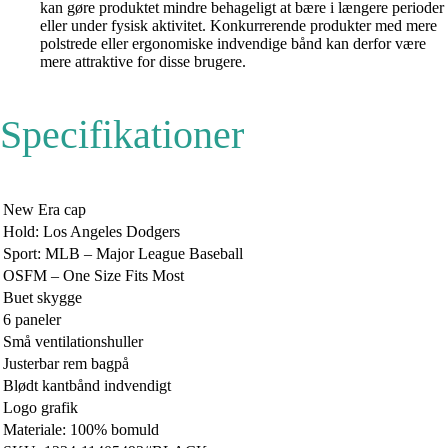
kan gøre produktet mindre behageligt at bære i længere perioder
eller under fysisk aktivitet. Konkurrerende produkter med mere
polstrede eller ergonomiske indvendige bånd kan derfor være
mere attraktive for disse brugere.
Specifikationer
New Era cap
Hold: Los Angeles Dodgers
Sport: MLB – Major League Baseball
OSFM – One Size Fits Most
Buet skygge
6 paneler
Små ventilationshuller
Justerbar rem bagpå
Blødt kantbånd indvendigt
Logo grafik
Materiale: 100% bomuld