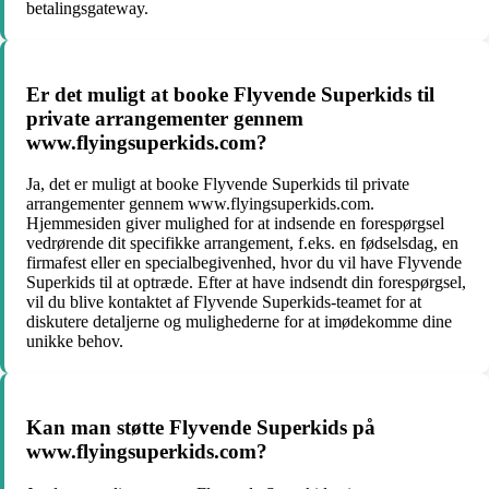
betalingsgateway.
Er det muligt at booke Flyvende Superkids til
private arrangementer gennem
www.flyingsuperkids.com?
Ja, det er muligt at booke Flyvende Superkids til private
arrangementer gennem www.flyingsuperkids.com.
Hjemmesiden giver mulighed for at indsende en forespørgsel
vedrørende dit specifikke arrangement, f.eks. en fødselsdag, en
firmafest eller en specialbegivenhed, hvor du vil have Flyvende
Superkids til at optræde. Efter at have indsendt din forespørgsel,
vil du blive kontaktet af Flyvende Superkids-teamet for at
diskutere detaljerne og mulighederne for at imødekomme dine
unikke behov.
Kan man støtte Flyvende Superkids på
www.flyingsuperkids.com?