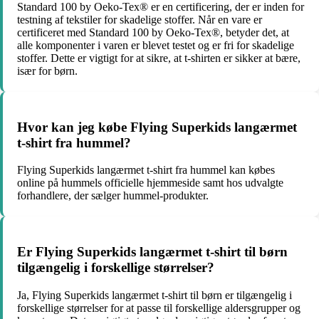
Standard 100 by Oeko-Tex® er en certificering, der er inden for
testning af tekstiler for skadelige stoffer. Når en vare er
certificeret med Standard 100 by Oeko-Tex®, betyder det, at
alle komponenter i varen er blevet testet og er fri for skadelige
stoffer. Dette er vigtigt for at sikre, at t-shirten er sikker at bære,
især for børn.
Hvor kan jeg købe Flying Superkids langærmet
t-shirt fra hummel?
Flying Superkids langærmet t-shirt fra hummel kan købes
online på hummels officielle hjemmeside samt hos udvalgte
forhandlere, der sælger hummel-produkter.
Er Flying Superkids langærmet t-shirt til børn
tilgængelig i forskellige størrelser?
Ja, Flying Superkids langærmet t-shirt til børn er tilgængelig i
forskellige størrelser for at passe til forskellige aldersgrupper og