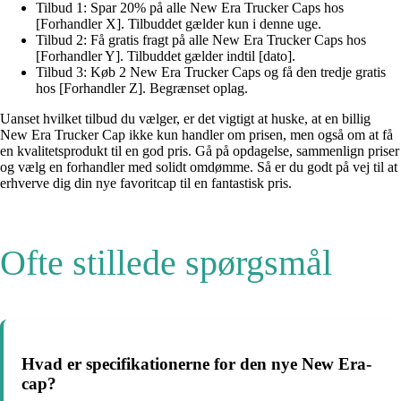
Tilbud 1: Spar 20% på alle New Era Trucker Caps hos
[Forhandler X]. Tilbuddet gælder kun i denne uge.
Tilbud 2: Få gratis fragt på alle New Era Trucker Caps hos
[Forhandler Y]. Tilbuddet gælder indtil [dato].
Tilbud 3: Køb 2 New Era Trucker Caps og få den tredje gratis
hos [Forhandler Z]. Begrænset oplag.
Uanset hvilket tilbud du vælger, er det vigtigt at huske, at en billig
New Era Trucker Cap ikke kun handler om prisen, men også om at få
en kvalitetsprodukt til en god pris. Gå på opdagelse, sammenlign priser
og vælg en forhandler med solidt omdømme. Så er du godt på vej til at
erhverve dig din nye favoritcap til en fantastisk pris.
Ofte stillede spørgsmål
Hvad er specifikationerne for den nye New Era-
cap?