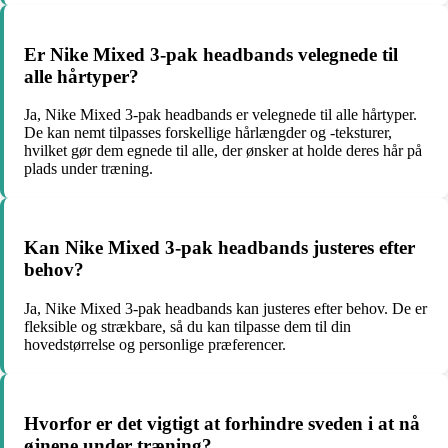
Er Nike Mixed 3-pak headbands velegnede til
alle hårtyper?
Ja, Nike Mixed 3-pak headbands er velegnede til alle hårtyper.
De kan nemt tilpasses forskellige hårlængder og -teksturer,
hvilket gør dem egnede til alle, der ønsker at holde deres hår på
plads under træning.
Kan Nike Mixed 3-pak headbands justeres efter
behov?
Ja, Nike Mixed 3-pak headbands kan justeres efter behov. De er
fleksible og strækbare, så du kan tilpasse dem til din
hovedstørrelse og personlige præferencer.
Hvorfor er det vigtigt at forhindre sveden i at nå
øjnene under træning?