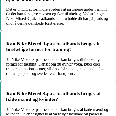
Det er vigtigt at forhindre sveden i at nå øjnene under træning,
da det kan forstyrre ens syn og føre til ubehag. Ved at bruge
Nike Mixed 3-pak headbands kan du holde dit hår på plads og
undgå denne uønskede forstyrrelse.
Kan Nike Mixed 3-pak headbands bruges til
forskellige former for træning?
Ja, Nike Mixed 3-pak headbands kan bruges til forskellige
former for træning. Uanset om du dyrker yoga, løber eller
træner på motionscenter, vil disse hårbånd hjælpe med at holde
dit hår på plads og sveden væk fra øjnene.
Kan Nike Mixed 3-pak headbands bruges af
både mænd og kvinder?
Ja, Nike Mixed 3-pak headbands kan bruges af både mænd og
kvinder. De er designet til at være kønsneutrale og passer til