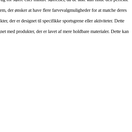
em, der ønsker at have flere farvevalgmuligheder for at matche deres
, der er designet til specifikke sportsgrene eller aktiviteter. Dette
gnet med produkter, der er lavet af mere holdbare materialer. Dette kan