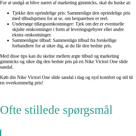
For at undgå at blive narret af marketing gimmicks, skal du huske at:
Tjekke den oprindelige pris: Sammenlign den oprindelige pris
med tilbudsprisen for at se, om besparelsen er reel.
Undersøge tillægsomkostninger: Tjek om der er eventuelle
skjulte omkostninger i form af leveringsgebyrer eller andre
ekstra omkostninger.
Sammenligne tilbud: Sammenlign tilbud fra forskellige
forhandlere for at sikre dig, at du får den bedste pris.
Med disse tips kan du skelne mellem ægte tilbud og marketing
gimmicks og sikre dig den bedste pris på en Nike Victori One slide
sandal.
Køb din Nike Victori One slide sandal i dag og nyd komfort og stil til
en overkommelig pris!
Ofte stillede spørgsmål