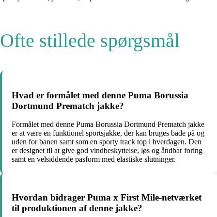
Ofte stillede spørgsmål
Hvad er formålet med denne Puma Borussia
Dortmund Prematch jakke?
Formålet med denne Puma Borussia Dortmund Prematch jakke
er at være en funktionel sportsjakke, der kan bruges både på og
uden for banen samt som en sporty track top i hverdagen. Den
er designet til at give god vindbeskyttelse, løs og åndbar foring
samt en velsiddende pasform med elastiske slutninger.
Hvordan bidrager Puma x First Mile-netværket
til produktionen af denne jakke?