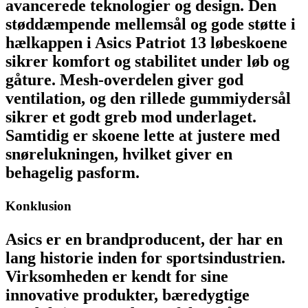
avancerede teknologier og design. Den
støddæmpende mellemsål og gode støtte i
hælkappen i Asics Patriot 13 løbeskoene
sikrer komfort og stabilitet under løb og
gåture. Mesh-overdelen giver god
ventilation, og den rillede gummiydersål
sikrer et godt greb mod underlaget.
Samtidig er skoene lette at justere med
snørelukningen, hvilket giver en
behagelig pasform.
Konklusion
Asics er en brandproducent, der har en
lang historie inden for sportsindustrien.
Virksomheden er kendt for sine
innovative produkter, bæredygtige