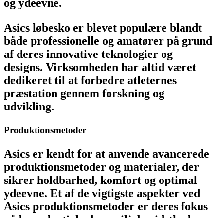
og ydeevne.
Asics løbesko er blevet populære blandt
både professionelle og amatører på grund
af deres innovative teknologier og
designs. Virksomheden har altid været
dedikeret til at forbedre atleternes
præstation gennem forskning og
udvikling.
Produktionsmetoder
Asics er kendt for at anvende avancerede
produktionsmetoder og materialer, der
sikrer holdbarhed, komfort og optimal
ydeevne. Et af de vigtigste aspekter ved
Asics produktionsmetoder er deres fokus