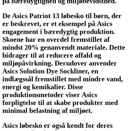
på bæredygtighed og miljøbevidsthed.
De Asics Patriot 13 løbesko til børn, der
er beskrevet, er et eksempel på Asics
engagement i bæredygtig produktion.
Skoene har en overdel fremstillet af
mindst 20% genanvendt materiale. Dette
bidrager til at reducere affald og
miljøpåvirkning. Derudover anvender
Asics Solution Dye Sockliner, en
indlægssål fremstillet med mindre vand,
energi og kemikalier. Disse
produktionsmetoder viser Asics
forpligtelse til at skabe produkter med
minimal belastning af miljøet.
Asics løbesko er også kendt for deres