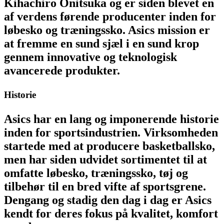
Kihachiro Onitsuka og er siden blevet en
af verdens førende producenter inden for
løbesko og træningssko. Asics mission er
at fremme en sund sjæl i en sund krop
gennem innovative og teknologisk
avancerede produkter.
Historie
Asics har en lang og imponerende historie
inden for sportsindustrien. Virksomheden
startede med at producere basketballsko,
men har siden udvidet sortimentet til at
omfatte løbesko, træningssko, tøj og
tilbehør til en bred vifte af sportsgrene.
Dengang og stadig den dag i dag er Asics
kendt for deres fokus på kvalitet, komfort