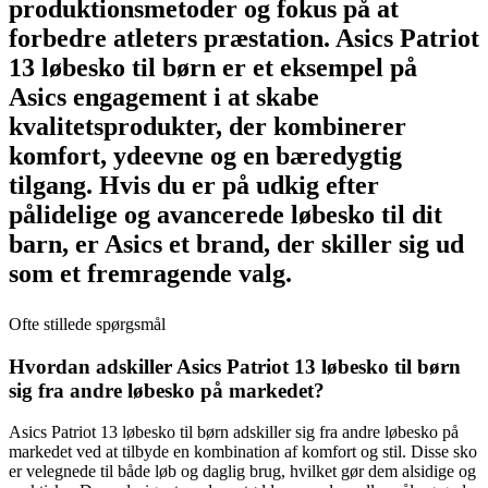
produktionsmetoder og fokus på at
forbedre atleters præstation. Asics Patriot
13 løbesko til børn er et eksempel på
Asics engagement i at skabe
kvalitetsprodukter, der kombinerer
komfort, ydeevne og en bæredygtig
tilgang. Hvis du er på udkig efter
pålidelige og avancerede løbesko til dit
barn, er Asics et brand, der skiller sig ud
som et fremragende valg.
Ofte stillede spørgsmål
Hvordan adskiller Asics Patriot 13 løbesko til børn
sig fra andre løbesko på markedet?
Asics Patriot 13 løbesko til børn adskiller sig fra andre løbesko på
markedet ved at tilbyde en kombination af komfort og stil. Disse sko
er velegnede til både løb og daglig brug, hvilket gør dem alsidige og