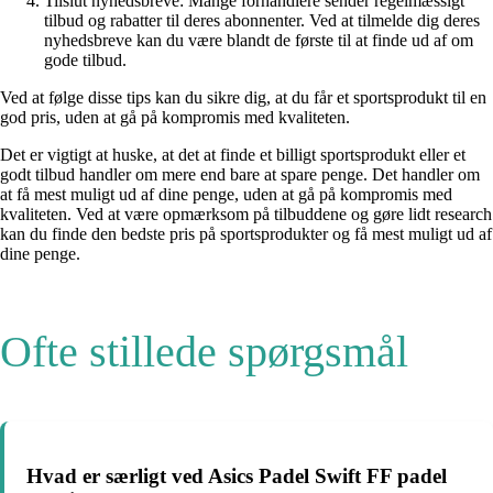
Tilslut nyhedsbreve: Mange forhandlere sender regelmæssigt
tilbud og rabatter til deres abonnenter. Ved at tilmelde dig deres
nyhedsbreve kan du være blandt de første til at finde ud af om
gode tilbud.
Ved at følge disse tips kan du sikre dig, at du får et sportsprodukt til en
god pris, uden at gå på kompromis med kvaliteten.
Det er vigtigt at huske, at det at finde et billigt sportsprodukt eller et
godt tilbud handler om mere end bare at spare penge. Det handler om
at få mest muligt ud af dine penge, uden at gå på kompromis med
kvaliteten. Ved at være opmærksom på tilbuddene og gøre lidt research
kan du finde den bedste pris på sportsprodukter og få mest muligt ud af
dine penge.
Ofte stillede spørgsmål
Hvad er særligt ved Asics Padel Swift FF padel