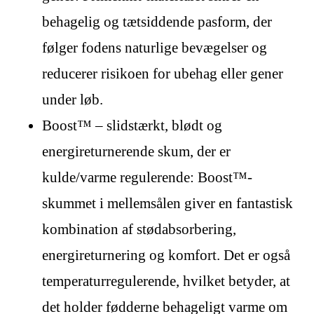
behagelig og tætsiddende pasform, der
følger fodens naturlige bevægelser og
reducerer risikoen for ubehag eller gener
under løb.
Boost™ – slidstærkt, blødt og
energireturnerende skum, der er
kulde/varme regulerende: Boost™-
skummet i mellemsålen giver en fantastisk
kombination af stødabsorbering,
energireturnering og komfort. Det er også
temperaturregulerende, hvilket betyder, at
det holder fødderne behageligt varme om