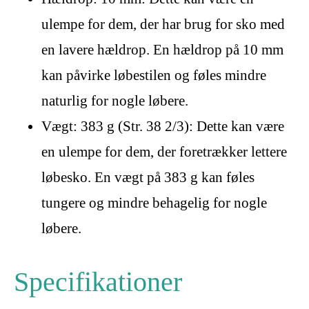
ulempe for dem, der har brug for sko med
en lavere hældrop. En hældrop på 10 mm
kan påvirke løbestilen og føles mindre
naturlig for nogle løbere.
Vægt: 383 g (Str. 38 2/3): Dette kan være
en ulempe for dem, der foretrækker lettere
løbesko. En vægt på 383 g kan føles
tungere og mindre behagelig for nogle
løbere.
Specifikationer