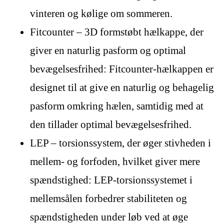
vinteren og kølige om sommeren.
Fitcounter – 3D formstøbt hælkappe, der
giver en naturlig pasform og optimal
bevægelsesfrihed: Fitcounter-hælkappen er
designet til at give en naturlig og behagelig
pasform omkring hælen, samtidig med at
den tillader optimal bevægelsesfrihed.
LEP – torsionssystem, der øger stivheden i
mellem- og forfoden, hvilket giver mere
spændstighed: LEP-torsionssystemet i
mellemsålen forbedrer stabiliteten og
spændstigheden under løb ved at øge