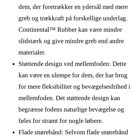
dem, der foretrækker en ydersål med mere
greb og trækkraft på forskellige underlag.
Continental™ Rubber kan være mindre
slidstærk og give mindre greb end andre
materialer.
Støttende design ved mellemfoden: Dette
kan være en ulempe for dem, der har brug
for mere fleksibilitet og bevægelsesfrihed i
mellemfoden. Det støttende design kan
begrænse fodens naturlige bevægelse og
føles for stramt for nogle løbere.
Flade snørebånd: Selvom flade snørebånd