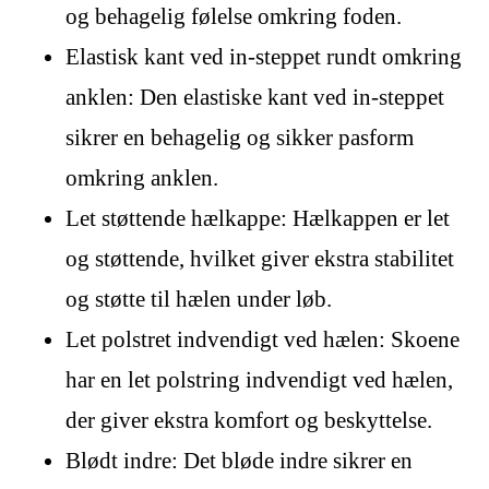
og behagelig følelse omkring foden.
Elastisk kant ved in-steppet rundt omkring
anklen: Den elastiske kant ved in-steppet
sikrer en behagelig og sikker pasform
omkring anklen.
Let støttende hælkappe: Hælkappen er let
og støttende, hvilket giver ekstra stabilitet
og støtte til hælen under løb.
Let polstret indvendigt ved hælen: Skoene
har en let polstring indvendigt ved hælen,
der giver ekstra komfort og beskyttelse.
Blødt indre: Det bløde indre sikrer en