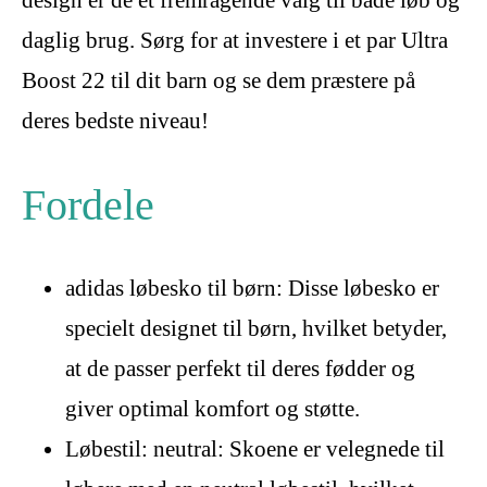
daglig brug. Sørg for at investere i et par Ultra
Boost 22 til dit barn og se dem præstere på
deres bedste niveau!
Fordele
adidas løbesko til børn: Disse løbesko er
specielt designet til børn, hvilket betyder,
at de passer perfekt til deres fødder og
giver optimal komfort og støtte.
Løbestil: neutral: Skoene er velegnede til