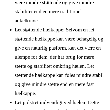
være mindre støttende og give mindre
stabilitet end en mere traditionel
ankelkrave.
Let støttende hælkappe: Selvom en let
støttende hælkappe kan være behagelig og
give en naturlig pasform, kan det være en
ulempe for dem, der har brug for mere
støtte og stabilitet omkring hælen. Let
støttende hælkappe kan føles mindre stabil
og give mindre støtte end en mere fast
hælkappe.
Let polstret indvendigt ved hælen: Dette