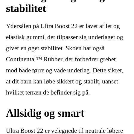
stabilitet
Ydersålen på Ultra Boost 22 er lavet af let og
elastisk gummi, der tilpasser sig underlaget og
giver en øget stabilitet. Skoen har også
Continental™ Rubber, der forbedrer grebet
mod både tørre og våde underlag. Dette sikrer,
at dit barn kan løbe sikkert og stabilt, uanset
hvilket terræn de befinder sig på.
Allsidig og smart
Ultra Boost 22 er velegnede til neutrale løbere