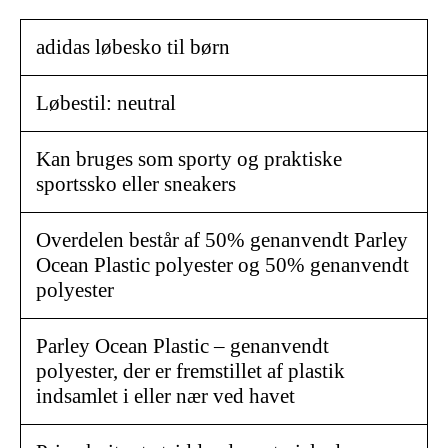
adidas løbesko til børn
Løbestil: neutral
Kan bruges som sporty og praktiske
sportssko eller sneakers
Overdelen består af 50% genanvendt Parley
Ocean Plastic polyester og 50% genanvendt
polyester
Parley Ocean Plastic – genanvendt
polyester, der er fremstillet af plastik
indsamlet i eller nær ved havet