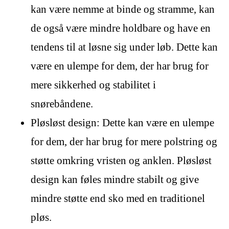
kan være nemme at binde og stramme, kan
de også være mindre holdbare og have en
tendens til at løsne sig under løb. Dette kan
være en ulempe for dem, der har brug for
mere sikkerhed og stabilitet i
snørebåndene.
Pløsløst design: Dette kan være en ulempe
for dem, der har brug for mere polstring og
støtte omkring vristen og anklen. Pløsløst
design kan føles mindre stabilt og give
mindre støtte end sko med en traditionel
pløs.