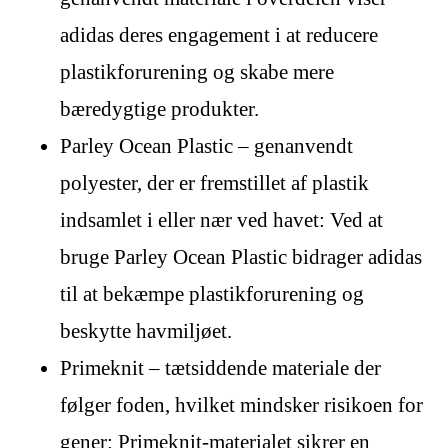
adidas deres engagement i at reducere
plastikforurening og skabe mere
bæredygtige produkter.
Parley Ocean Plastic – genanvendt
polyester, der er fremstillet af plastik
indsamlet i eller nær ved havet: Ved at
bruge Parley Ocean Plastic bidrager adidas
til at bekæmpe plastikforurening og
beskytte havmiljøet.
Primeknit – tætsiddende materiale der
følger foden, hvilket mindsker risikoen for
gener: Primeknit-materialet sikrer en