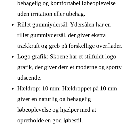
behagelig og komfortabel løbeoplevelse
uden irritation eller ubehag.
Rillet gummiydersål: Ydersålen har en
rillet gummiydersål, der giver ekstra
trækkraft og greb på forskellige overflader.
Logo grafik: Skoene har et stilfuldt logo
grafik, der giver dem et moderne og sporty
udseende.
Hældrop: 10 mm: Hældroppet på 10 mm
giver en naturlig og behagelig
løbeoplevelse og hjælper med at
opretholde en god løbestil.