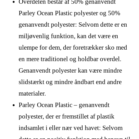
Overdelen består af 50% genanvendt
Parley Ocean Plastic polyester og 50%
genanvendt polyester: Selvom dette er en
miljøvenlig funktion, kan det være en
ulempe for dem, der foretrækker sko med
en mere traditionel og holdbar overdel.
Genanvendt polyester kan være mindre
slidstærkt og mindre åndbart end andre
materialer.
Parley Ocean Plastic – genanvendt
polyester, der er fremstillet af plastik
indsamlet i eller nær ved havet: Selvom