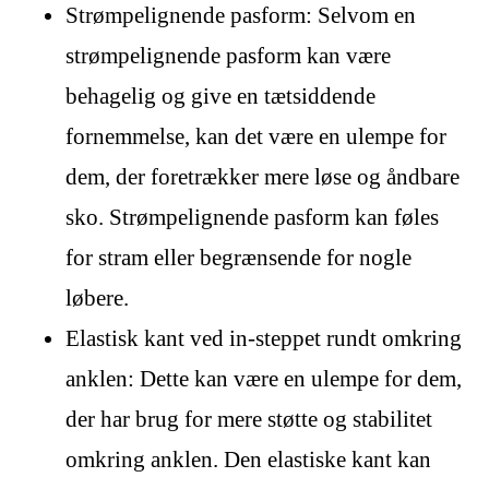
Strømpelignende pasform: Selvom en
strømpelignende pasform kan være
behagelig og give en tætsiddende
fornemmelse, kan det være en ulempe for
dem, der foretrækker mere løse og åndbare
sko. Strømpelignende pasform kan føles
for stram eller begrænsende for nogle
løbere.
Elastisk kant ved in-steppet rundt omkring
anklen: Dette kan være en ulempe for dem,
der har brug for mere støtte og stabilitet
omkring anklen. Den elastiske kant kan