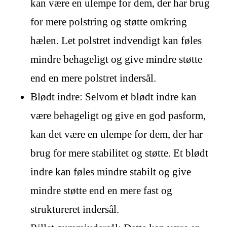
kan være en ulempe for dem, der har brug
for mere polstring og støtte omkring
hælen. Let polstret indvendigt kan føles
mindre behageligt og give mindre støtte
end en mere polstret indersål.
Blødt indre: Selvom et blødt indre kan
være behageligt og give en god pasform,
kan det være en ulempe for dem, der har
brug for mere stabilitet og støtte. Et blødt
indre kan føles mindre stabilt og give
mindre støtte end en mere fast og
struktureret indersål.