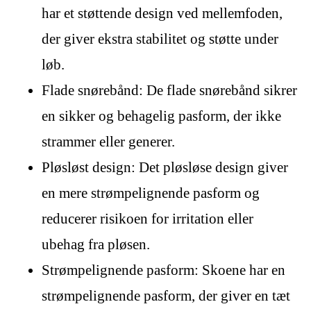
har et støttende design ved mellemfoden,
der giver ekstra stabilitet og støtte under
løb.
Flade snørebånd: De flade snørebånd sikrer
en sikker og behagelig pasform, der ikke
strammer eller generer.
Pløsløst design: Det pløsløse design giver
en mere strømpelignende pasform og
reducerer risikoen for irritation eller
ubehag fra pløsen.
Strømpelignende pasform: Skoene har en
strømpelignende pasform, der giver en tæt