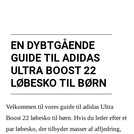
EN DYBTGÅENDE
GUIDE TIL ADIDAS
ULTRA BOOST 22
LØBESKO TIL BØRN
Velkommen til vores guide til adidas Ultra
Boost 22 løbesko til børn. Hvis du leder efter et
par løbesko, der tilbyder masser af affjedring,