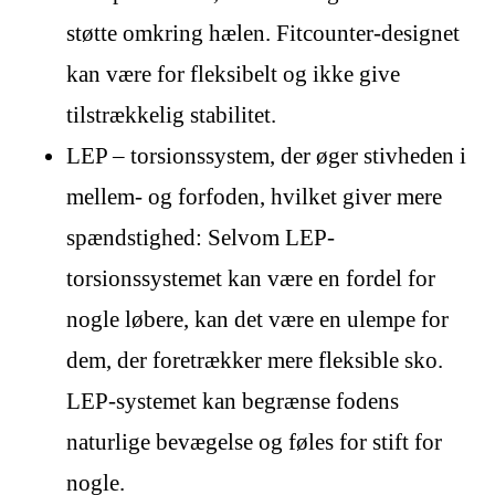
støtte omkring hælen. Fitcounter-designet
kan være for fleksibelt og ikke give
tilstrækkelig stabilitet.
LEP – torsionssystem, der øger stivheden i
mellem- og forfoden, hvilket giver mere
spændstighed: Selvom LEP-
torsionssystemet kan være en fordel for
nogle løbere, kan det være en ulempe for
dem, der foretrækker mere fleksible sko.
LEP-systemet kan begrænse fodens
naturlige bevægelse og føles for stift for
nogle.