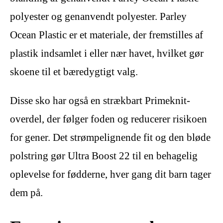
polyester og genanvendt polyester. Parley
Ocean Plastic er et materiale, der fremstilles af
plastik indsamlet i eller nær havet, hvilket gør
skoene til et bæredygtigt valg.
Disse sko har også en strækbart Primeknit-
overdel, der følger foden og reducerer risikoen
for gener. Det strømpelignende fit og den bløde
polstring gør Ultra Boost 22 til en behagelig
oplevelse for fødderne, hver gang dit barn tager
dem på.