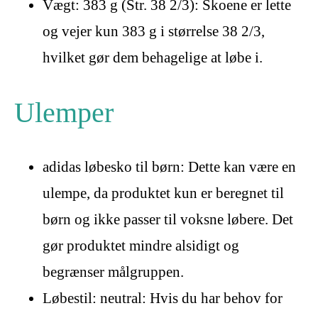
Vægt: 383 g (Str. 38 2/3): Skoene er lette
og vejer kun 383 g i størrelse 38 2/3,
hvilket gør dem behagelige at løbe i.
Ulemper
adidas løbesko til børn: Dette kan være en
ulempe, da produktet kun er beregnet til
børn og ikke passer til voksne løbere. Det
gør produktet mindre alsidigt og
begrænser målgruppen.
Løbestil: neutral: Hvis du har behov for