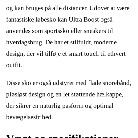
og kan bruges på alle distancer. Udover at være
fantastiske løbesko kan Ultra Boost også
anvendes som sportssko eller sneakers til
hverdagsbrug. De har et stilfuldt, moderne
design, der vil tilføje et smart touch til ethvert
outfit.
Disse sko er også udstyret med flade snørebånd,
pløsløst design og en let støttende hælkappe,
der sikrer en naturlig pasform og optimal
bevægelsesfrihed.