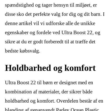
spændstighed og tager hensyn til miljøet, er
disse sko det perfekte valg for dig og dit barn. I
denne artikel vil vi udforske alle de unikke
egenskaber og fordele ved Ultra Boost 22, og
sikre at du er godt forberedt til at træffe det
bedste købsvalg.
Holdbarhed og komfort
Ultra Boost 22 til børn er designet med en
kombination af materialer, der sikrer både
holdbarhed og komfort. Overdelen består af en
blanding af genanvendt Parley Ocean Plastic