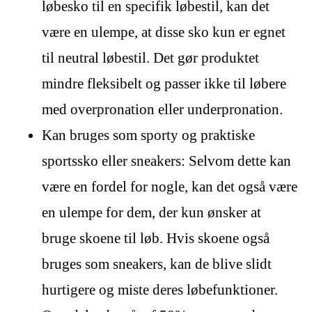
løbesko til en specifik løbestil, kan det
være en ulempe, at disse sko kun er egnet
til neutral løbestil. Det gør produktet
mindre fleksibelt og passer ikke til løbere
med overpronation eller underpronation.
Kan bruges som sporty og praktiske
sportssko eller sneakers: Selvom dette kan
være en fordel for nogle, kan det også være
en ulempe for dem, der kun ønsker at
bruge skoene til løb. Hvis skoene også
bruges som sneakers, kan de blive slidt
hurtigere og miste deres løbefunktioner.