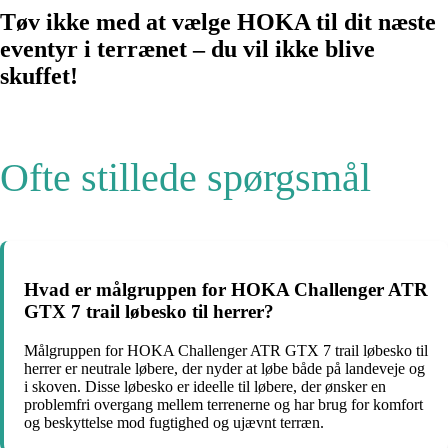
Tøv ikke med at vælge HOKA til dit næste
eventyr i terrænet – du vil ikke blive
skuffet!
Ofte stillede spørgsmål
Hvad er målgruppen for HOKA Challenger ATR
GTX 7 trail løbesko til herrer?
Målgruppen for HOKA Challenger ATR GTX 7 trail løbesko til
herrer er neutrale løbere, der nyder at løbe både på landeveje og
i skoven. Disse løbesko er ideelle til løbere, der ønsker en
problemfri overgang mellem terrenerne og har brug for komfort
og beskyttelse mod fugtighed og ujævnt terræn.