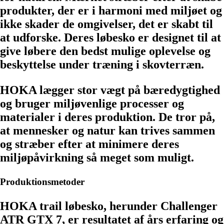
produkter, der er i harmoni med miljøet og
ikke skader de omgivelser, det er skabt til
at udforske. Deres løbesko er designet til at
give løbere den bedst mulige oplevelse og
beskyttelse under træning i skovterræn.
HOKA lægger stor vægt på bæredygtighed
og bruger miljøvenlige processer og
materialer i deres produktion. De tror på,
at mennesker og natur kan trives sammen
og stræber efter at minimere deres
miljøpåvirkning så meget som muligt.
Produktionsmetoder
HOKA trail løbesko, herunder Challenger
ATR GTX 7, er resultatet af års erfaring og