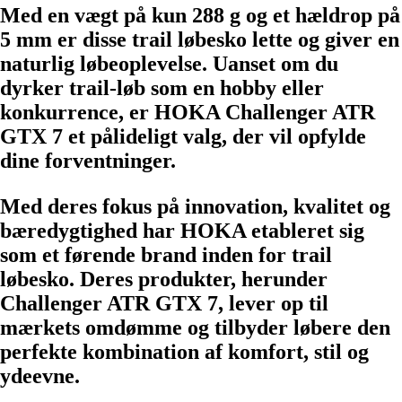
Med en vægt på kun 288 g og et hældrop på
5 mm er disse trail løbesko lette og giver en
naturlig løbeoplevelse. Uanset om du
dyrker trail-løb som en hobby eller
konkurrence, er HOKA Challenger ATR
GTX 7 et pålideligt valg, der vil opfylde
dine forventninger.
Med deres fokus på innovation, kvalitet og
bæredygtighed har HOKA etableret sig
som et førende brand inden for trail
løbesko. Deres produkter, herunder
Challenger ATR GTX 7, lever op til
mærkets omdømme og tilbyder løbere den
perfekte kombination af komfort, stil og
ydeevne.