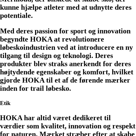
kunne hjælpe atleter med at udnytte deres
potentiale.
Med deres passion for sport og innovation
begyndte HOKA at revolutionere
løbeskoindustrien ved at introducere en ny
tilgang til design og teknologi. Deres
produkter blev straks anerkendt for deres
højtydende egenskaber og komfort, hvilket
gjorde HOKA til et af de førende mærker
inden for trail løbesko.
Etik
HOKA har altid været dedikeret til
værdier som kvalitet, innovation og respekt
for naturen. Mærket stræber efter at skabe